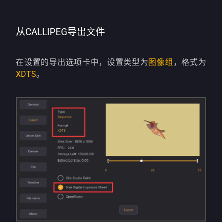
从CALLIPEG导出文件
在设置的导出选项卡中，设置类型为
图像组
，格式为
XDTS
。