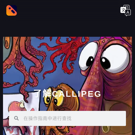
了解CALLIPEG