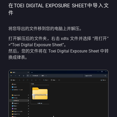
在TOEI DIGITAL EXPOSURE SHEET中导入文
件
将您导出的文件移到您的电脑上并解压。
打开解压后的文件夹，右击 xdts 文件并选择 “用打开”
>”Toei Digital Exposure Sheet”。
然后，您的文件将在 Toei Digital Exposure Sheet 中转
换成律表。