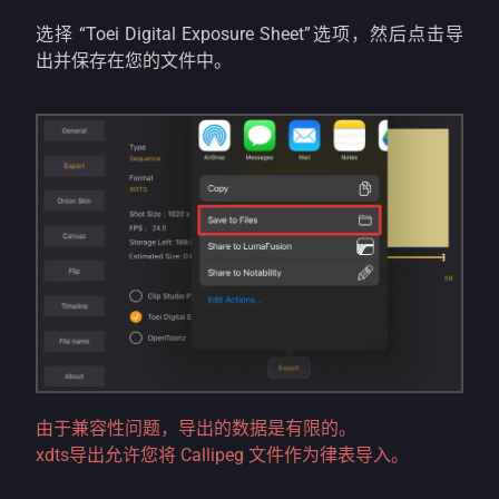
选择 “Toei Digital Exposure Sheet”选项，然后点击导
出并保存在您的文件中。
由于兼容性问题，导出的数据是有限的。
xdts导出允许您将 Callipeg 文件作为律表导入。