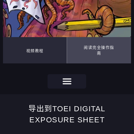
阅读完全操作指
视频教程
南
导出到TOEI DIGITAL
EXPOSURE SHEET