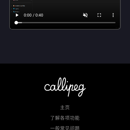
主页
了解各项功能
一般常见问题