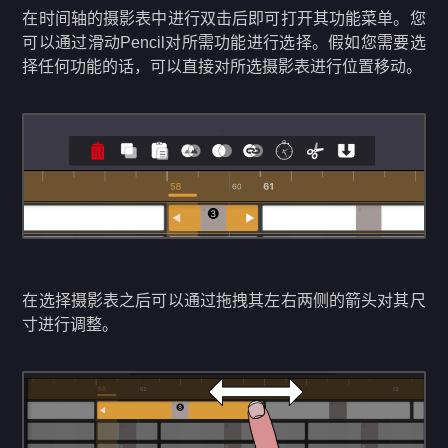
在时间轴的摄影表中进行双击后即可打开其功能菜单。您
可以通过滑动Pencil对所需功能进行选择。假如您需要选
择任何功能的话，可以直接对所选摄影表进行位置移动。
在选择摄影表之后可以通过拖拽其左右两侧的箭头对其尺
寸进行调整。