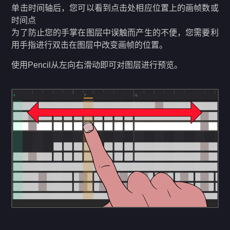
单击时间轴后，您可以看到点击处相应位置上的画帧数或
时间点
为了防止您的手掌在图层中误触而产生的不便，您需要利
用手指进行双击在图层中改变画帧的位置。
使用Pencil从左向右滑动即可对图层进行预览。