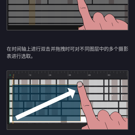
在时间轴上进行双击并拖拽时可对不同图层中的多个摄影
表进行选取。