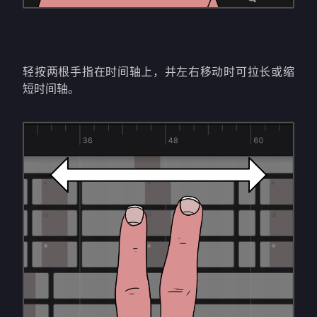
轻按两根手指在时间轴上，并左右移动时可拉长或缩
短时间轴。