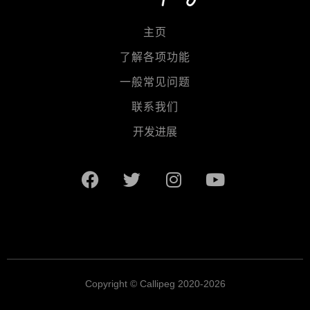
主页
了解各项功能
一般常见问题
联系我们
开发进展
Copyright © Callipeg 2020-2026