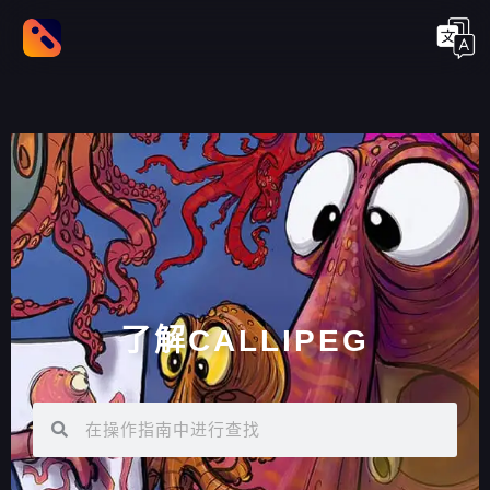
了解CALLIPEG