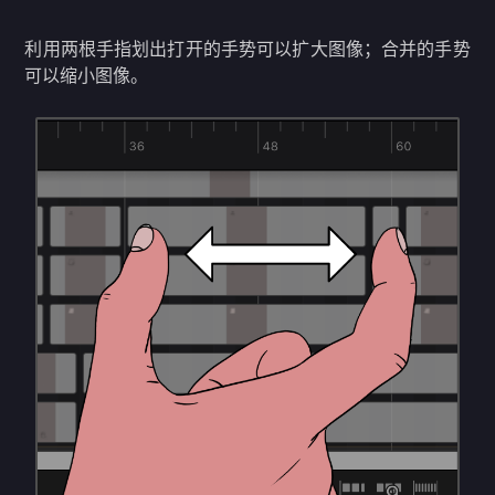
利用两根手指划出打开的手势可以扩大图像；合并的手势
可以缩小图像。