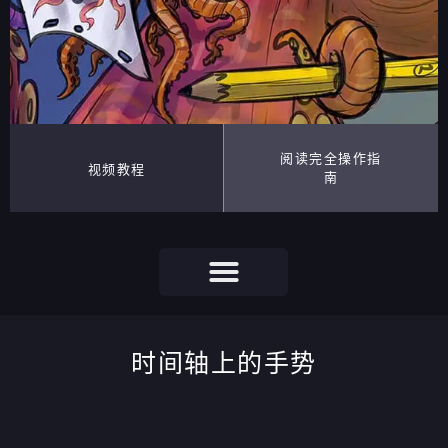
阅读完全操作指
视频教程
南
时间轴上的手势