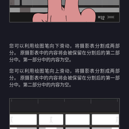
您可以利用绘图笔向下滑动，将摄影表分割成两部
分。 原摄影表中的内容将会被保留在分割后的第二部
分中。第一部分中的内容为空。
您可以利用绘图笔向上滑动，将摄影表分割成两部
分。 原摄影表中的内容将会被保留在分割后的第一部
分中。第二部分中的内容为空。