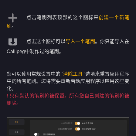
点击笔刷列表顶部的这个图标来
创建一个新笔
刷
。
点击这个图标可以
导入一个笔刷
。你只能导入在
Callipeg中制作过的笔刷。
您可以使用常规设置中的 “
清除工具
“选项来重置应用程序
中的所有笔刷。您将需要重新启动应用程序以应用这些变
化。
! 只有默认的笔刷将被保留。所有您自己创建的笔刷将被
删除。