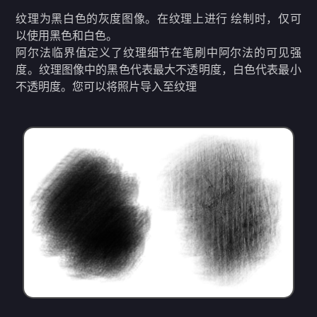
纹理为黑白色的灰度图像。在纹理上进行 绘制时，仅可
以使用黑色和白色。
阿尔法临界值定义了纹理细节在笔刷中阿尔法的可见强
度。纹理图像中的黑色代表最大不透明度，白色代表最小
不透明度。您可以将照片导入至纹理