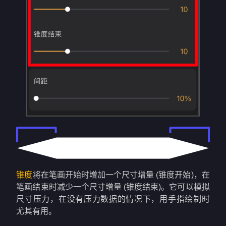
锥度
将在笔画开始时增加一个尺寸增量 (锥度开始)，在
笔画结束时减少一个尺寸增量 (锥度结束)。它可以模拟
尺寸压力，在没有压力数据的情况下，用手指绘制时
尤其有用。