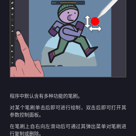
程序中默认含有多种功能的笔刷。
对某个笔刷单击后即可进行绘制，双击后即可打开其
参数控制面板。
在笔刷上自右向左滑动后可通过其弹出菜单对笔刷进
行复制或删除。