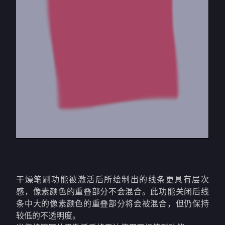
干燥笔刷功能被激活后所绘制出的线条更具有层次
感，像素颜色的重叠部分不会混合。此功能关闭后线
条中大的像素颜色的重叠部分将会被混合，但仍保持
较低的不透明度。