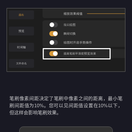
笔刷像素间距决定了笔刷中像素之间的距离，最小笔
刷间距值为10%。您可以见间距值设置在10%以下，
但这样会影响笔刷效果。