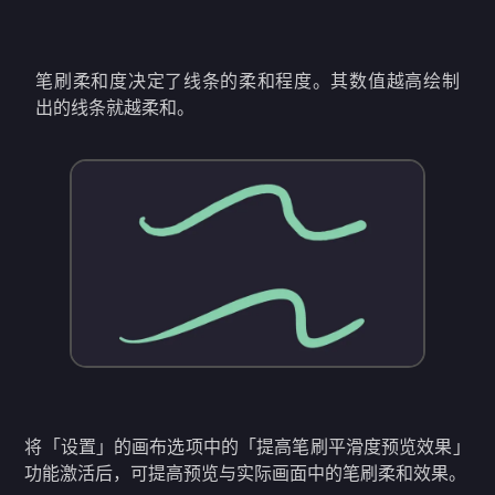
笔刷柔和度决定了线条的柔和程度。其数值越高绘制
出的线条就越柔和。
将「设置」的画布选项中的「提高笔刷平滑度预览效果」
功能激活后，可提高预览与实际画面中的笔刷柔和效果。