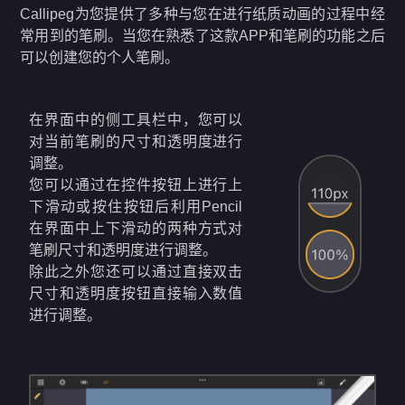
Callipeg为您提供了多种与您在进行纸质动画的过程中经
常用到的笔刷。当您在熟悉了这款APP和笔刷的功能之后
可以创建您的个人笔刷。
在界面中的侧工具栏中，您可以
对当前笔刷的尺寸和透明度进行
调整。
您可以通过在控件按钮上进行上
下滑动或按住按钮后利用Pencil
在界面中上下滑动的两种方式对
笔刷尺寸和透明度进行调整。
除此之外您还可以通过直接双击
尺寸和透明度按钮直接输入数值
进行调整。