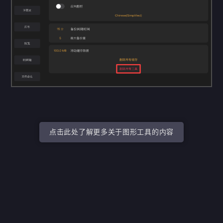
点击此处了解更多关于图形工具的内容