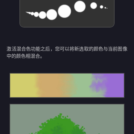
激活混合色功能之后，您可以将新选取的颜色与当前图像
中的颜色相混合。