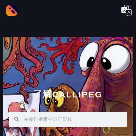
了解CALLIPEG