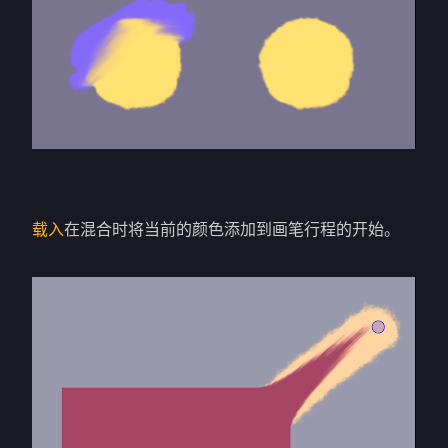
载入
在混合时将当前的颜色添加到画笔行程的开始。