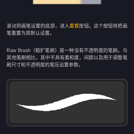
滚动到画笔设置的底部，进入
重置
按钮。这个按钮将把画
笔重置为其默认设置。
Raw Brush（粗犷笔刷）是一种没有不透明度的笔刷。与
其他笔刷相比，其中不具有柔和度，间距以及用于调整笔
刷尺寸和不透明度的笔压设置参数。