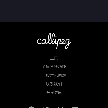
主页
了解各项功能
一般常见问题
联系我们
开发进展