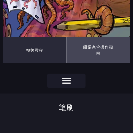
阅读完全操作指
视频教程
南
笔刷