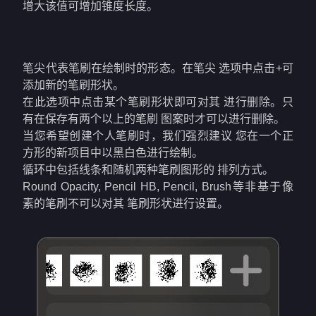
增大该值可增加锥度长度。
笔尖代表笔刷在绘制时的形态。在笔尖 选项中点击+可
添加新的笔刷形状。
在此选项中点击某个笔刷形状即可对其 进行删除。只
有在保存有两个以上的笔刷 图案时才可以进行删除。
当您希望创建个人笔刷时，我们强烈建议 您在一个正
方形的新项目中以黑白色进行绘制。
循环中包括线条和随机两种笔刷图形的 排列方式。
Round Opacity, Pencil HB, Pencil, Brush等非基于像
素的笔刷不可以对其 笔刷形状进行设置。