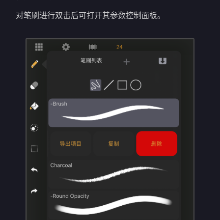
对笔刷进行双击后可打开其参数控制面板。