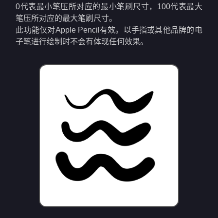
0代表最小笔压所对应的最小笔刷尺寸，100代表最大
笔压所对应的最大笔刷尺寸。
此功能仅对Apple Pencil有效。以手指或其他品牌的电
子笔进行绘制时不会有体现任何效果。