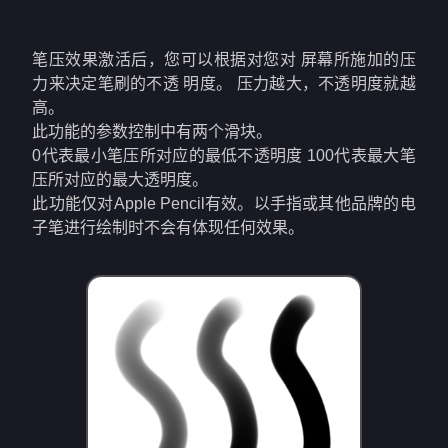
笔压效果激活后，您可以根据对您对 屏幕所施加的压
力来决定笔刷的不透 明度。 压力越大，不透明度就越
高。
此功能的参数控制中有两个滑块。
0代表最小笔压所对应的最低不透明度 100代表最大笔
压所对应的最大透明度。
此功能仅对Apple Pencil有效。以手指或其他品牌的电
子笔进行绘制时不会有体现任何效果。