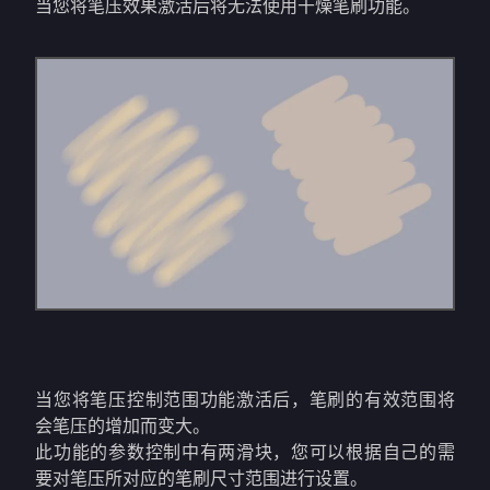
当您将笔压效果激活后将无法使用干燥笔刷功能。
当您将笔压控制范围功能激活后，笔刷的有效范围将
会笔压的增加而变大。
此功能的参数控制中有两滑块，您可以根据自己的需
要对笔压所对应的笔刷尺寸范围进行设置。