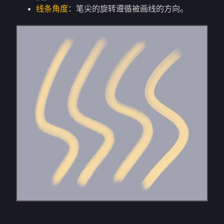
线条角度
：笔尖的旋转遵循被画线的方向。