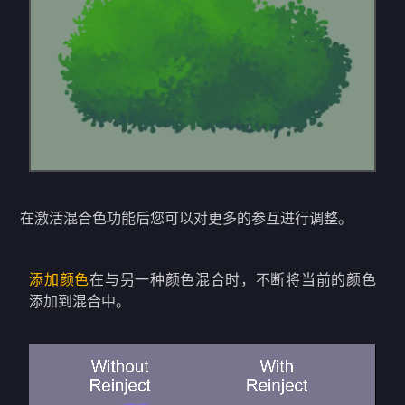
在激活混合色功能后您可以对更多的参互进行调整。
添加颜色
在与另一种颜色混合时，不断将当前的颜色
添加到混合中。