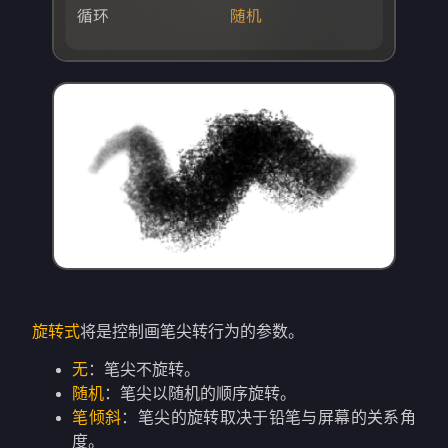
旋转式
将是控制画笔尖转行为的参数。
无
：笔尖不旋转。
随机
：笔尖以随机的顺序旋转。
笔倾斜
：笔尖的旋转取决于铅笔与屏幕的关系角
度。