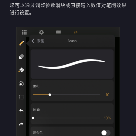
您可以通过调整参数滑块或直接输入数值对笔刷效果
进行设置。