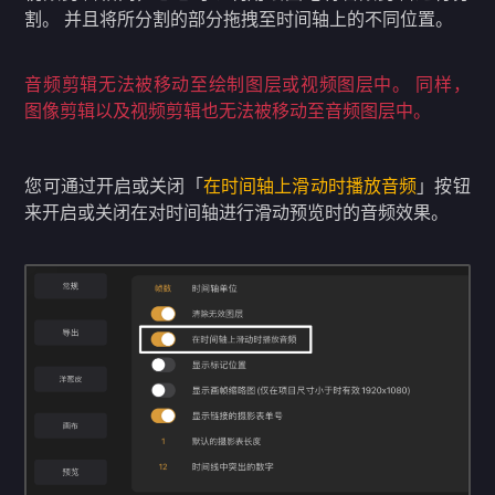
割。 并且将所分割的部分拖拽至时间轴上的不同位置。
音频剪辑无法被移动至绘制图层或视频图层中。 同样，
图像剪辑以及视频剪辑也无法被移动至音频图层中。
您可通过开启或关闭「
在时间轴上滑动时播放音频
」按钮
来开启或关闭在对时间轴进行滑动预览时的音频效果。