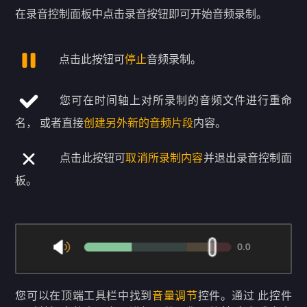
在录音控制面板中点击录音按钮即可开始音频录制。
点击此按钮可
停止
音频录制。
您可在时间轴上对所录制的音频文件进行重命
名， 或者直接
创建另外新的音频片段
内容。
点击此按钮可
取消所录制内容
并退出录音控制面
板。
您可以在顶端工具栏中找到
音量调节
控件。通过 此控件