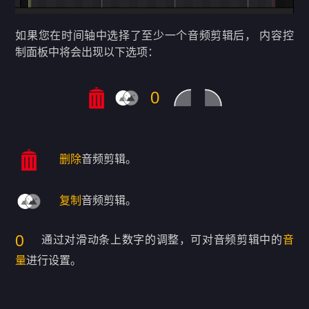
如果您在时间轴中选择了至少一个音频剪辑后， 内容控
制面板中将会出现以下选项：
0
删除
音频剪辑。
复制
音频剪辑。
0
通过对滑动条上数字的调整，可对音频剪辑中的
音
量
进行设置。