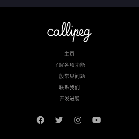
主页
了解各项功能
一般常见问题
联系我们
开发进展