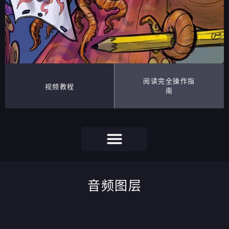
阅读完全操作指
视频教程
南
音频图层