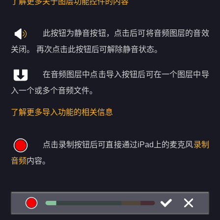
了解更多关于图层功能控件的内容
此按钮为静音按钮，点击后可将音频图层的音效
关闭。 再次点击此按钮后可解除静音状态。
在音频图层中点击导入按钮后可在一个图层中导
入一个或多个音频文件。
了解更多导入功能的相关信息
点击录制按钮后可直接通过iPad上的麦克风
录制
音频
内容。