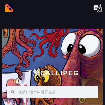
了解CALLIPEG