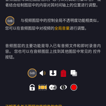
者结合绘制图层中的内容对其时间轴上的位置进行调整。
与视频图层中的控制全局不透明度功能相类似，
您可以在音频图层中对视频的
全局音量
进行调整。
音频图层的主要功能是导入已有音频文件和即时录音内
容。 您也可以在音频图层上找到其他图层中常见的 控件
按钮。