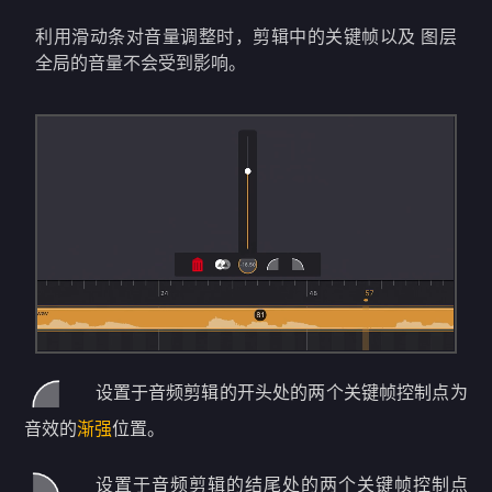
利用滑动条对音量调整时，剪辑中的关键帧以及 图层
全局的音量不会受到影响。
设置于音频剪辑的开头处的两个关键帧控制点为
音效的
渐强
位置。
设置于音频剪辑的结尾处的两个关键帧控制点