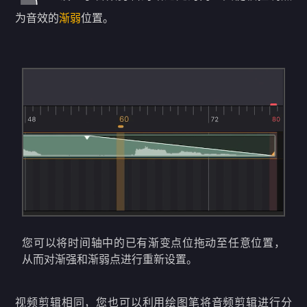
为音效的
渐弱
位置。
您可以将时间轴中的已有渐变点位拖动至任意位置，
从而对渐强和渐弱点进行重新设置。
视频剪辑相同，您也可以利用绘图笔将音频剪辑进行分