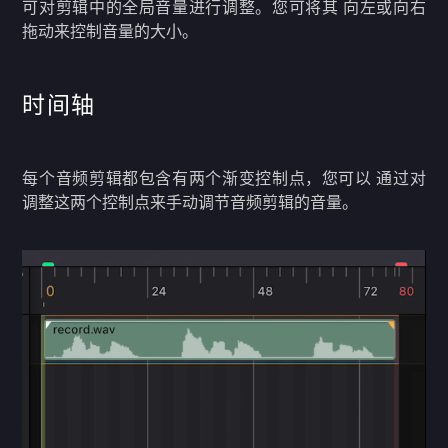
可对剪辑中的全局音量进行调整。您可将其 向左或向右
拖动来控制音量的大小。
时间轴
每个音频剪辑都包含有两个渐变控制点，您可以 通过对
调整这两个控制点来手动调节音频剪辑的音量。