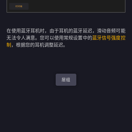
在使用蓝牙耳机时，由于耳机的蓝牙延迟，滑动音频可能
无法令人满意。您可以使用常规设置中的
蓝牙信号强度控
制
，根据您的耳机调整延迟。
层组