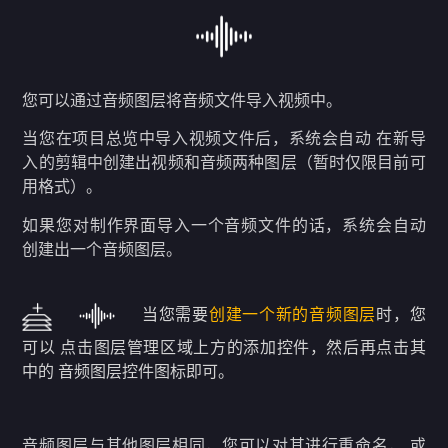
您可以通过音频图层将音频文件导入视频中。
当您在项目总览中导入视频文件后，系统会自动 在新导
入的剪辑中创建出视频和音频两种图层（暂时仅限目前可
用格式）。
如果您对制作界面导入一个音频文件的话，系统会自动
创建出一个音频图层。
当您需要
创建一个新的音频图层
时，您
可以 点击图层管理区域上方的添加控件，然后再点击其
中的 音频图层控件图标即可。
音频图层与其他图层相同，您可以对其进行重命名， 或