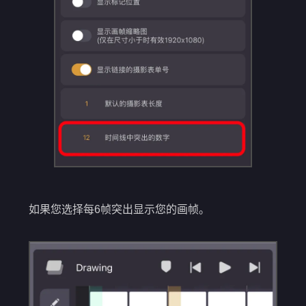
如果您选择每6帧突出显示您的画帧。