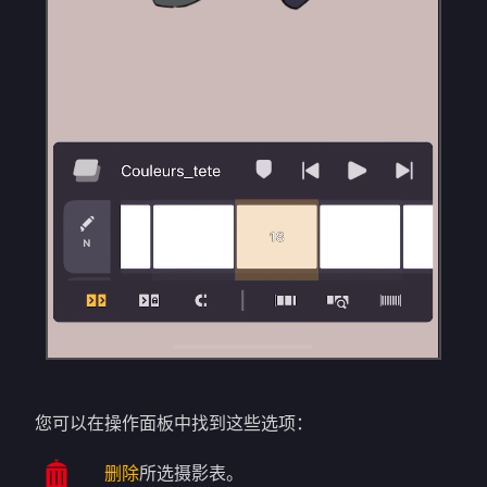
您可以在操作面板中找到这些选项：
删除
所选摄影表。