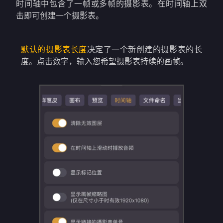
时间轴中包含了一帧或多帧的摄影表。在时间轴上双
击即可创建一个摄影表。
默认的摄影表长度
决定了一个新创建的摄影表的长
度。点击数字，输入您希望摄影表持续的画帧。