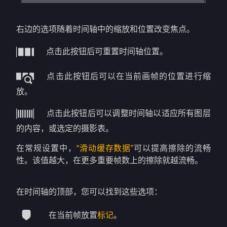
右边的选项随着时间轴中的缩放和位置改变焦点。
点击此按钮后可重置时间轴位置。
点击此按钮后可以在当前画帧的位置进行缩
放。
点击此按钮后可以调整时间轴以适应所有图层
的内容，或选定的摄影表。
在常规设置中，
“滑动缓存数据”
可以提高擦除的流畅
性。该值越大，在更多重要帧数上的擦除就越流畅。
在时间轴的顶部，您可以找到这些选项：
在当前帧放置
标记
。