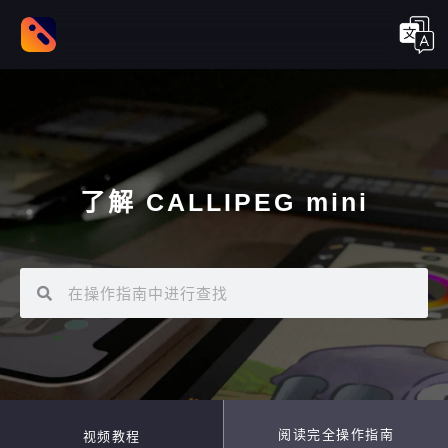
了解 CALLIPEG mini
阅读完全操作指南
视频教程