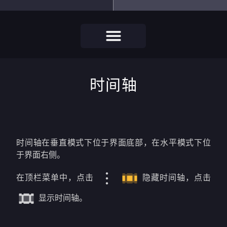
时间轴
时间轴在垂直模式下位于界面底部，在水平模式下位
于界面右侧。
在顶栏菜单中，点击
隐藏时间轴，点击
显示时间轴。