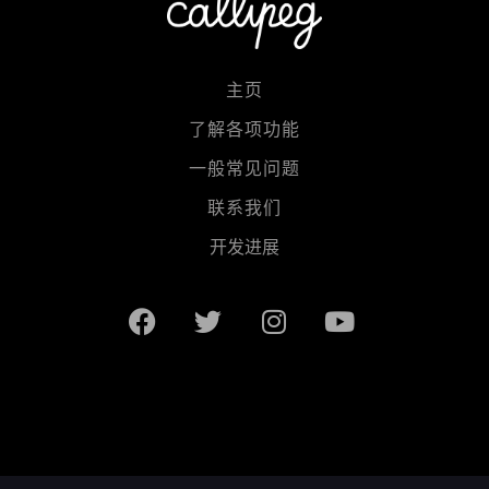
主页
了解各项功能
一般常见问题
联系我们
开发进展