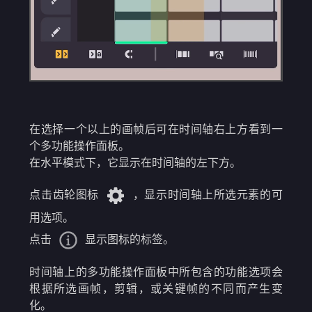
在选择一个以上的画帧后可在时间轴右上方看到一
个多功能操作面板。
在水平模式下，它显示在时间轴的左下方。
点击齿轮图标
，显示时间轴上所选元素的可
用选项。
点击
显示图标的标签。
时间轴上的多功能操作面板中所包含的功能选项会
根据所选画帧，剪辑，或关键帧的不同而产生变
化。