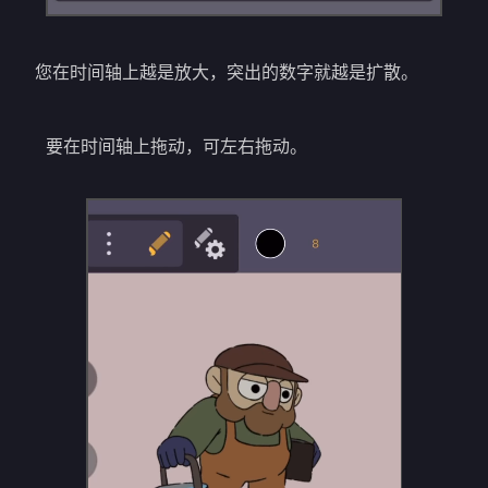
您在时间轴上越是放大，突出的数字就越是扩散。
要在时间轴上拖动，可左右拖动。