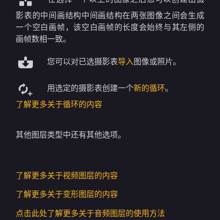
影表的中间画结构中间画结构在两张图像之间会生成
一个空白画帧，该空白画帧的长度会始终与其左侧的
画帧数相一致。
您可以对已选摄影表
导入
图像或照片。
用选定的摄影表创建一个
新的循环
。
了解更多关于循环的内容
其他图层类型中还有其他选项。
了解更多关于视频图层的内容
了解更多关于变形图层的内容
点击此处了解更多关于音频图层的使用方法