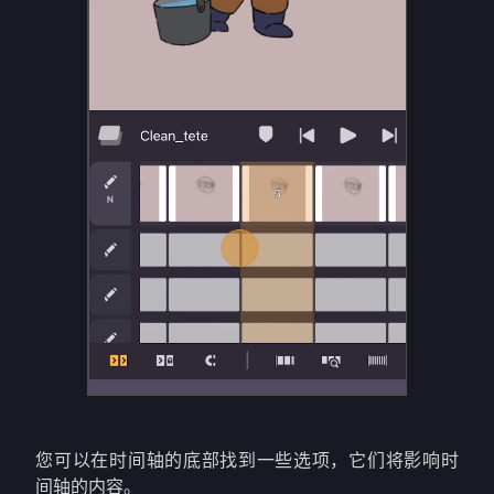
您可以在时间轴的底部找到一些选项，它们将影响时
间轴的内容。