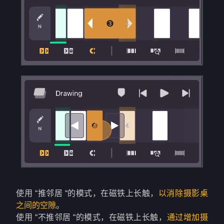
使用 “推邻居 “的模式，在磁铁上长触，
以消除摄影桌
之间的空隙
。
使用 “不推邻居 “的模式，在磁铁上长触，
通过增加摄