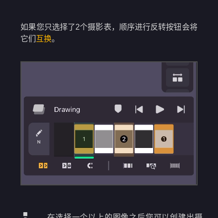
如果您只选择了2个摄影表，顺序进行反转按钮会将
它们
互换
。
在选择一个以上的图像之后您可以创建出摄