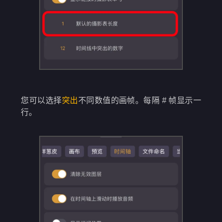
您可以选择
突出
不同数值的画帧。每隔 # 帧显示一
行。