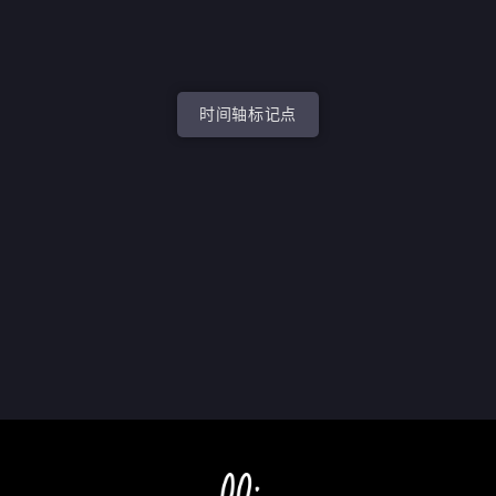
时间轴标记点