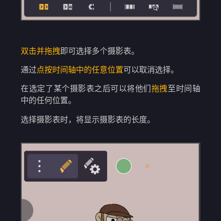
双击并拖拽
即可选择多个摄影表。
通过
点按时间轴中的任意位置
可以取消选择。
在选定了某个摄影表之后可以将他们
拖拽
至时间轴
中的任何位置。
选择摄影表时，将显示摄影表的长度。