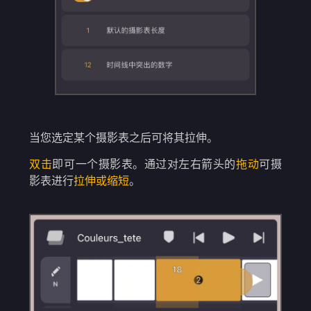
当您选定某个摄影表之后可将其拉伸。
双击
即可一个摄影表。通过对左右箭头的
拖动
可摄
影表进行
拉伸或缩短
。