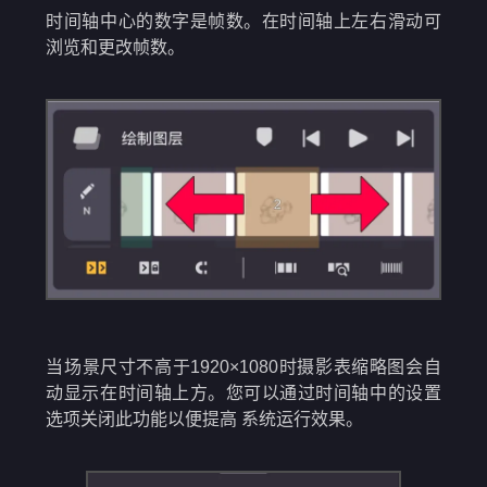
时间轴中心的数字是帧数。在时间轴上左右滑动可
浏览和更改帧数。
当场景尺寸不高于1920×1080时摄影表缩略图会自
动显示在时间轴上方。您可以通过时间轴中的设置
选项关闭此功能以便提高 系统运行效果。