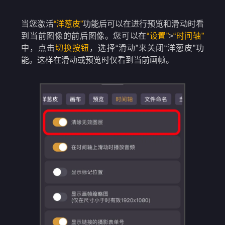
当您激活
“洋葱皮”
功能后可以在进行预览和滑动时看
到当前图像的前后图像。您可以在
“设置”
>
“时间轴”
中，点击
切换按钮
，选择“滑动”来关闭“洋葱皮”功
能。这样在滑动或预览时仅看到当前画帧。