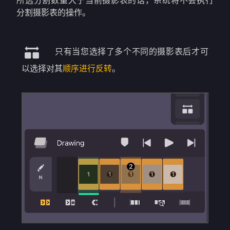
所选分割数量大于当前摄影表的话，系统将不会执行
分割摄影表的操作。
只有当您选择了多个不同的摄影表后才可
以选择对其
顺序进行反转
。