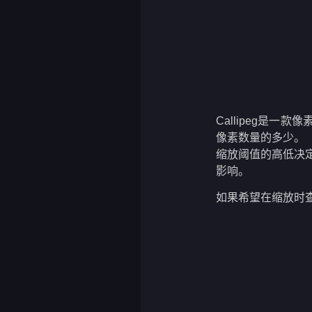
Callipeg是
像素数量的多少。
缩放阈值的高低决定
影响。
如果希望在缩放时