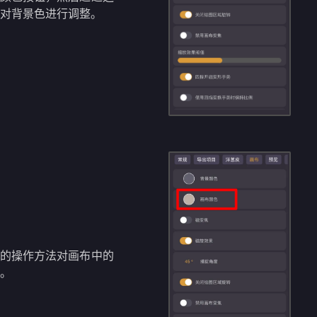
色对背景色进行调整。
样的操作方法对画布中的
整。