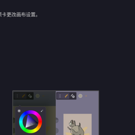
项卡更改画布设置。