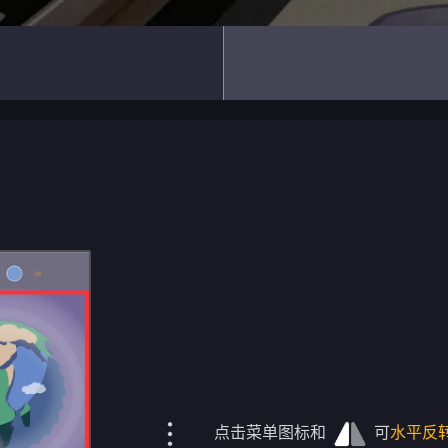
点击菜单图标和
可
水平反