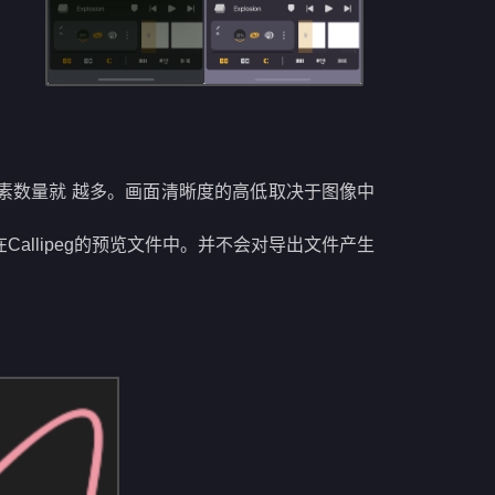
的像素数量就 越多。画面清晰度的高低取决于图像中
llipeg的预览文件中。并不会对导出文件产生