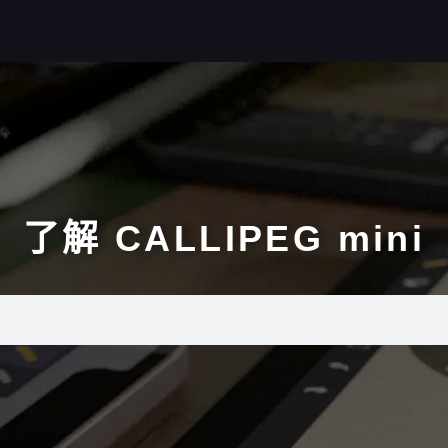
了解 CALLIPEG mini