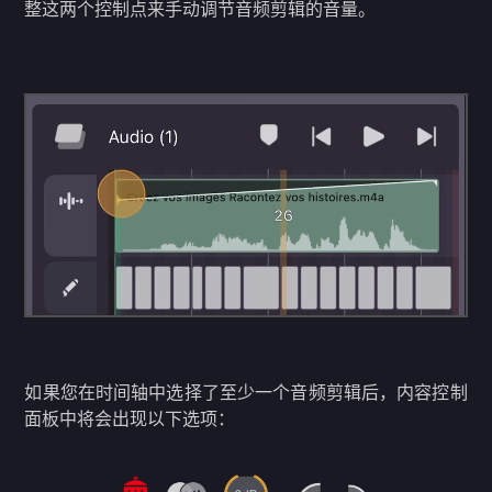
整这两个控制点来手动调节音频剪辑的音量。
如果您在时间轴中选择了至少一个音频剪辑后，内容控制
面板中将会出现以下选项：