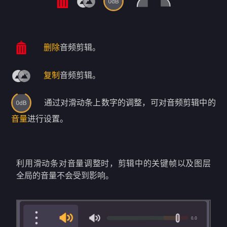
删除
音频剪辑。
复制
音频剪辑。
通过对滑动条上数字的调整，可对音频剪辑中的
音量
进行设置。
利用滑动条对音量调整时，剪辑中的关键帧以及图层
全局的音量不会受到影响。