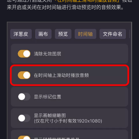
来开启或关闭在对时间轴进行滑动预览时的音频效果。