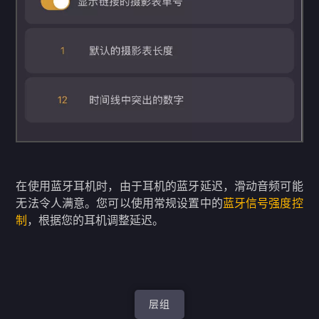
在使用蓝牙耳机时，由于耳机的蓝牙延迟，滑动音频可能
无法令人满意。您可以使用常规设置中的
蓝牙信号强度控
制
，根据您的耳机调整延迟。
层组