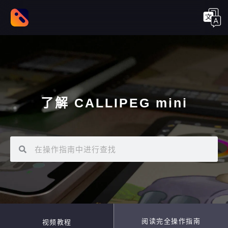
了解 CALLIPEG mini
阅读完全操作指南
视频教程