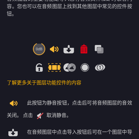
容。您也可以在音频图层上找到其他图层中常见的控件按
钮。
了解更多关于图层功能控件的内容
此按钮为静音按钮，点击后可将音频图层的音效
关闭。 点击
取消静音。
在音频图层中点击导入按钮后可在一个图层中导