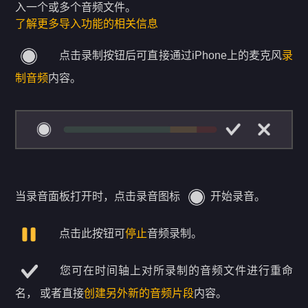
入一个或多个音频文件。
了解更多导入功能的相关信息
点击录制按钮后可直接通过iPhone上的麦克风
录
制音频
内容。
当录音面板打开时，点击录音图标
开始录音。
点击此按钮可
停止
音频录制。
您可在时间轴上对所录制的音频文件进行重命
名， 或者直接
创建另外新的音频片段
内容。