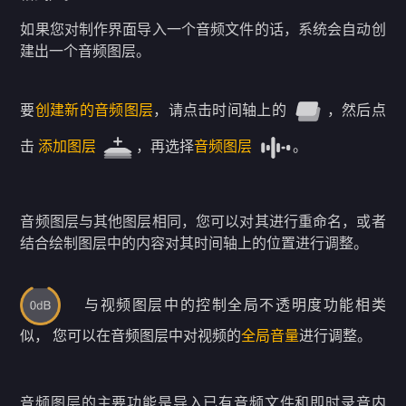
如果您对制作界面导入一个音频文件的话，系统会自动创
建出一个音频图层。
要
创建新的音频图层
，请点击时间轴上的
，然后点
击
添加图层
，再选择
音频图层
。
音频图层与其他图层相同，您可以对其进行重命名，或者
结合绘制图层中的内容对其时间轴上的位置进行调整。
与视频图层中的控制全局不透明度功能相类
似， 您可以在音频图层中对视频的
全局音量
进行调整。
音频图层的主要功能是导入已有音频文件和即时录音内