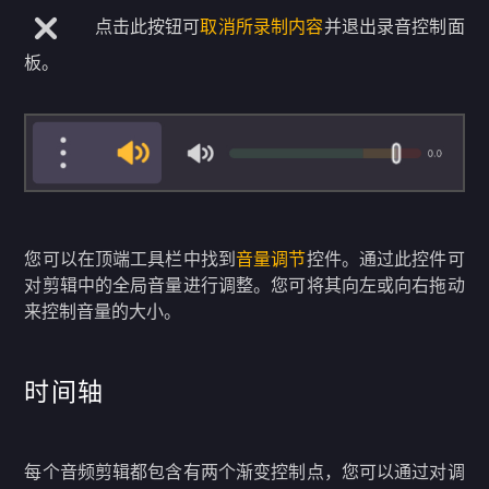
点击此按钮可
取消所录制内容
并退出录音控制面
板。
您可以在顶端工具栏中找到
音量调节
控件。通过此控件可
对剪辑中的全局音量进行调整。您可将其向左或向右拖动
来控制音量的大小。
时间轴
每个音频剪辑都包含有两个渐变控制点，您可以通过对调