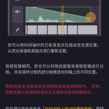
您可以将时间轴中的已有渐变点位拖动至任意位置，
从而对渐强和渐弱点进行重新设置。
视频剪辑相同，您也可以利用绘图笔将音频剪辑进行分
割。 并且将所分割的部分拖拽至时间轴上的不同位置。
音频剪辑无法被移动至绘制图层或视频图层中。 同样，
图像剪辑以及视频剪辑也无法被移动至音频图层中。
您可通过开启或关闭
「在时间轴上滑动时播放音频」
按钮