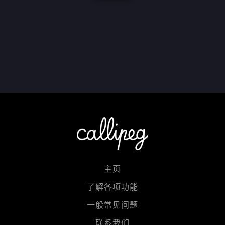
主页
了解各项功能
一般常见问题
联系我们