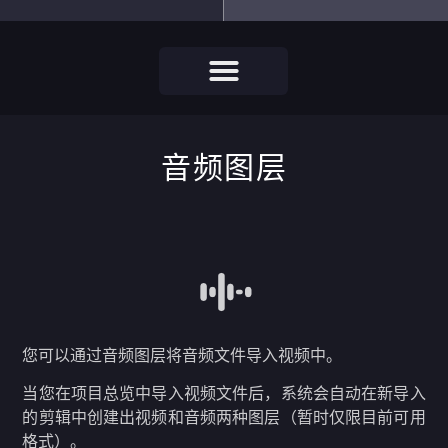
音频图层
您可以通过音频图层将音频文件导入视频中。
当您在项目总览中导入视频文件后，系统会自动在新导入
的剪辑中创建出视频和音频两种图层（暂时仅限目前可用
格式）。