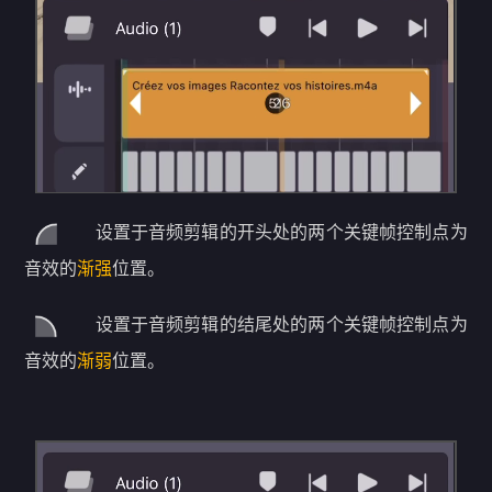
设置于音频剪辑的开头处的两个关键帧控制点为
音效的
渐强
位置。
设置于音频剪辑的结尾处的两个关键帧控制点为
音效的
渐弱
位置。