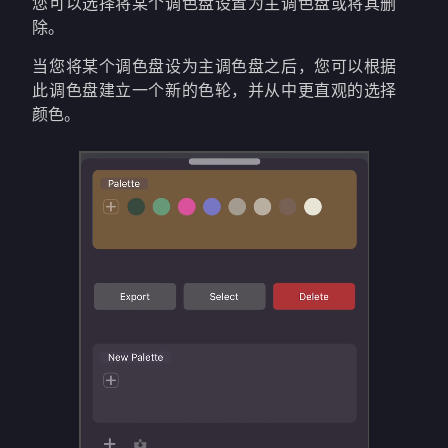
您可以选择将某个调色盘设置为主调色盘或将其删
除。
当您将某个调色盘设为主调色盘之后，您可以根据
此调色盘建立一个新的色轮，并从中更直观的选择
颜色。