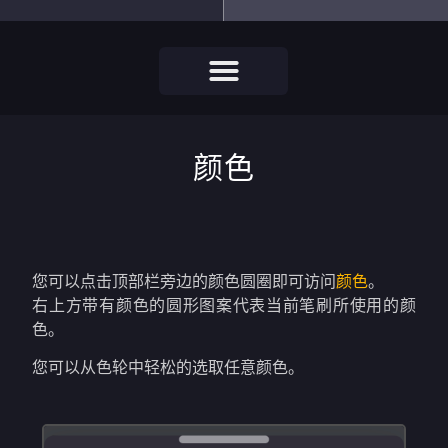
颜色
您可以点击顶部栏旁边的颜色圆圈即可访问
颜色
。
右上方带有颜色的圆形图案代表当前笔刷所使用的颜
色。
您可以从色轮中轻松的选取任意颜色。