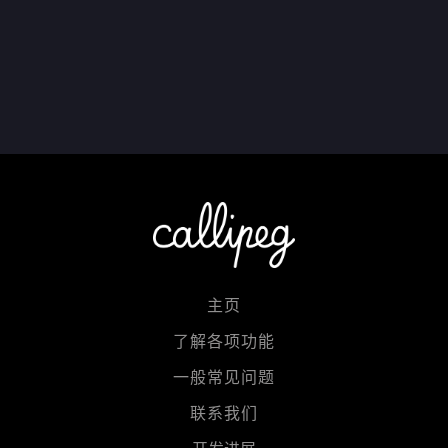
主页
了解各项功能
一般常见问题
联系我们