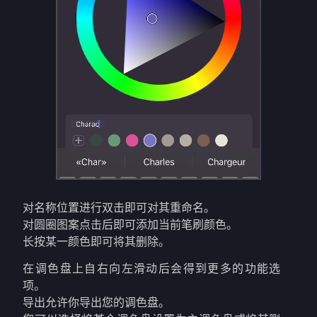
对名称位置进行双击即可对其重命名。
对圆圈图案点击后即可添加当前笔刷颜色。
长按某一颜色即可将其删除。
在调色盘上自右向左滑动后会得到更多的功能选
项。
导出允许你导出您的调色盘。