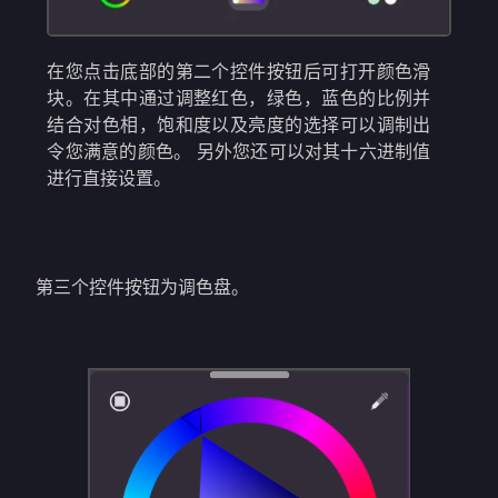
在您点击底部的第二个控件按钮后可打开颜色滑
块。在其中通过调整红色，绿色，蓝色的比例并
结合对色相，饱和度以及亮度的选择可以调制出
令您满意的颜色。 另外您还可以对其十六进制值
进行直接设置。
第三个控件按钮为调色盘。