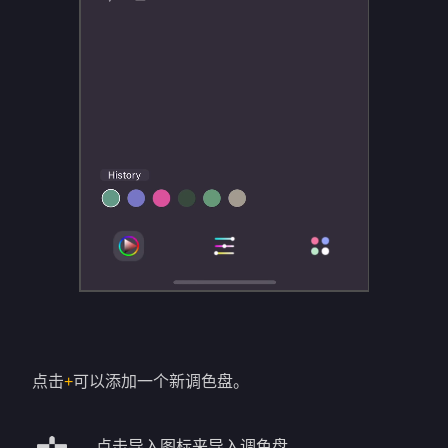
点击
+
可以添加一个新调色盘。
点击导入图标来导入调色盘。