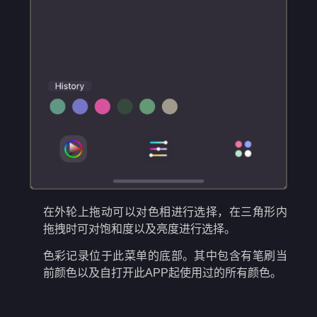
在外轮上拖动可以对色相进行选择，在三角形内
拖拽时可对饱和度以及亮度进行选择。
色彩记录位于此菜单的底部。其中包含有笔刷当
前颜色以及自打开此APP起使用过的所有颜色。