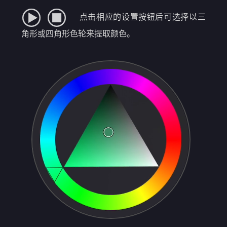
点击相应的设置按钮后可选择以三
角形或四角形色轮来提取颜色。