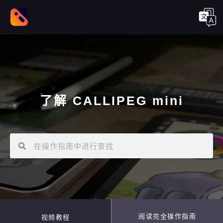
了解 CALLIPEG mini
阅读完全操作指南
视频教程