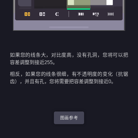
如果您的线条大，对比度高，没有孔洞，您将可以把
容差调整到接近255。
相反，如果您的线条很细，有不透明度的变化（抗锯
齿），并且有孔，您将需要把容差调整到接近0。
图画参考