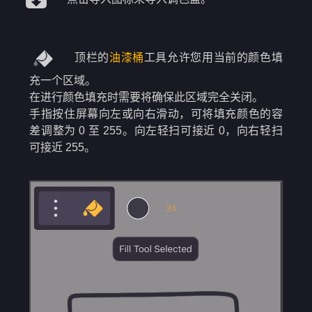
顶栏的
油漆桶
工具允许您用当前的颜色填
充一个区域。
在进行颜色填充时需要将确保此区域完全关闭。
手指按住屏幕向左或向右滑动，可将填充颜色的容
差调整为 0 至 255。向左轻扫可接近 0，向右轻扫
可接近 255。