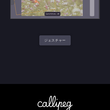
ジェスチャー