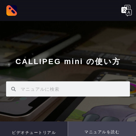
CALLIPEG mini の使い方
マニュアルを読む
ビデオチュートリアル