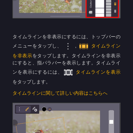
タイムラインを非表示にするには、トップバーの
メニューをタップし、
,
タイムライン
を非表示
をタップします。タイムラインを非表示
にすると、指パラバーを表示します。タイムライ
ンを表示にするには、
タイムラインを表示
をタップします。
タイムラインに関して詳しい内容はこちらへ