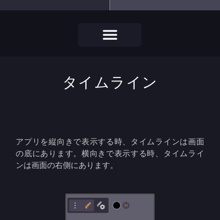
タイムライン
アプリを縦向きで表示する時、タイムラインは画面
の底にあります。横向きで表示する時、タイムライ
ンは画面の右側にあります。