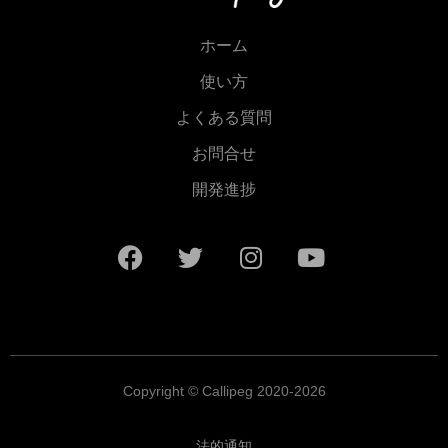
ホーム
使い方
よくある質問
お問合せ
開発進捗
Copyright © Callipeg 2020-2026
法的通知