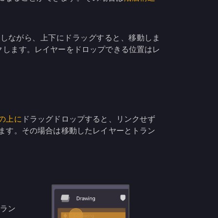
ししながら、上下にドラッグすると、移動しま
クします。レイヤーをドロップできる位置はレ
の上に
ドラッグドロップすると、リンクせず
ます。その場合は移動したレイヤーとトラン
ラン