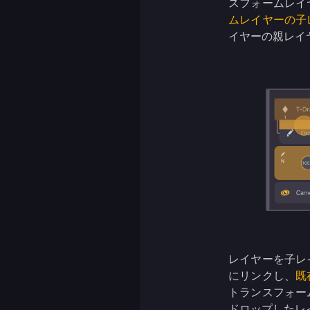
スフォームレイ
ムレイヤーの子
イヤーの親レイ
レイヤーを子レ
にリンクし、
既
トランスフォー
ドロップしたレ