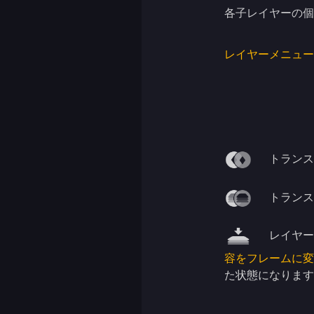
各子レイヤーの
レイヤーメニュ
トランス
トランス
レイヤー
容をフレームに
た状態になりま