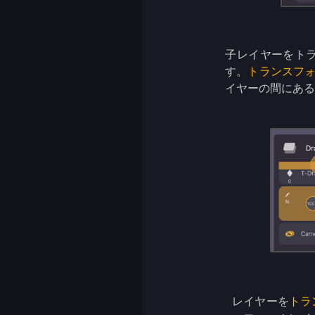
子レイヤーをト
す。
トランスフ
イヤーの間にあ
レイヤーを
トラ