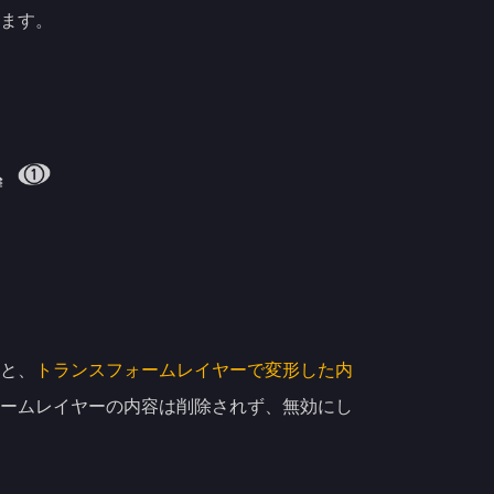
きます。
。
と、
トランスフォームレイヤーで変形した内
ォームレイヤーの内容は削除されず、無効にし