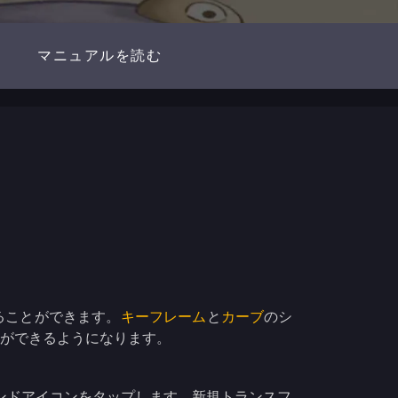
マニュアルを読む
ることができます。
キーフレーム
と
カーブ
のシ
とができるようになります。
ンドアイコンをタップします。新規トランスフ