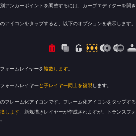
個別アンカーポイントを調整するには、カーブエディターを開
ー
のアイコンをタップすると、以下のオプションを表示します
フォームレイヤーを
複数します
。
フォームレイヤー
と子レイヤー同士を複製
します。
のフレーム化アイコンです。フレーム化アイコンをタップする
変換します
。新規描きレイヤーが作成されますが、トランスフ
す。