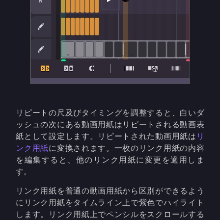
リピートの尺及びタイミングを調整すると、白いダ
ッシュの次にある動画用紙はリピートされる動画表
紙として設定します。リピートされた動画用紙は
リ
ンク用紙
に変換されます。一枚のリンク用紙の内容
を編集すると、他のリンク用紙に変更を適用しま
す。
リンク用紙を普通の動画用紙から区別ができるよう
にリンク用紙をタイムライン上で紫色でハイライト
します。リンク用紙上でペンシルをスクロールする