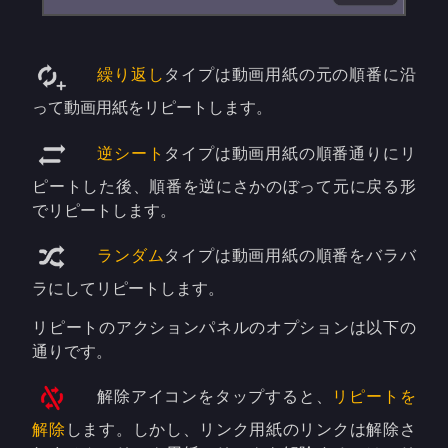
繰り返し
タイプは動画用紙の元の順番に沿
って動画用紙をリピートします。
逆シート
タイプは動画用紙の順番通りにリ
ピートした後、順番を逆にさかのぼって元に戻る形
でリピートします。
ランダム
タイプは動画用紙の順番をバラバ
ラにしてリピートします。
リピートのアクションパネルのオプションは以下の
通りです。
解除アイコンをタップすると、
リピートを
解除
します。しかし、リンク用紙のリンクは解除さ