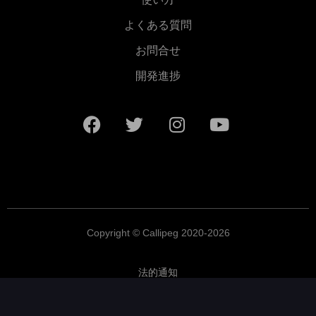
よくある質問
お問合せ
開発進捗
Copyright © Callipeg 2020-2026
法的通知
Terms and Conditions
プライバシーポリシー