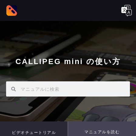
CALLIPEG mini の使い方
マニュアルを読む
ビデオチュートリアル