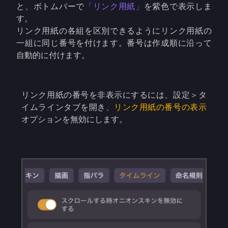
と、ボトムバーで
「リンク用紙」
を紫色で表示しま
す。
リンク用紙の各組を区別できるようにリンク用紙の
一組に同じ番号を付けます。番号は作成順に沿って
自動的に付けます。
リンク用紙の番号を非表示にするには、設定＞タ
イムラインタブを開き、
リンク用紙の番号の表示
オプションを無効にします。