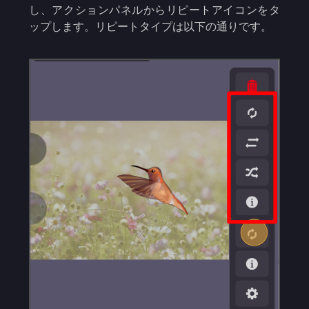
し、アクションパネルからリピートアイコンをタ
ップします。リピートタイプは以下の通りです。