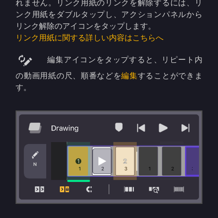
れません。リンク用紙のリンクを解除するには、リ
ンク用紙をダブルタップし、アクションパネルから
リンク解除のアイコンをタップします。
リンク用紙に関する詳しい内容はこちらへ
編集アイコンをタップすると、リピート内
の動画用紙の尺、順番などを
編集
することができま
す。