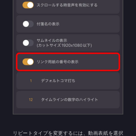
リピートタイプを変更するには、動画表紙を選択