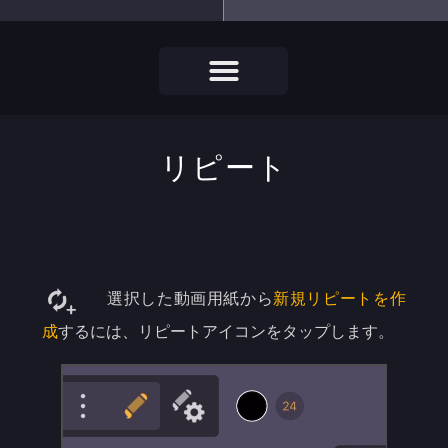
リピート
選択した動画用紙から
新規リピートを作
成
するには、リピートアイコンをタップします。