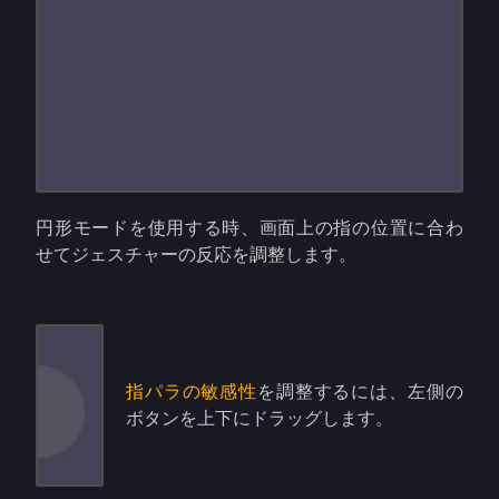
円形モードを使用する時、画面上の指の位置に合わ
せてジェスチャーの反応を調整します。
指パラの敏感性
を調整するには、左側の
ボタンを上下にドラッグします。