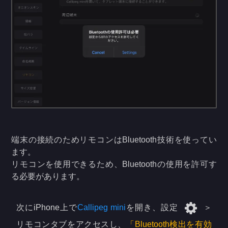
端末の接続のためリモコンはBluetooth技術を使ってい
ます。
リモコンを使用できるため、Bluetoothの使用を許可す
る必要があります。
次にiPhone上で
Callipeg mini
を開き、設定
＞
リモコンタブをアクセスし、
「Bluetooth検出を有効