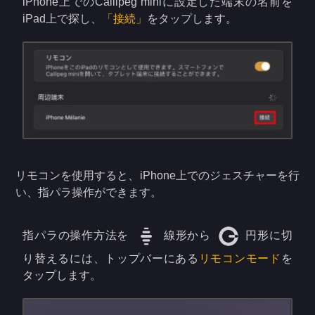
iPhone上でのCallipeg miniに設定した端末の名前を
iPad上で探し、
「接続」
をタップします。
リモコンを使用すると、iPhone上でのジェスチャーを行
い、指パラ操作ができます。
指パラの操作方法を
線形から
円形に切
り替えるには、トップバーにある
リモコンモード
を
タップします。