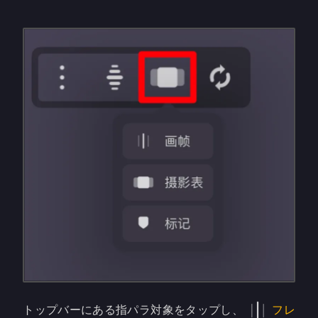
トップバーにある指パラ対象をタップし、
フレ