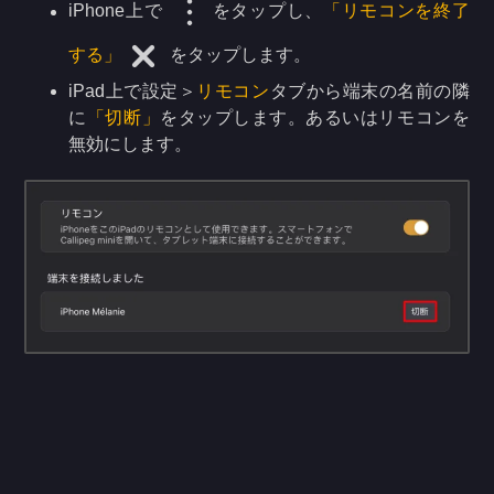
iPhone上で
をタップし、
「リモコンを終了
する」
をタップします。
iPad上で設定＞
リモコン
タブから端末の名前の隣
に
「切断」
をタップします。あるいはリモコンを
無効にします。