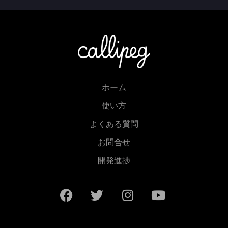
ホーム
使い方
よくある質問
お問合せ
開発進捗