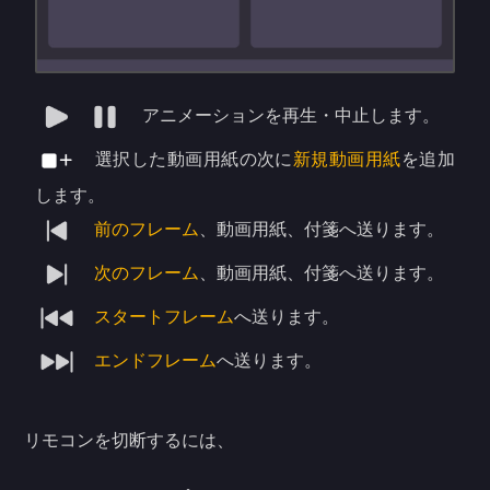
アニメーションを再生・中止します。
選択した動画用紙の次に
新規動画用紙
を追加
します。
前のフレーム
、動画用紙、付箋へ送ります。
次のフレーム
、動画用紙、付箋へ送ります。
スタートフレーム
へ送ります。
エンドフレーム
へ送ります。
リモコンを切断するには、