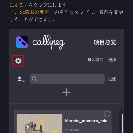
にする」
をタップにします。
「この端末の名前」
の名前をタップし、名前を変更
することができます。