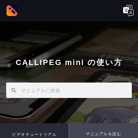
CALLIPEG mini の使い方
マニュアルを読む
ビデオチュートリアル