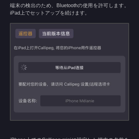
端末の検出のため、Bluetoothの使用を許可します。
iPad上でセットアップを続けます。