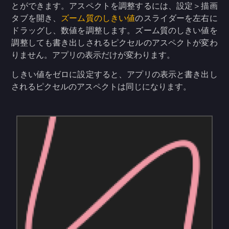
とができます。アスペクトを調整するには、設定＞描画
タブを開き、
ズーム質のしきい値
のスライダーを左右に
ドラッグし、数値を調整します。ズーム質のしきい値を
調整しても書き出しされるピクセルのアスペクトが変わ
りません。アプリの表示だけが変わります。
しきい値をゼロに設定すると、アプリの表示と書き出し
されるピクセルのアスペクトは同じになります。