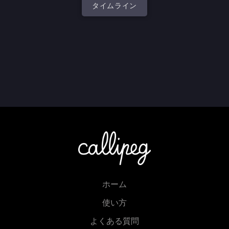
タイムライン
ホーム
使い方
よくある質問