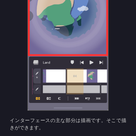
インターフェースの主な部分は描画です。そこで描
きができます。