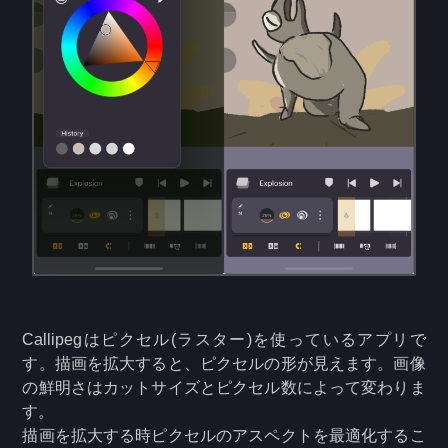
Callipegはピクセル(ラスター)を使っているアプリで
す。描画を拡大すると、ピクセルの形が見えます。画像
の鮮明さはカットサイズとピクセル数によって変わりま
す。
描画を拡大する時ピクセルのアスペクトを最適化するこ