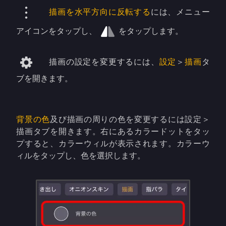
描画を水平方向に反転する
には、メニュー
アイコンをタップし、
をタップします。
描画の設定を変更するには、
設定
＞
描画
タ
ブを開きます。
背景の色
及び描画の周りの色を変更するには設定＞
描画タブを開きます。右にあるカラードットをタッ
プすると、カラーウィルが表示されます。カラーウ
ィルをタップし、色を選択します。