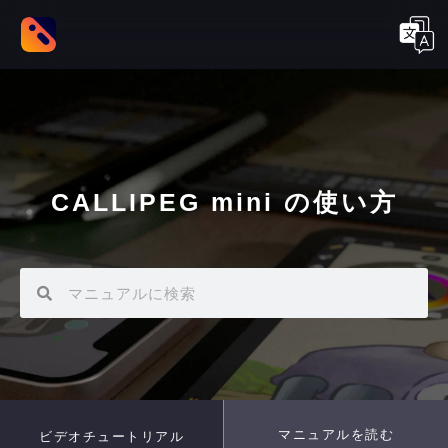
CALLIPEG mini の使い方
マニュアルを読む
ビデオチュートリアル