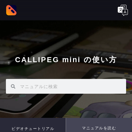
CALLIPEG mini の使い方
マニュアルを読む
ビデオチュートリアル