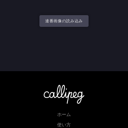
連番画像の読み込み
ホーム
使い方