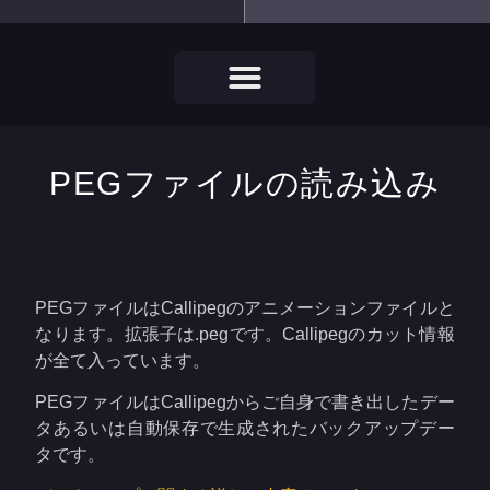
PEGファイルの読み込み
PEGファイルはCallipegのアニメーションファイルと
なります。拡張子は.pegです。Callipegのカット情報
が全て入っています。
PEGファイルはCallipegからご自身で書き出したデー
タあるいは自動保存で生成されたバックアップデー
タです。