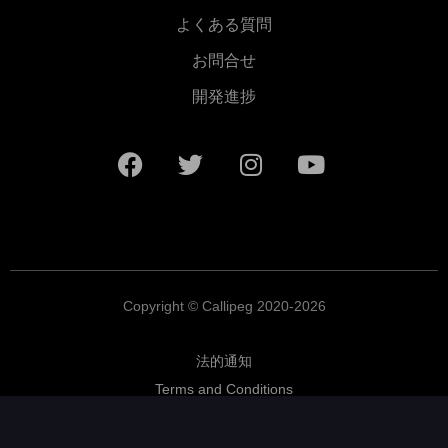
よくある質問
お問合せ
開発進捗
Copyright © Callipeg 2020-2026
法的通知
Terms and Conditions
プライバシーポリシー