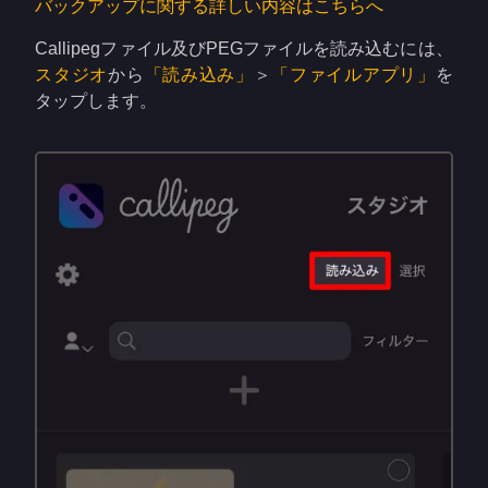
バックアップに関する詳しい内容はこちらへ
Callipegファイル及びPEGファイルを読み込むには、
スタジオ
から
「読み込み」
＞
「ファイルアプリ」
を
タップします。