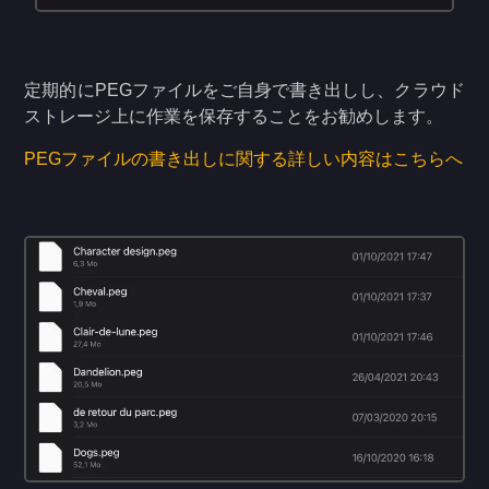
定期的にPEGファイルをご自身で書き出しし、クラウド
ストレージ上に作業を保存することをお勧めします。
PEGファイルの書き出しに関する詳しい内容はこちらへ