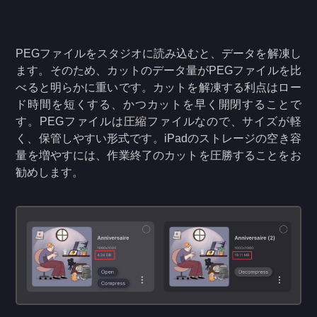
PEGファイルをスタジオに読み込むと、データを解凍し
ます。そのため、カットのデータ量がPEGファイルを比
べると明らかに重いです。カットを解凍する利点はロー
ド時間を短くする、かつカットを早く開閉することで
す。PEGファイルは圧縮ファイルなので、サイズが軽
く、保管しやすい形式です。iPadのストレージの空き容
量を増やすには、作業終了のカットを圧勝することをお
勧めします。