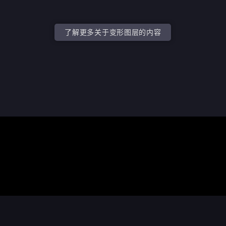
了解更多关于变形图层的内容