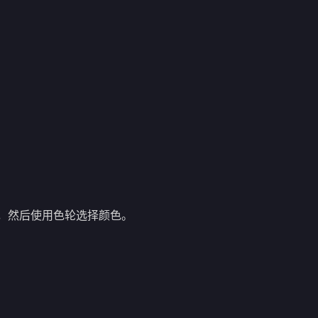
。
，然后使用色轮选择颜色。