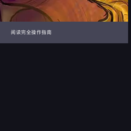
阅读完全操作指南