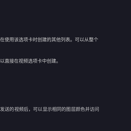
在使用该选项卡时创建的其他列表。可以从整个
以直接在视频选项卡中创建。
打开您发送的视频后，可以显示相同的图层颜色并访问