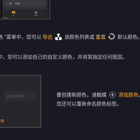
色 "菜单中，您可以
导出
该颜色列表或
重置
默认颜色
列表中，您可以添加自己的自定义颜色，并将其指定任何图层。
要创建新颜色，请触摸
添加颜色
您还可以重新命名颜色标签。