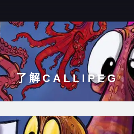
了解CALLIPEG