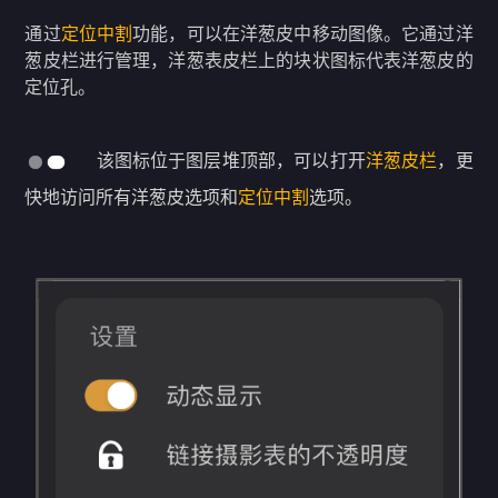
通过
定位中割
功能，可以在洋葱皮中移动图像。它通过洋
葱皮栏进行管理，洋葱表皮栏上的块状图标代表洋葱皮的
定位孔。
该图标位于图层堆顶部，可以打开
洋葱皮栏
，更
快地访问所有洋葱皮选项和
定位中割
选项。