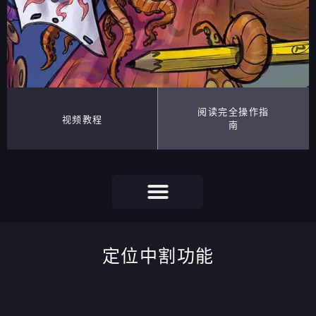
阅读完全操作指
视频教程
南
定位中割功能