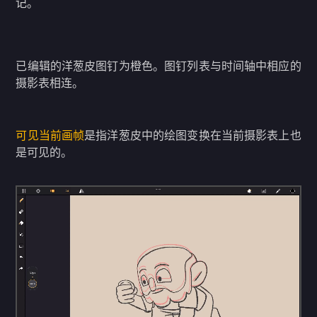
记。
已编辑的洋葱皮图钉为橙色。图钉列表与时间轴中相应的
摄影表相连。
可见当前画帧
是指洋葱皮中的绘图变换在当前摄影表上也
是可见的。