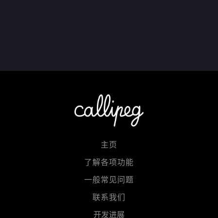
主页
了解各项功能
一般常见问题
联系我们
开发进展