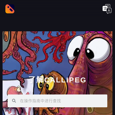
了解CALLIPEG