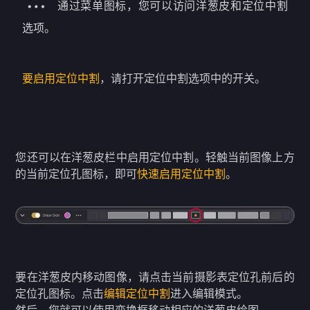
通过菜单图标，您可以访问洋葱皮和定位中割
选项。
要启用定位中割
，请打开定位中割选项中的开关。
您还可以在洋葱皮栏中启用定位中割。轻触当前图像上方
的当前定位孔图标，即可
快速启用定位中割
。
要在洋葱皮内移动图像，请点击当前摄影表定位孔前后的
定位孔图标。点击
编辑定位中割
进入编辑模式。