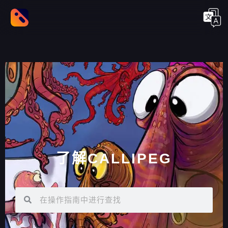
了解CALLIPEG