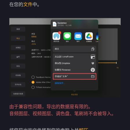
在您的
文件
中。
由于兼容性问题，导出的数据是有限的。
音频图层、视频图层、调色盘、笔刷将不会被导入。