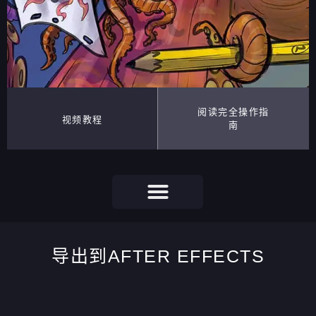
阅读完全操作指
视频教程
南
导出到AFTER EFFECTS