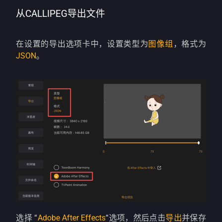
从CALLIPEG导出文件
在设置的导出选项卡中，设置类型为
图像组
，格式为
JSON
。
选择 “
Adobe After Effects
“选项，然后点击
导出
并保存