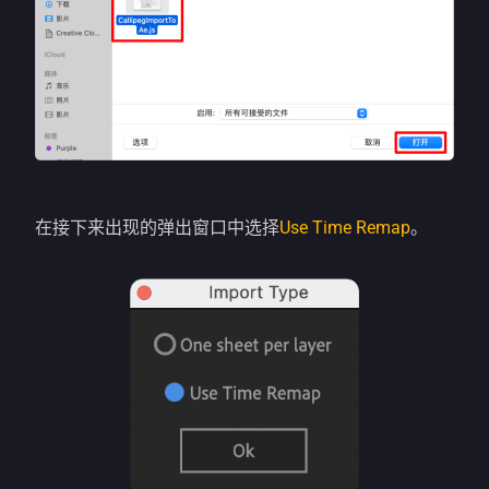
在接下来出现的弹出窗口中选择
Use Time Remap
。