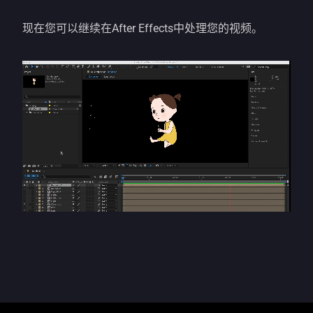
现在您可以继续在After Effects中处理您的视频。