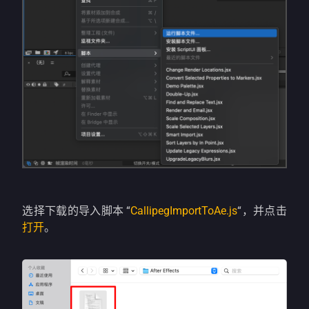
选择下载的导入脚本 “
CallipegImportToAe.js
“，并点击
打开
。