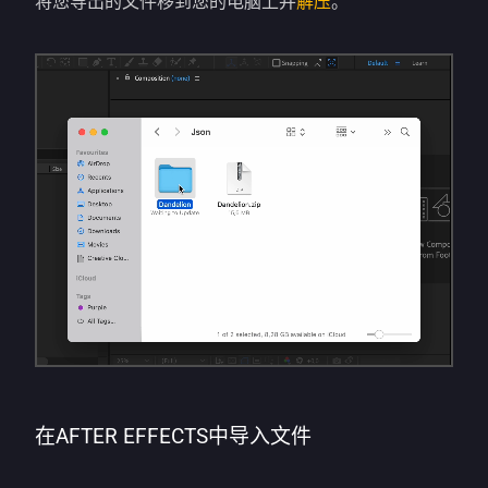
将您导出的文件移到您的电脑上并
解压
。
在AFTER EFFECTS中导入文件