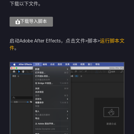
下载以下文件。
下载导入脚本
启动Adobe After Effects，点击文件>脚本>
运行脚本文
件
。