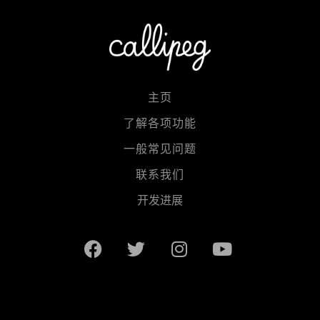
主页
了解各项功能
一般常见问题
联系我们
开发进展