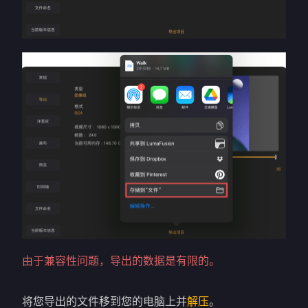
由于兼容性问题，导出的数据是有限的。
将您导出的文件移到您的电脑上并
解压
。