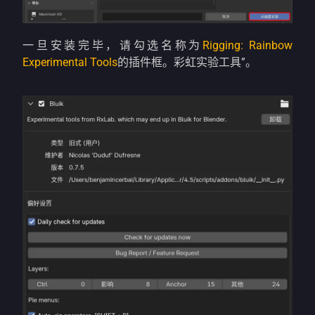
一旦安装完毕，请勾选名称为
Rigging: Rainbow
Experimental Tools
的插件框。彩虹实验工具”。