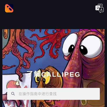
了解CALLIPEG