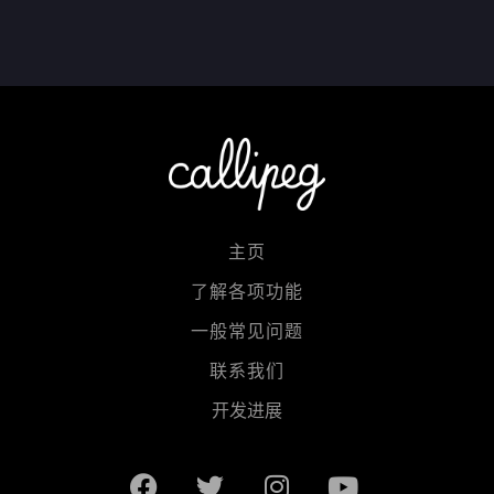
主页
了解各项功能
一般常见问题
联系我们
开发进展