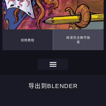
阅读完全操作指
视频教程
南
导出到BLENDER