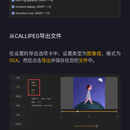
从CALLIPEG导出文件
在设置的导出选项卡中，设置类型为
图像组
，格式为
OCA
。然后点击
导出
并保存在您的
文件
中。