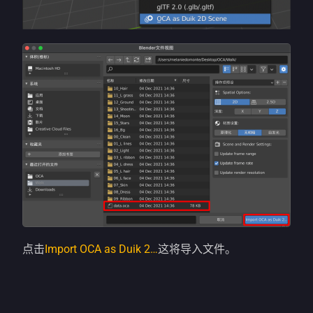
点击
Import OCA as Duik 2…
这将导入文件。