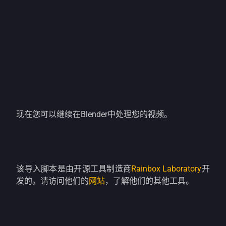
现在您可以继续在Blender中处理您的视频。
该导入脚本是由开源工具制造商
Rainbox Laboratory
开
发的。请访问他们的
网站
，了解他们的其他工具。