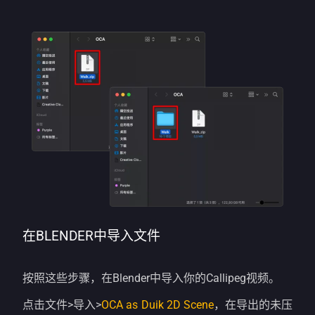
在BLENDER中导入文件
按照这些步骤，在Blender中导入你的Callipeg视频。
点击文件>导入>
OCA as Duik 2D Scene
，在导出的未压