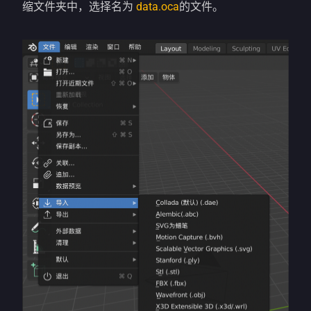
缩文件夹中，选择名为
data.oca
的文件。