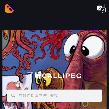
了解CALLIPEG