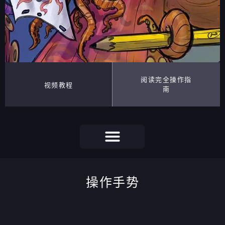
阅读完全操作指
视频教程
南
操作手势