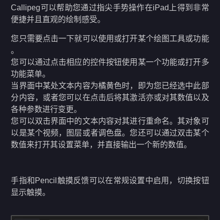
Callipeg可以帮助您通过指尖手势操作在iPad上得到非常
便捷并且直观的绘制感受。
您只需要点击一下就可以使用或打开某个绘图工具或功能
。
您可以通过点击相应的控件按钮使用某一个功能或打开多
功能菜单。
当界面中某处文本内容为橘黄色时，即为您已经选中此部
分内容，或者您可以在点击后将其激活亦或对其数值以及
各种参数进行变更。
您可以双击界面中的文本内容对其进行重命名。其对象可
以是某个视频，图层或者调色盘。您还可以通过双击某个
数值来打开其设置菜单，并直接输出一个新的数值。
手指和Pencil触摸反馈可以在常规设置中启用，切换按钮
显示触摸。