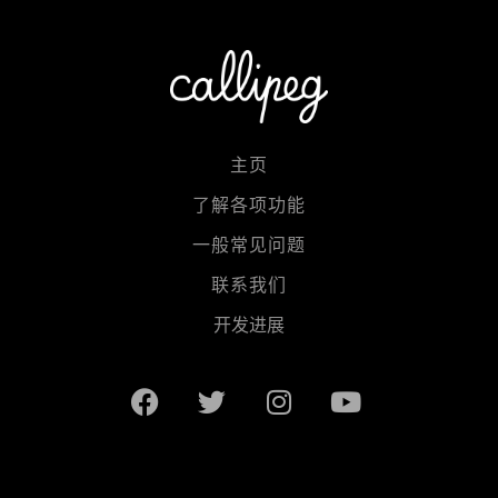
主页
了解各项功能
一般常见问题
联系我们
开发进展