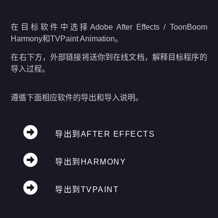
在目标软件中选择Adobe After Effects / ToonBoom
Harmony和TVPaint Animation。
在右下方，外部链接将送你到在线文档，解释目标程序的
导入过程。
遵循下面相应软件的导出和导入说明。
导出到AFTER EFFECTS
导出到HARMONY
导出到TVPAINT