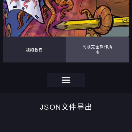
阅读完全操作指
视频教程
南
JSON文件导出