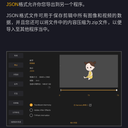
JSON
格式允许你您导出到另一个程序。
JSON格式文件可用于保存剪辑中所有图像和视频的数
据，并且您还可以将文件中的内容压缩为.zip文件，以便
导入至其他程序当中。