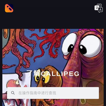
了解CALLIPEG