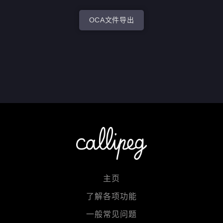
OCA文件导出
主页
了解各项功能
一般常见问题