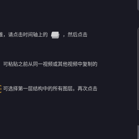
堆，请点击时间轴上的
，然后点击
。
可粘贴之前从同一视频或其他视频中复制的
可选择第一层结构中的所有图层。再次点击