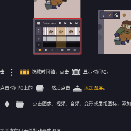
点击
隐藏时间轴，点击
显示时间轴。
请点击时间轴上的
，然后点击
添加图层
。
点击图像、视频、音频、变形或层组图标，添加
：
为基本的用于绘制动画的图层。