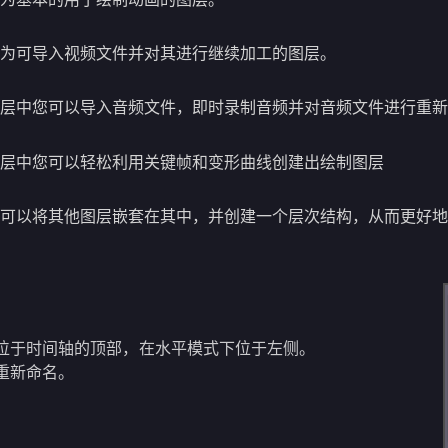
为可导入视频文件并对其进行继续加工的图层。
层中您可以导入音频文件，即时录制音频并对音频文件进行重新
层中您可以轻松利用关键帧和变形曲线创建出绘制图层
可以将其他图层嵌套在其中，并创建一个层次结构，从而更好地
位于时间轴的顶部，在水平模式下位于左侧。
重新命名。