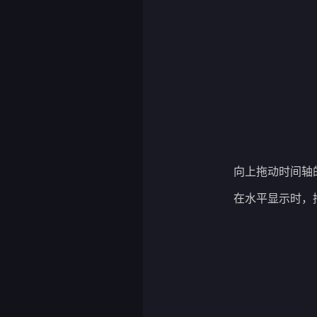
向上拖动时间轴
在水平显示时，