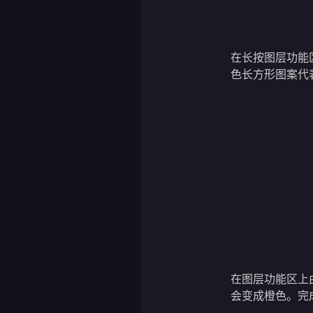
在长按图层功能
色长方形图案代
在图层功能区上
会变成橙色。完