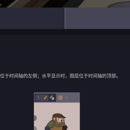
层位于时间轴的左侧；水平显示时，图层位于时间轴的顶部。