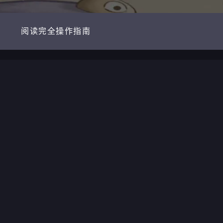
阅读完全操作指南