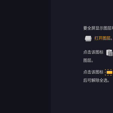
要全屏显示图层
打开图层
点击该图标
图层。
点击该图标
后可解除全选。