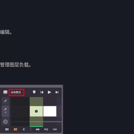
编辑。
管理图层负载。