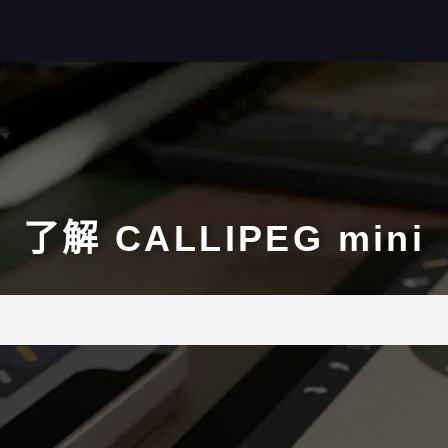
了解 CALLIPEG mini