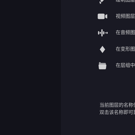
视频图层
在音频图
在变形图
在层组中
当前图层的名称
双击该名称即可