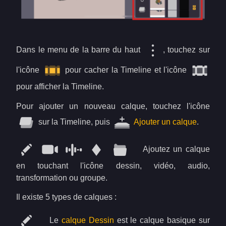
Dans le menu de la barre du haut
, touchez sur
l'icône
pour cacher la Timeline et l'icône
pour afficher la Timeline.
Pour ajouter un nouveau calque, touchez l'icône
sur la Timeline, puis
Ajouter un calque
.
Ajoutez un calque
en touchant l'icône dessin, vidéo, audio,
transformation ou groupe.
Il existe 5 types de calques :
Le
calque Dessin
est le calque basique sur