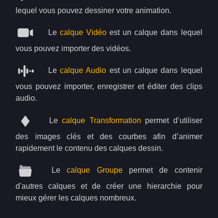
lequel vous pouvez dessiner votre animation.
Le
calque Vidéo
est un calque dans lequel
vous pouvez importer des vidéos.
Le
calque Audio
est un calque dans lequel
vous pouvez importer, enregistrer et éditer des clips
audio.
Le
calque Transformation
permet d’utiliser
des images clés et des courbes afin d’animer
rapidement le contenu des calques dessin.
Le
calque Groupe
permet de contenir
d'autres calques et de créer une hierarchie pour
mieux gérer les calques nombreux.