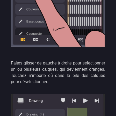
Faites glisser de gauche à droite pour sélectionner
un ou plusieurs calques, qui deviennent oranges.
Touchez n’importe où dans la pile des calques
pour désélectionner.