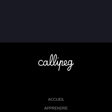
ACCUEIL
APPRENDRE