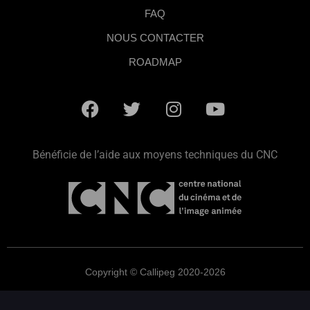
FAQ
NOUS CONTACTER
ROADMAP
Bénéficie de l’aide aux moyens techniques du CNC
Copyright © Callipeg 2020-2026