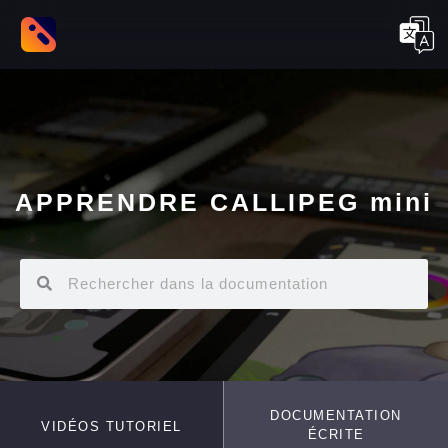
APPRENDRE CALLIPEG mini
DOCUMENTATION
VIDÉOS TUTORIEL
ÉCRITE