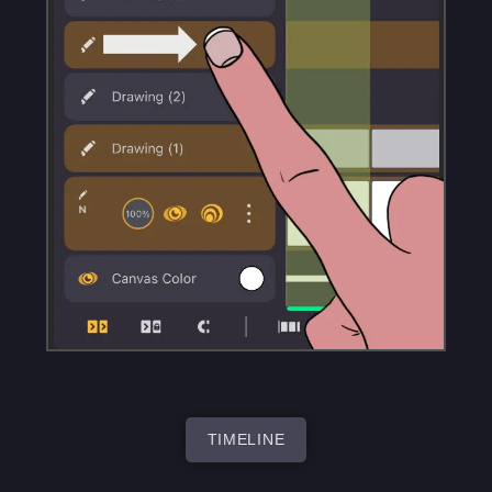
TIMELINE