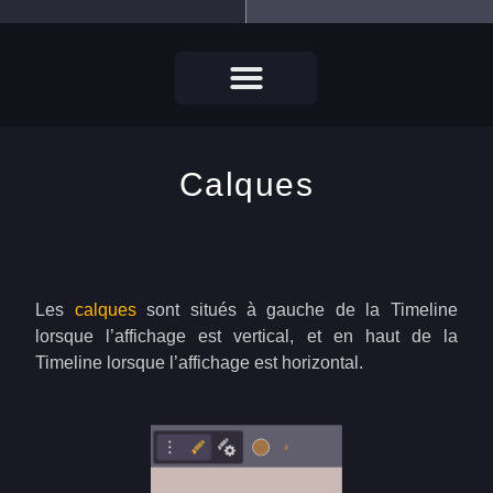
Calques
Les
calques
sont situés à gauche de la Timeline
lorsque l’affichage est vertical, et en haut de la
Timeline lorsque l’affichage est horizontal.