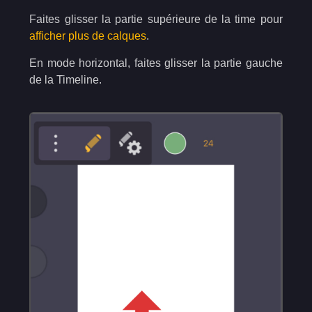
Faites glisser la partie supérieure de la time pour
afficher plus de calques
.
En mode horizontal, faites glisser la partie gauche
de la Timeline.