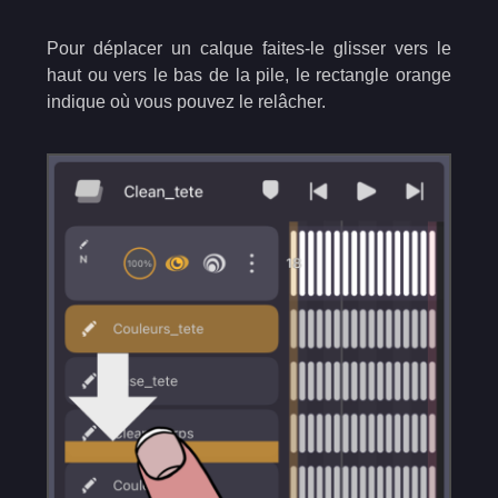
Pour déplacer un calque faites-le glisser vers le
haut ou vers le bas de la pile, le rectangle orange
indique où vous pouvez le relâcher.