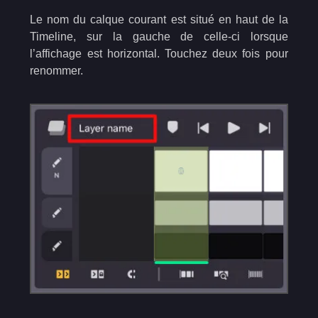
Le nom du calque courant est situé en haut de la
Timeline, sur la gauche de celle-ci lorsque
l’affichage est horizontal. Touchez deux fois pour
renommer.