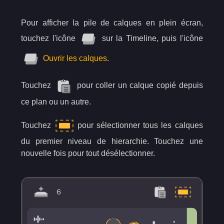
Pour afficher la pile de calques en plein écran,
touchez l'icône
sur la Timeline, puis l'icône
Ouvrir les calques
.
Touchez
pour coller un calque copié depuis
ce plan ou un autre.
Touchez
pour sélectionner tous les calques
du premier niveau de hierarchie. Touchez une
nouvelle fois pour tout désélectionner.