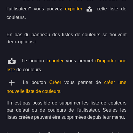
l'utilisateur" vous pouvez
exporter
cette liste de
couleurs.
En bas du panneau des listes de couleurs se trouvent
deux options :
Le bouton
Importer
vous permet
d'importer une
liste
de couleurs.
Le bouton
Créer
vous permet de
créer une
nouvelle liste de couleurs
.
Il n'est pas possible de supprimer les liste de couleurs
par défaut ou de couleurs de l'utilisateur. Seules les
listes créées peuvent être supprimées depuis leur menu.