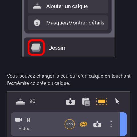
Vous pouvez changer la couleur d’un calque en touchant
l’extrémité colorée du calque.