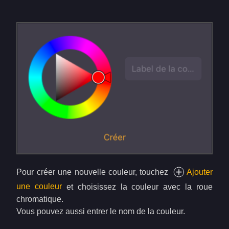
Pour créer une nouvelle couleur, touchez
Ajouter
une couleur
et choisissez la couleur avec la roue
chromatique.
Vous pouvez aussi entrer le nom de la couleur.