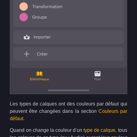
Les types de calques ont des couleurs par défaut qui
peuvent être changées dans la section
Couleurs par
défaut
.
Quand on change la couleur d’un
type de calque
, tous