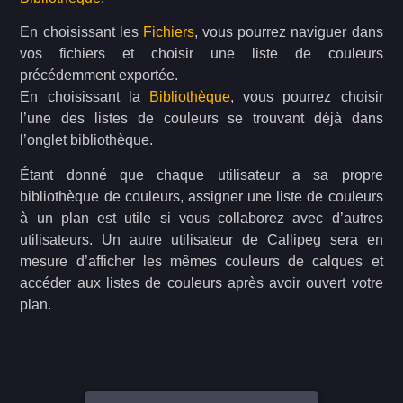
En choisissant les
Fichiers
, vous pourrez naviguer dans
vos fichiers et choisir une liste de couleurs
précédemment exportée.
En choisissant la
Bibliothèque
, vous pourrez choisir
l’une des listes de couleurs se trouvant déjà dans
l’onglet bibliothèque.
Étant donné que chaque utilisateur a sa propre
bibliothèque de couleurs, assigner une liste de couleurs
à un plan est utile si vous collaborez avec d’autres
utilisateurs. Un autre utilisateur de Callipeg sera en
mesure d’afficher les mêmes couleurs de calques et
accéder aux listes de couleurs après avoir ouvert votre
plan.