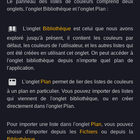
Le panneau des listes de couleurs comprend deux
onglets, l’onglet Bibliothèque et l’onglet Plan :
L'onglet
Bibliothèque
est celui que nous avons
exploré jusqu'à présent, il contient les couleurs par
défaut, les couleurs de l'utilisateur, et les autres listes qui
ont été créées en utilisant cet onglet. On peut accéder à
l'onglet bibliothèque depuis n'importe quel plan de
l'application.
L'onglet
Plan
permet de lier des listes de couleurs
à un plan en particulier. Vous pouvez importer des listes
qui viennent de l'onglet bibliothèque, ou en créer
directement dans l'onglet Plan.
Pour importer une liste dans l’onglet
Plan
, vous pouvez
choisir d’importer depuis les
Fichiers
ou depuis la
Bibliothèque
.