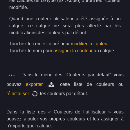
les calques de ce type (ex : Audio) auront leur couleur
modifiée.
Quand une couleur utilisateur a été assignée à un
calque, ce calque ne sera plus affecté par les
modifications des couleurs par défaut.
Touchez le cercle coloré pour
modifier la couleur
.
Touchez le nom pour
assigner la couleur
au calque.
Dans le menu des "Couleurs par défaut" vous
pouvez
exporter
cette liste de couleurs ou
réinitialiser
les couleurs par défaut.
Dans la liste des « Couleurs de l’utilisateur » vous
pouvez ajouter vos propres couleurs et les assigner à
n’importe quel calque.