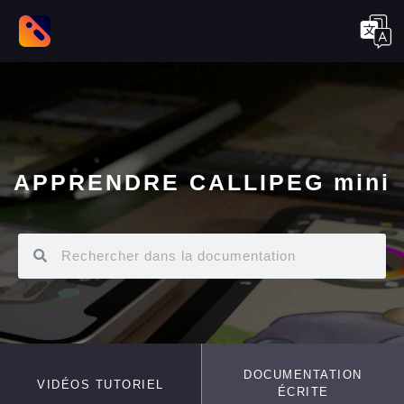
APPRENDRE CALLIPEG mini
DOCUMENTATION
VIDÉOS TUTORIEL
ÉCRITE