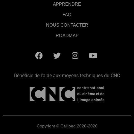
APPRENDRE
FAQ
NOUS CONTACTER
ROADMAP
Bénéficie de l’aide aux moyens techniques du CNC
Copyright © Callipeg 2020-2026