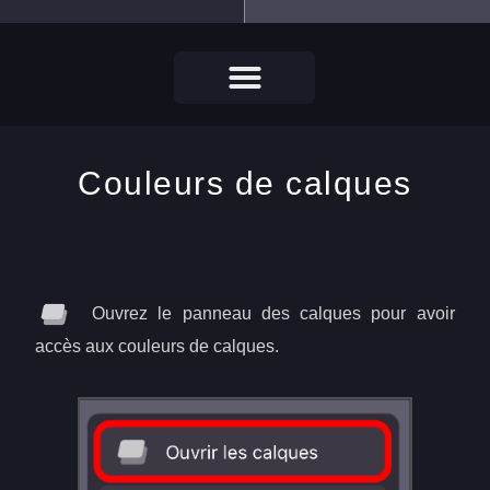
Couleurs de calques
Ouvrez le panneau des calques pour avoir
accès aux couleurs de calques.