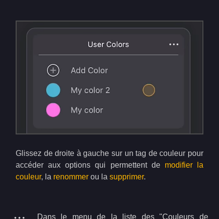
Glissez de droite à gauche sur un tag de couleur pour
accéder aux options qui permettent de
modifier la
couleur
, la
renommer
ou la
supprimer
.
Dans le menu de la liste des "Couleurs de