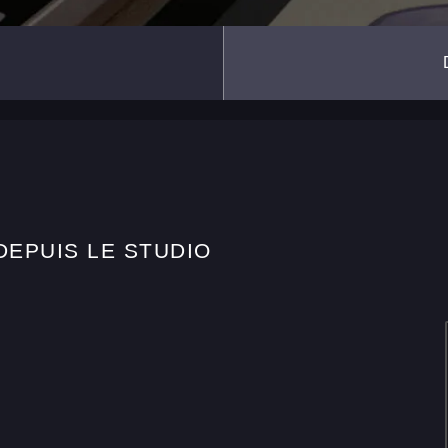
DEPUIS LE STUDIO