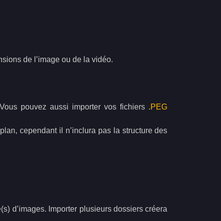
ions de l’image ou de la vidéo.
 Vous pouvez aussi importer vos fichiers .
PEG
plan, cependant il n’inclura pas la structure des
(s) d’images. Importer plusieurs dossiers créera