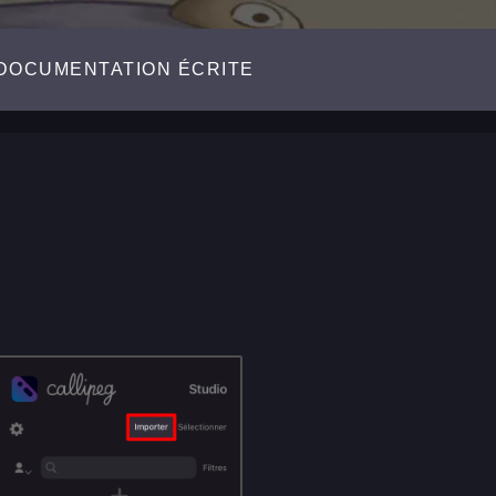
DOCUMENTATION ÉCRITE