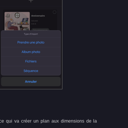
 ce qui va créer un plan aux dimensions de la