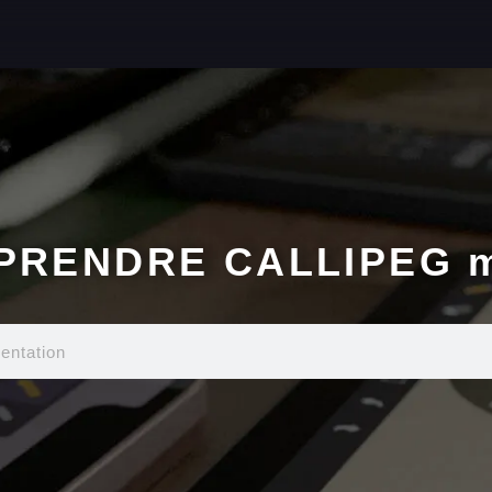
PRENDRE CALLIPEG m