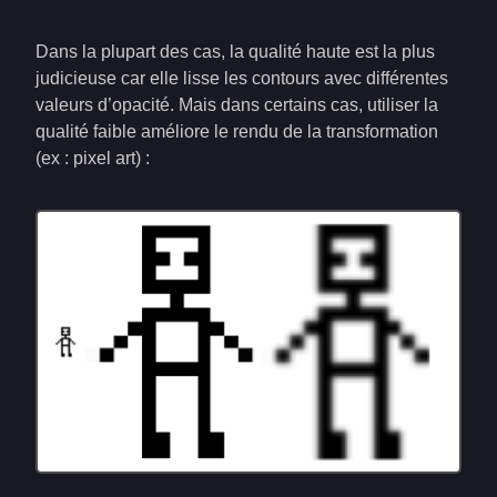
Dans la plupart des cas, la qualité haute est la plus
judicieuse car elle lisse les contours avec différentes
valeurs d’opacité. Mais dans certains cas, utiliser la
qualité faible améliore le rendu de la transformation
(ex : pixel art) :