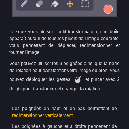
Lorsque vous utilisez l'outil transformation, une boîte
apparaît autour de tous les pixels de l'image courante,
vous permettant de déplacer, redimensionner et
tourner l'image.
Vous pouvez utiliser les 8 poignées ainsi que la barre
de rotation pour transformer votre image ou bien, vous
pouvez débloquer les gestes
et pincer avec 2
doigts pour transformer et changer la rotation.
Les poignées en haut et en bas permettent de
redimensionner verticalement
.
Les poignées à gauche et à droite permettent de