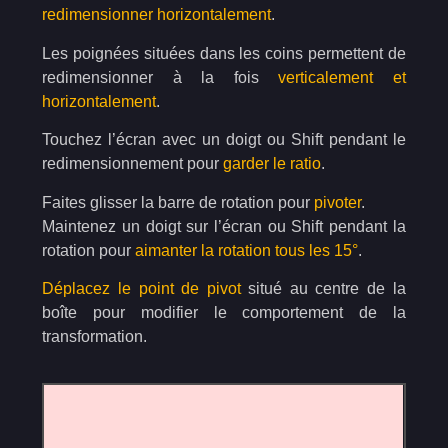
redimensionner horizontalement
.
Les poignées situées dans les coins permettent de
redimensionner à la fois
verticalement et
horizontalement
.
Touchez l’écran avec un doigt ou Shift pendant le
redimensionnement pour
garder le ratio
.
Faites glisser la barre de rotation pour
pivoter
.
Maintenez un doigt sur l’écran ou Shift pendant la
rotation pour
aimanter la rotation tous les 15°
.
Déplacez le point de pivot
situé au centre de la
boîte pour modifier le comportement de la
transformation.