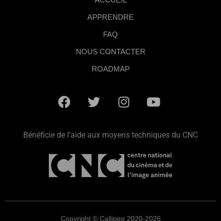
APPRENDRE
FAQ
NOUS CONTACTER
ROADMAP
Bénéficie de l’aide aux moyens techniques du CNC
Copyright © Callipeg 2020-2026