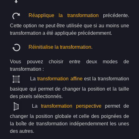
Réapplique la transformation
précédente.
Cette option ne peut être utilisée que si au moins une
transformation a été appliquée précédemment.
Réinitialise la transformation
.
Vous pouvez choisir entre deux modes de
transformation :
La
transformation affine
est la transformation
basique qui permet de changer la position et la taille
des pixels sélectionnés.
La
transformation perspective
permet de
changer la position globale et celle des poignées de
la boîte de transformation indépendemment les unes
des autres.