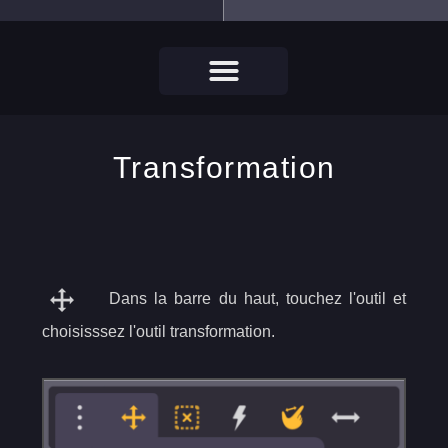
Transformation
Dans la barre du haut, touchez l'outil et
choisisssez l'outil transformation.