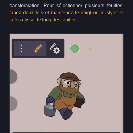
transformation. Pour sélectionner plusieurs feuilles,
tapez deux fois et maintenez le doigt ou le stylet et
faites glisser le long des feuilles
.