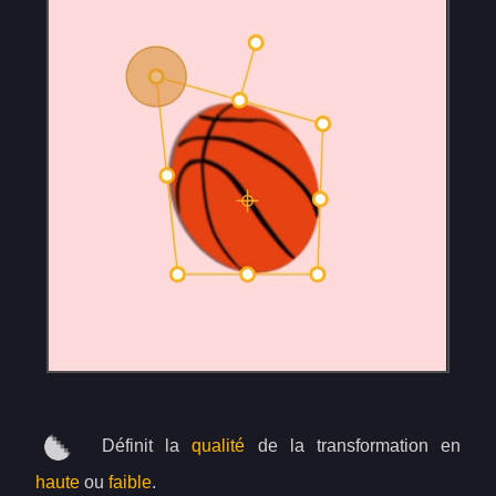
Définit la
qualité
de la transformation en
haute
ou
faible
.