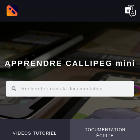
APPRENDRE CALLIPEG mini
DOCUMENTATION
VIDÉOS TUTORIEL
ÉCRITE