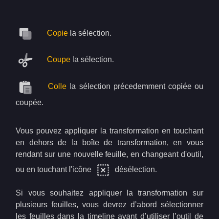
Copie
la sélection.
Coupe
la sélection.
Colle
la sélection précedemment copiée ou
coupée.
Vous pouvez appliquer la transformation en touchant
en dehors de la boîte de transformation, en vous
rendant sur une nouvelle feuille, en changeant d'outil,
ou en touchant l'icône
désélection.
Si vous souhaitez appliquer la transformation sur
plusieurs feuilles, vous devrez d’abord sélectionner
les feuilles dans la timeline avant d’utiliser l’outil de