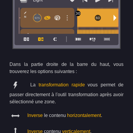
Dans la partie droite de la barre du haut, vous
trouverez les options suivantes :
La
transformation rapide
vous permet de
passer directement à l'outil transformation après avoir
sélectionné une zone.
Inverse
le contenu
horizontalement
.
Inverse
contenu
verticalement
.