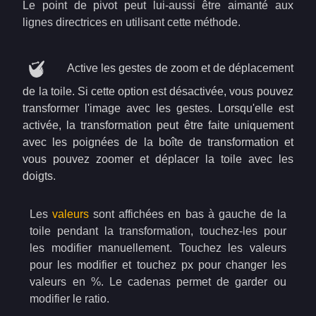
Le point de pivot peut lui-aussi être aimanté aux
lignes directrices en utilisant cette méthode.
Active les gestes de zoom et de déplacement
de la toile. Si cette option est désactivée, vous pouvez
transformer l'image avec les gestes. Lorsqu'elle est
activée, la transformation peut être faite uniquement
avec les poignées de la boîte de transformation et
vous pouvez zoomer et déplacer la toile avec les
doigts.
Les
valeurs
sont affichées en bas à gauche de la
toile pendant la transformation, touchez-les pour
les modifier manuellement. Touchez les valeurs
pour les modifier et touchez px pour changer les
valeurs en %. Le cadenas permet de garder ou
modifier le ratio.