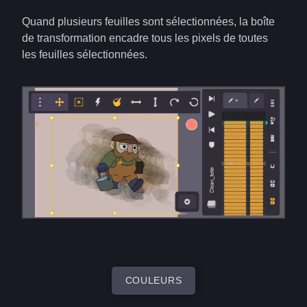
Quand plusieurs feuilles sont sélectionnées, la boîte
de transformation encadre tous les pixels de toutes
les feuilles sélectionnées.
COULEURS