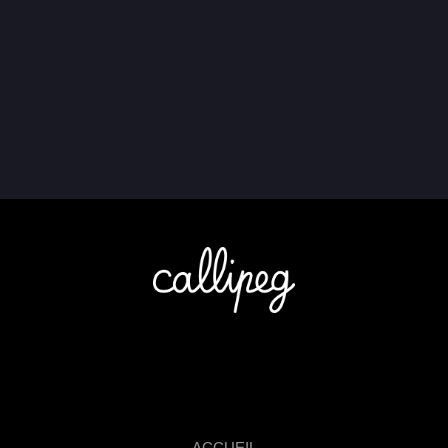
ACCUEIL