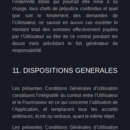
l’indemnité totale qui pourrait être mise à sa
charge, tous chefs de préjudice confondus et quel
que soit le fondement des demandes de
l’Utilisateur, ne saurait en aucun cas excéder le
montant total des sommes effectivement payées
par l’Utilisateur au titre de ce contrat pendant les
douze mois précédant le fait générateur de
responsabilité.
11. DISPOSITIONS GENERALES
Les présentes Conditions Générales d’Utilisation
constituent l’intégralité du contrat entre l’Utilisateur
et le Fournisseur en ce qui concerne l’utilisation de
l’Application, et remplacent tous les accords
antérieurs, écrits ou verbaux, ayant le même objet.
Les présentes Conditions Générales d’Utilisation