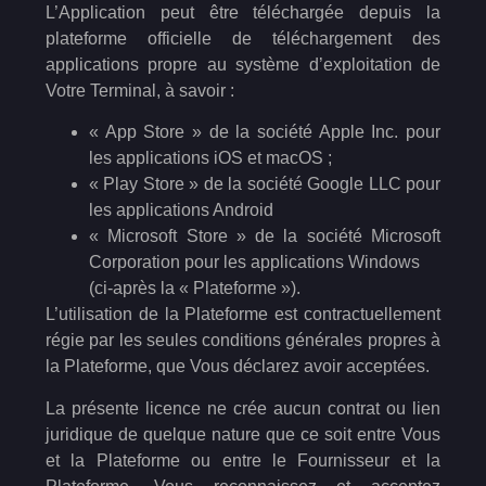
L’Application peut être téléchargée depuis la
plateforme officielle de téléchargement des
applications propre au système d’exploitation de
Votre Terminal, à savoir :
« App Store » de la société Apple Inc. pour
les applications iOS et macOS ;
« Play Store » de la société Google LLC pour
les applications Android
« Microsoft Store » de la société Microsoft
Corporation pour les applications Windows
(ci-après la « Plateforme »).
L’utilisation de la Plateforme est contractuellement
régie par les seules conditions générales propres à
la Plateforme, que Vous déclarez avoir acceptées.
La présente licence ne crée aucun contrat ou lien
juridique de quelque nature que ce soit entre Vous
et la Plateforme ou entre le Fournisseur et la