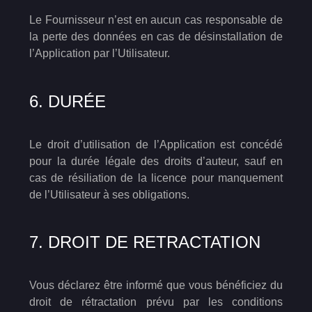
Le Fournisseur n’est en aucun cas responsable de
la perte des données en cas de désinstallation de
l’Application par l’Utilisateur.
6. DURÉE
Le droit d’utilisation de l’Application est concédé
pour la durée légale des droits d’auteur, sauf en
cas de résiliation de la licence pour manquement
de l’Utilisateur à ses obligations.
7. DROIT DE RETRACTATION
Vous déclarez être informé que vous bénéficiez du
droit de rétractation prévu par les conditions