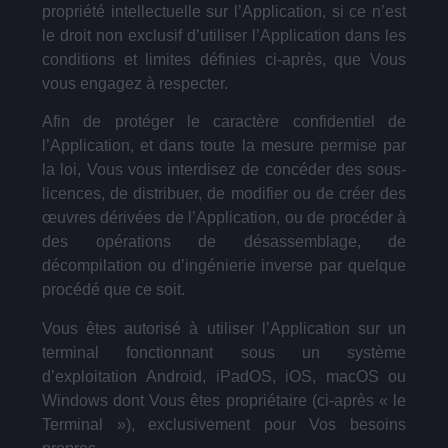
propriété intellectuelle sur l’Application, si ce n’est
le droit non exclusif d’utiliser l’Application dans les
conditions et limites définies ci-après, que Vous
vous engagez à respecter.
Afin de protéger le caractère confidentiel de
l’Application, et dans toute la mesure permise par
la loi, Vous vous interdisez de concéder des sous-
licences, de distribuer, de modifier ou de créer des
œuvres dérivées de l’Application, ou de procéder à
des opérations de désassemblage, de
décompilation ou d’ingénierie inverse par quelque
procédé que ce soit.
Vous êtes autorisé à utiliser l’Application sur un
terminal fonctionnant sous un système
d’exploitation Android, iPadOS, iOS, macOS ou
Windows dont Vous êtes propriétaire (ci-après « le
Terminal »), exclusivement pour Vos besoins