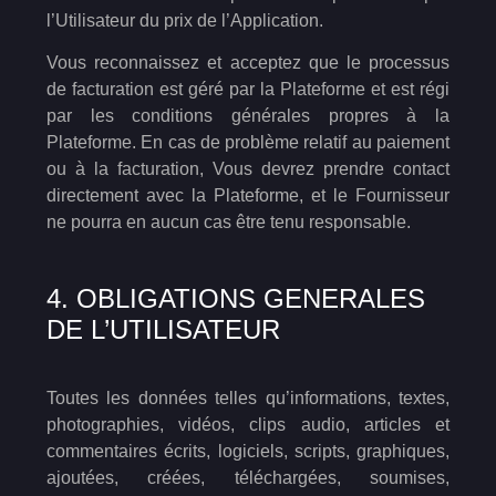
l’Utilisateur du prix de l’Application.
Vous reconnaissez et acceptez que le processus
de facturation est géré par la Plateforme et est régi
par les conditions générales propres à la
Plateforme. En cas de problème relatif au paiement
ou à la facturation, Vous devrez prendre contact
directement avec la Plateforme, et le Fournisseur
ne pourra en aucun cas être tenu responsable.
4. OBLIGATIONS GENERALES
DE L’UTILISATEUR
Toutes les données telles qu’informations, textes,
photographies, vidéos, clips audio, articles et
commentaires écrits, logiciels, scripts, graphiques,
ajoutées, créées, téléchargées, soumises,