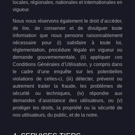
locales, régionales, nationales et internationales en
vigueur.
Nous nous réservons également le droit d’accéder,
de lire, de conserver et de divulguer toute
information que nous pensons raisonnablement
nécessaire pour (i) satisfaire à toute loi,
réglementation, procédure légale en vigueur ou
demande gouvernementale, (ii) appliquer ces
Conditions Générales d’Utilisation, y compris dans
le cadre d’une enquête sur les potentielles
violations de celles-ci, (iii) détecter, prévenir ou
autrement traiter la fraude, les problèmes de
sécurité ou techniques, (iv) répondre aux
demandes d’assistance des utilisateurs, ou (v)
protéger les droits, la propriété ou la sécurité de
nos utilisateurs, du public, et de la notre.