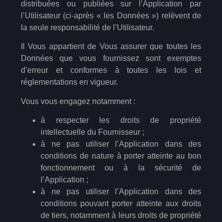
distribuées ou publiées sur l’Application par
l’Utilisateur (ci-après « les Données ») relèvent de
la seule responsabilité de l’Utilisateur.
Il Vous appartient de Vous assurer que toutes les
Données que vous fournissez sont exemptes
d’erreur et conformes à toutes les lois et
réglementations en vigueur.
Vous vous engagez notamment :
à respecter les droits de propriété
intellectuelle du Fournisseur ;
à ne pas utiliser l’Application dans des
conditions de nature à porter atteinte au bon
fonctionnement ou à la sécurité de
l’Application ;
à ne pas utiliser l’Application dans des
conditions pouvant porter atteinte aux droits
de tiers, notamment à leurs droits de propriété