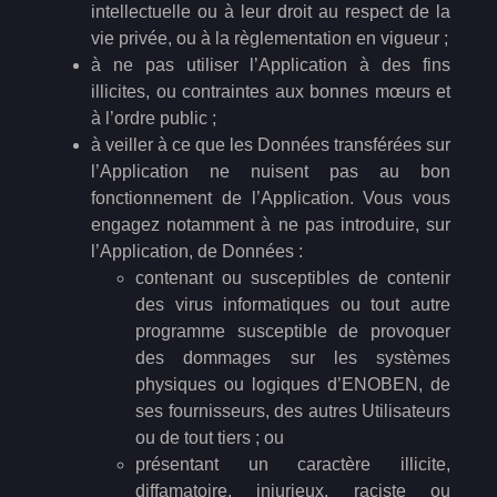
intellectuelle ou à leur droit au respect de la
vie privée, ou à la règlementation en vigueur ;
à ne pas utiliser l’Application à des fins
illicites, ou contraintes aux bonnes mœurs et
à l’ordre public ;
à veiller à ce que les Données transférées sur
l’Application ne nuisent pas au bon
fonctionnement de l’Application. Vous vous
engagez notamment à ne pas introduire, sur
l’Application, de Données :
contenant ou susceptibles de contenir
des virus informatiques ou tout autre
programme susceptible de provoquer
des dommages sur les systèmes
physiques ou logiques d’ENOBEN, de
ses fournisseurs, des autres Utilisateurs
ou de tout tiers ; ou
présentant un caractère illicite,
diffamatoire, injurieux, raciste ou