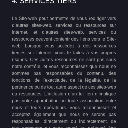
4. SERVICES TIERS
Le Site-web peut permettre de vous rediriger vers
d’autres sites-web, services ou ressources sur
Internet, et d’autres sites-web, services ou
ressources peuvent contenir des liens vers le Site-
web. Lorsque vous accédez à des ressources
tierces sur Internet, vous le faites à vos propres
risques. Ces autres ressources ne sont pas sous
notre contrôle, et vous reconnaissez que nous ne
sommes pas responsables du contenu, des
fonctions, de l’exactitude, de la légalité, de la
pertinence ou de tout autre aspect de ces sites-web
ou ressources. L’inclusion d’un tel lien n’implique
pas notre approbation ou toute association entre
nous et leurs opérateurs. Vous reconnaissez et
acceptez également que nous ne serons pas
responsables, directement ou indirectement, de