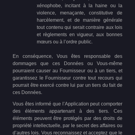
xénophobe, incitant à la haine ou la
violence, menaçante, constitutive de
harcèlement, et de manière générale
tout contenu qui serait contraire aux lois
et règlements en vigueur, aux bonnes
mœurs ou à l’ordre public.
En conséquence, Vous êtes responsable des
dommages que ces Données ou Vous-même
pourraient causer au Fournisseur ou à un tiers, et
garantissez le Fournisseur contre tout recours qui
pourrait être exercé contre lui par un tiers du fait de
ces Données.
Vous êtes informé que l’Application peut comporter
des éléments appartenant à des tiers. Ces
éléments peuvent être protégés par des droits de
propriété intellectuelle, par le secret des affaires ou
d’autres lois. Vous reconnaissez et acceptez que le