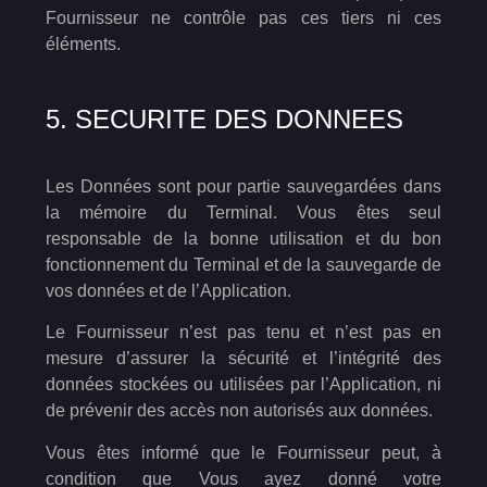
Fournisseur ne contrôle pas ces tiers ni ces
éléments.
5. SECURITE DES DONNEES
Les Données sont pour partie sauvegardées dans
la mémoire du Terminal. Vous êtes seul
responsable de la bonne utilisation et du bon
fonctionnement du Terminal et de la sauvegarde de
vos données et de l’Application.
Le Fournisseur n’est pas tenu et n’est pas en
mesure d’assurer la sécurité et l’intégrité des
données stockées ou utilisées par l’Application, ni
de prévenir des accès non autorisés aux données.
Vous êtes informé que le Fournisseur peut, à
condition que Vous ayez donné votre