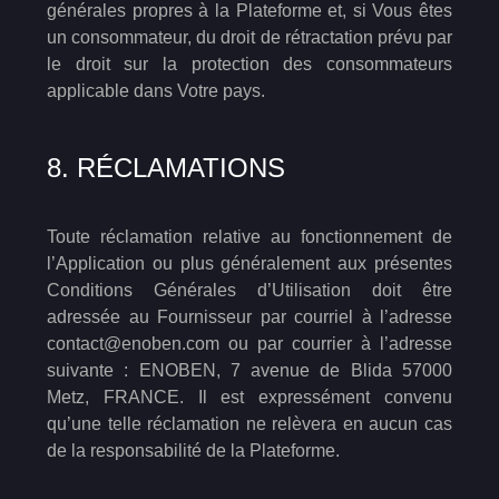
générales propres à la Plateforme et, si Vous êtes
un consommateur, du droit de rétractation prévu par
le droit sur la protection des consommateurs
applicable dans Votre pays.
8. RÉCLAMATIONS
Toute réclamation relative au fonctionnement de
l’Application ou plus généralement aux présentes
Conditions Générales d’Utilisation doit être
adressée au Fournisseur par courriel à l’adresse
contact@enoben.com ou par courrier à l’adresse
suivante : ENOBEN, 7 avenue de Blida 57000
Metz, FRANCE. Il est expressément convenu
qu’une telle réclamation ne relèvera en aucun cas
de la responsabilité de la Plateforme.