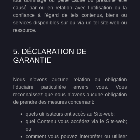
tout dommage ou perte causé ou présumé être
causé par ou en relation avec l’utilisation ou la
confiance à l’égard de tels contenus, biens ou
services disponibles sur ou via un tel site-web ou
ressource.
5. DÉCLARATION DE
GARANTIE
Nous n’avons aucune relation ou obligation
fiduciaire particulière envers vous. Vous
reconnaissez que nous n’avons aucune obligation
de prendre des mesures concernant:
quels utilisateurs ont accès au Site-web;
quel Contenu vous accédez via le Site-web;
ou
comment vous pouvez interpréter ou utiliser