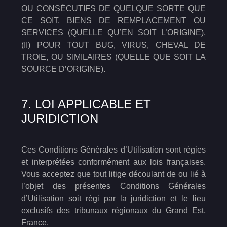
OU CONSÉCUTIFS DE QUELQUE SORTE QUE
CE SOIT, BIENS DE REMPLACEMENT OU
SERVICES (QUELLE QU’EN SOIT L’ORIGINE),
(II) POUR TOUT BUG, VIRUS, CHEVAL DE
TROIE, OU SIMILAIRES (QUELLE QUE SOIT LA
SOURCE D’ORIGINE).
7. LOI APPLICABLE ET
JURIDICTION
Ces Conditions Générales d’Utilisation sont régies
et interprétées conformément aux lois françaises.
Vous acceptez que tout litige découlant de ou lié à
l’objet des présentes Conditions Générales
d’Utilisation soit régi par la juridiction et le lieu
exclusifs des tribunaux régionaux du Grand Est,
France.