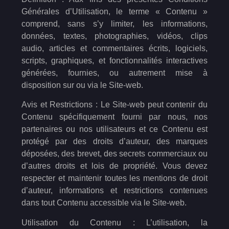
Générales d’Utilisation, le terme « Contenu »
comprend, sans s’y limiter, les informations,
données, textes, photographies, vidéos, clips
audio, articles et commentaires écrits, logiciels,
scripts, graphiques, et fonctionnalités interactives
générées, fournies, ou autrement mise à
disposition sur ou via le Site-web.
Avis et Restrictions : Le Site-web peut contenir du
Contenu spécifiquement fourni par nous, nos
partenaires ou nos utilisateurs et ce Contenu est
protégé par des droits d’auteur, des marques
déposées, des brevet, des secrets commerciaux ou
d’autres droits et lois de propriété. Vous devez
respecter et maintenir toutes les mentions de droit
d’auteur, informations et restrictions contenues
dans tout Contenu accessible via le Site-web.
Utilisation du Contenu : L’utilisation, la