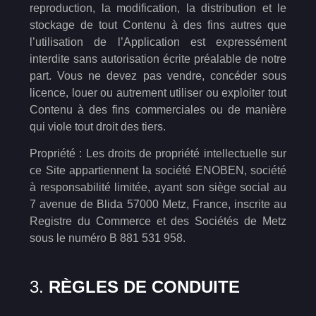
reproduction, la modification, la distribution et le
stockage de tout Contenu à des fins autres que
l’utilisation de l’Application est expressément
interdite sans autorisation écrite préalable de notre
part. Vous ne devez pas vendre, concéder sous
licence, louer ou autrement utiliser ou exploiter tout
Contenu à des fins commerciales ou de manière
qui viole tout droit des tiers.
Propriété : Les droits de propriété intellectuelle sur
ce Site appartiennent la société ENOBEN, société
à responsabilité limitée, ayant son siège social au
7 avenue de Blida 57000 Metz, France, inscrite au
Registre du Commerce et des Sociétés de Metz
sous le numéro B 881 531 958.
3.
RÈGLES DE CONDUITE