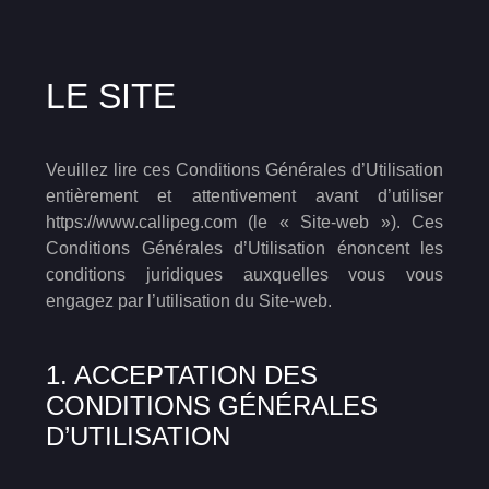
LE SITE
Veuillez lire ces Conditions Générales d’Utilisation
entièrement et attentivement avant d’utiliser
https://www.callipeg.com (le « Site-web »). Ces
Conditions Générales d’Utilisation énoncent les
conditions juridiques auxquelles vous vous
engagez par l’utilisation du Site-web.
1. ACCEPTATION DES
CONDITIONS GÉNÉRALES
D’UTILISATION