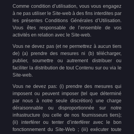
Comme condition d’utilisation, vous vous engagez
à ne pas utiliser le Site-web à des fins interdites par
les présentes Conditions Générales d’Utilisation.
Vous êtes responsable de l’ensemble de vos
activités en relation avec le Site-web.
Vous ne devez pas (et ne permettrez à aucun tiers
de) (a) prendre des mesures ni (b) télécharger,
publier, soumettre ou autrement distribuer ou
faciliter la distribution de tout Contenu sur ou via le
Site-web.
Vous ne devez pas: (i) prendre des mesures qui
imposent ou peuvent imposer (tel que déterminé
par nous à notre seule discrétion) une charge
déraisonnable ou disproportionnée sur notre
infrastructure (ou celle de nos fournisseurs tiers);
(ii) interférer ou tenter d’interférer avec le bon
fonctionnement du Site-Web ; (iii) exécuter toute