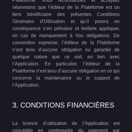
Plateforme. Vous reconnaissez et acceptez
néanmoins que l’éditeur de la Plateforme est un
tiers bénéficiaire des présentes Conditions
Générales d’Utilisation et qu’il pourra en
conséquence s’en prévaloir et lesfaire appliquer,
en cas de manquement à Vos obligations. De
convention expresse, l’éditeur de la Plateforme
n’est tenu d’aucune obligation ou garantie de
quelque nature que ce soit, en lien avec
l’Application. En particulier, l’éditeur de la
Plateforme n’est tenu d’aucune obligation en ce qui
concerne la maintenance ou le support de
l’Application.
3. CONDITIONS FINANCIÈRES
La licence d’utilisation de l’Application est
concédée en contrepartie du paiement par