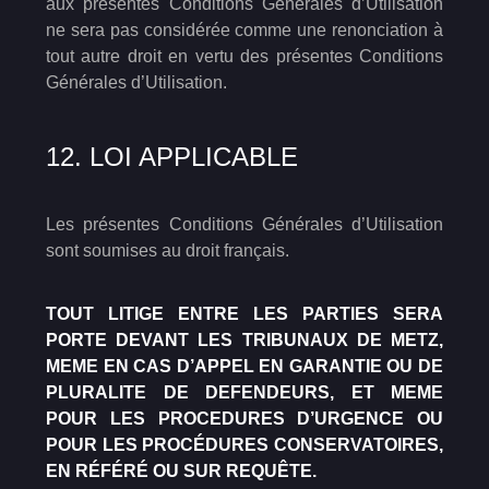
aux présentes Conditions Générales d’Utilisation
ne sera pas considérée comme une renonciation à
tout autre droit en vertu des présentes Conditions
Générales d’Utilisation.
12. LOI APPLICABLE
Les présentes Conditions Générales d’Utilisation
sont soumises au droit français.
TOUT LITIGE ENTRE LES PARTIES SERA
PORTE DEVANT LES TRIBUNAUX DE METZ,
MEME EN CAS D’APPEL EN GARANTIE OU DE
PLURALITE DE DEFENDEURS, ET MEME
POUR LES PROCEDURES D’URGENCE OU
POUR LES PROCÉDURES CONSERVATOIRES,
EN RÉFÉRÉ OU SUR REQUÊTE.