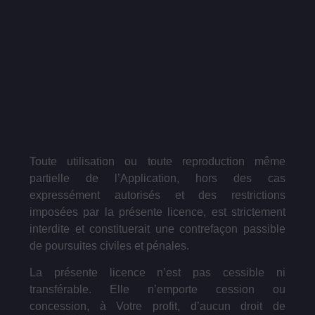
Toute utilisation ou toute reproduction même
partielle de l’Application, hors des cas
expressément autorisés et des restrictions
imposées par la présente licence, est strictement
interdite et constituerait une contrefaçon passible
de poursuites civiles et pénales.
La présente licence n’est pas cessible ni
transférable. Elle n’emporte cession ou
concession, à Votre profit, d’aucun droit de