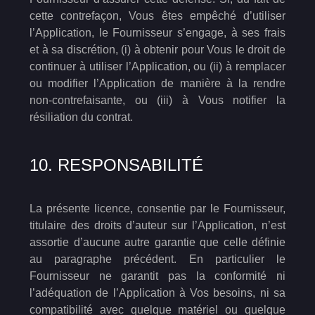
cette contrefaçon, Vous êtes empêché d’utiliser
l’Application, le Fournisseur s’engage, à ses frais
et à sa discrétion, (i) à obtenir pour Vous le droit de
continuer à utiliser l’Application, ou (ii) à remplacer
ou modifier l’Application de manière à la rendre
non-contrefaisante, ou (iii) à Vous notifier la
résiliation du contrat.
10. RESPONSABILITÉ
La présente licence, consentie par le Fournisseur,
titulaire des droits d’auteur sur l’Application, n’est
assortie d’aucune autre garantie que celle définie
au paragraphe précédent. En particulier le
Fournisseur ne garantit pas la conformité ni
l’adéquation de l’Application à Vos besoins, ni sa
compatibilité avec quelque matériel ou quelque