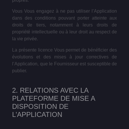
propres.
Vous Vous engagez à ne pas utiliser l’Application
dans des conditions pouvant porter atteinte aux
droits de tiers, notamment à leurs droits de
propriété intellectuelle ou à leur droit au respect de
la vie privée.
La présente licence Vous permet de bénéficier des
évolutions et des mises à jour correctives de
l’Application, que le Fournisseur est susceptible de
publier.
2. RELATIONS AVEC LA
PLATEFORME DE MISE A
DISPOSITION DE
L’APPLICATION