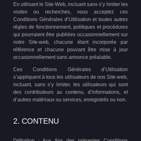
En utilisant le Site-Web, incluant sans s’y limiter les
visites ou recherches, vous acceptez ces
Conditions Générales d’Utilisation et toutes autres
règles de fonctionnement, politiques et procédures
qui pourraient être publiées occasionnellement sur
notre Site-web, chacune étant incorporée par
référence et chacune pouvant être mise à jour
occasionnellement sans annonce préalable.
Ces Conditions Générales d’Utilisation
s’appliquent à tous les utilisateurs de nos Site-web,
incluant, sans s’y limiter, les utilisateurs qui sont
des contributeurs au contenu, d’informations, et
d’autres matériaux ou services, enregistrés ou non.
2. CONTENU
Définition : Aux fins des présentes Conditions