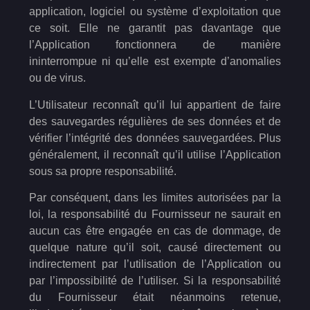
application, logiciel ou système d’exploitation que
ce soit. Elle ne garantit pas davantage que
l’Application fonctionnera de manière
ininterrompue ni qu’elle est exempte d’anomalies
ou de virus.
L’Utilisateur reconnaît qu’il lui appartient de faire
des sauvegardes régulières de ses données et de
vérifier l’intégrité des données sauvegardées. Plus
généralement, il reconnaît qu’il utilise l’Application
sous sa propre responsabilité.
Par conséquent, dans les limites autorisées par la
loi, la responsabilité du Fournisseur ne saurait en
aucun cas être engagée en cas de dommage, de
quelque nature qu’il soit, causé directement ou
indirectement par l’utilisation de l’Application ou
par l’impossibilité de l’utiliser. Si la responsabilité
du Fournisseur était néanmoins retenue,