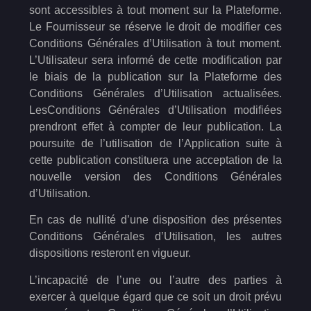
sont accessibles à tout moment sur la Plateforme.
Le Fournisseur se réserve le droit de modifier ces
Conditions Générales d’Utilisation à tout moment.
L’Utilisateur sera informé de cette modification par
le biais de la publication sur la Plateforme des
Conditions Générales d’Utilisation actualisées.
LesConditions Générales d’Utilisation modifiées
prendront effet à compter de leur publication. La
poursuite de l’utilisation de l’Application suite à
cette publication constituera une acceptation de la
nouvelle version des Conditions Générales
d’Utilisation.
En cas de nullité d’une disposition des présentes
Conditions Générales d’Utilisation, les autres
dispositions resteront en vigueur.
L’incapacité de l’une ou l’autre des parties à
exercer à quelque égard que ce soit un droit prévu