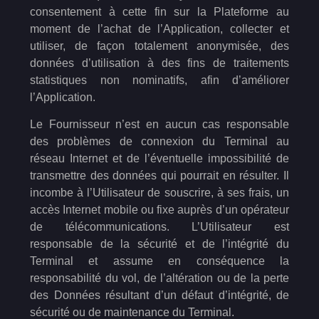
consentement à cette fin sur la Plateforme au
moment de l’achat de l’Application, collecter et
utiliser, de façon totalement anonymisée, des
données d’utilisation à des fins de traitements
statistiques non nominatifs, afin d’améliorer
l’Application.
Le Fournisseur n’est en aucun cas responsable
des problèmes de connexion du Terminal au
réseau Internet et de l’éventuelle impossibilité de
transmettre des données qui pourrait en résulter. Il
incombe à l’Utilisateur de souscrire, à ses frais, un
accès Internet mobile ou fixe auprès d’un opérateur
de télécommunications. L’Utilisateur est
responsable de la sécurité et de l’intégrité du
Terminal et assume en conséquence la
responsabilité du vol, de l’altération ou de la perte
des Données résultant d’un défaut d’intégrité, de
sécurité ou de maintenance du Terminal.