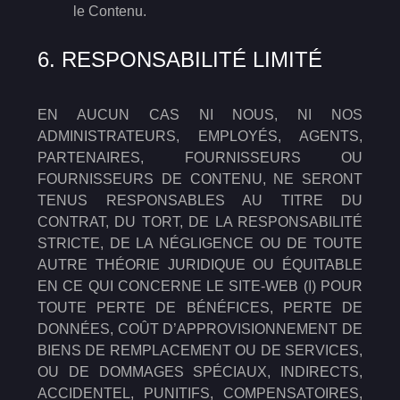
le Contenu.
6. RESPONSABILITÉ LIMITÉ
EN AUCUN CAS NI NOUS, NI NOS
ADMINISTRATEURS, EMPLOYÉS, AGENTS,
PARTENAIRES, FOURNISSEURS OU
FOURNISSEURS DE CONTENU, NE SERONT
TENUS RESPONSABLES AU TITRE DU
CONTRAT, DU TORT, DE LA RESPONSABILITÉ
STRICTE, DE LA NÉGLIGENCE OU DE TOUTE
AUTRE THÉORIE JURIDIQUE OU ÉQUITABLE
EN CE QUI CONCERNE LE SITE-WEB (I) POUR
TOUTE PERTE DE BÉNÉFICES, PERTE DE
DONNÉES, COÛT D’APPROVISIONNEMENT DE
BIENS DE REMPLACEMENT OU DE SERVICES,
OU DE DOMMAGES SPÉCIAUX, INDIRECTS,
ACCIDENTEL, PUNITIFS, COMPENSATOIRES,