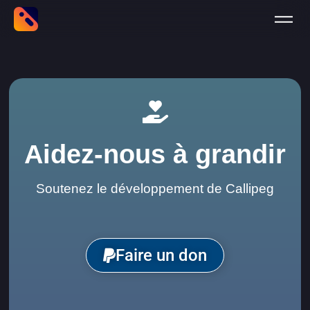
Aidez-nous à grandir
Soutenez le développement de Callipeg
Faire un don