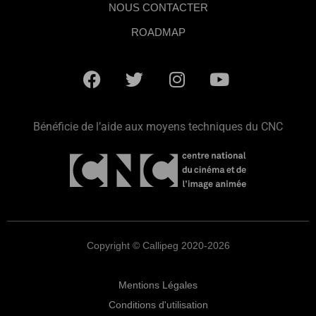
NOUS CONTACTER
ROADMAP
Bénéficie de l’aide aux moyens techniques du CNC
Copyright © Callipeg 2020-2026
Mentions Légales
Conditions d'utilisation