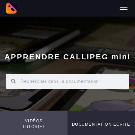
APPRENDRE CALLIPEG mini
VIDÉOS
DOCUMENTATION ÉCRITE
TUTORIEL