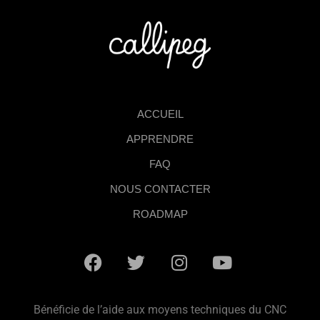
ACCUEIL
APPRENDRE
FAQ
NOUS CONTACTER
ROADMAP
Bénéficie de l’aide aux moyens techniques du CNC