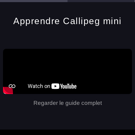
Apprendre Callipeg mini
Regarder le guide complet