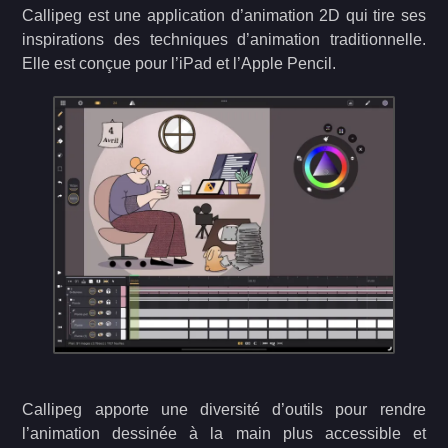
Callipeg est une application d’animation 2D qui tire ses
inspirations des techniques d’animation traditionnelle.
Elle est conçue pour l’iPad et l’Apple Pencil.
Callipeg apporte une diversité d’outils pour rendre
l’animation dessinée à la main plus accessible et