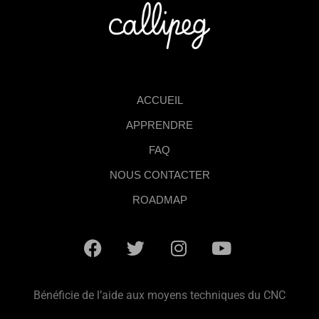
ACCUEIL
APPRENDRE
FAQ
NOUS CONTACTER
ROADMAP
Bénéficie de l’aide aux moyens techniques du CNC