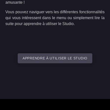
amusante !
Vous pouvez naviguer vers les différentes fonctionnalités
qui vous intéressent dans le menu ou simplement lire la
suite pour apprendre à utiliser le Studio.
APPRENDRE À UTILISER LE STUDIO