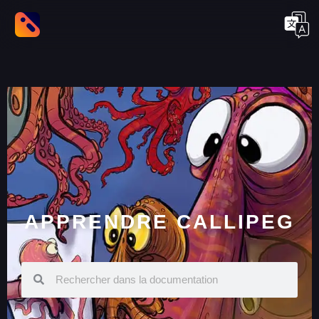
APPRENDRE CALLIPEG