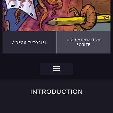
DOCUMENTATION
VIDÉOS TUTORIEL
ÉCRITE
INTRODUCTION