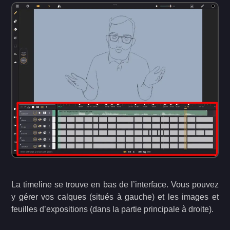
La timeline se trouve en bas de l’interface. Vous pouvez
y gérer vos calques (situés à gauche) et les images et
feuilles d’expositions (dans la partie principale à droite).