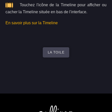
Touchez l'icône de la Timeline pour afficher ou
cacher la Timeline située en bas de l'interface.
En savoir plus sur la Timeline
LA TOILE