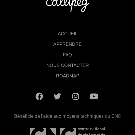
ACCUEIL
APPRENDRE
FAQ
NOUS CONTACTER
ROADMAP
Bénéficie de l’aide aux moyens techniques du CNC