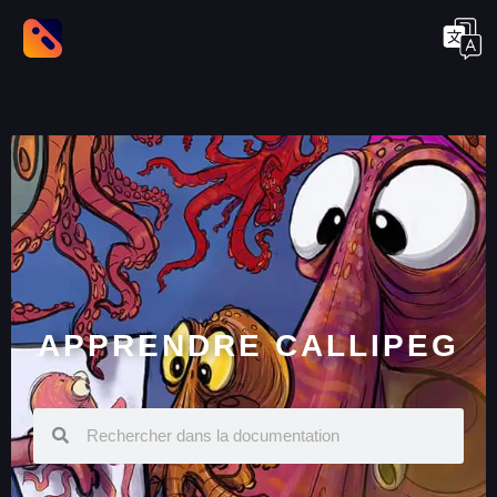
APPRENDRE CALLIPEG