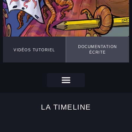
DOCUMENTATION
VIDÉOS TUTORIEL
ÉCRITE
LA TIMELINE