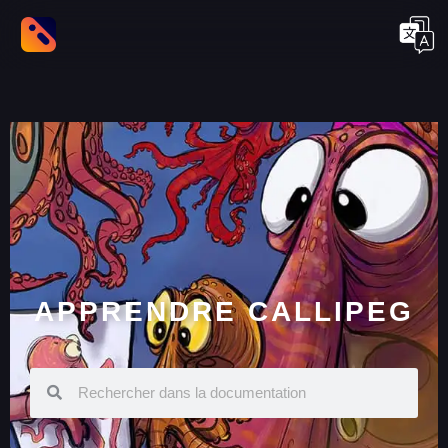
APPRENDRE CALLIPEG