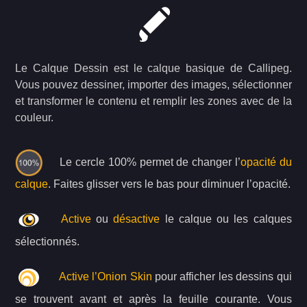
Le Calque Dessin est le calque basique de Callipeg.
Vous pouvez dessiner, importer des images, sélectionner
et transformer le contenu et remplir les zones avec de la
couleur.
Le cercle 100% permet de changer l’
opacité du
calque
. Faites glisser vers le bas pour diminuer l’opacité.
Active
ou
désactive
le calque ou les calques
sélectionnés.
Active l’Onion Skin
pour afficher les dessins qui
se trouvent avant et après la feuille courante. Vous