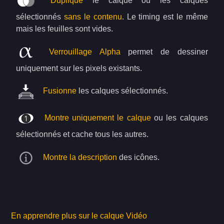
Duplique
le calque ou les calques
sélectionnés
sans le contenu
. Le timing est le même
mais les feuilles sont vides.
Verrouillage Alpha
permet de dessiner
uniquement sur les pixels existants.
Fusionne
les calques sélectionnés.
Montre uniquement le calque
ou les calques
sélectionnés et cache tous les autres.
Montre la description
des icônes.
En apprendre plus sur le calque Vidéo