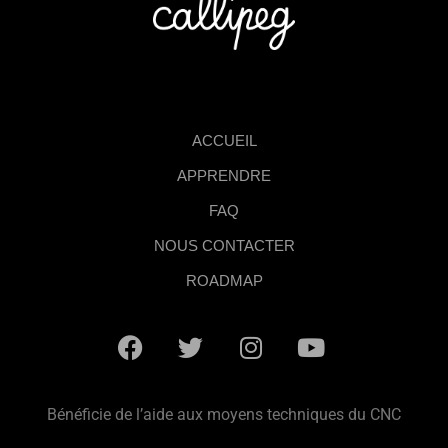
ACCUEIL
APPRENDRE
FAQ
NOUS CONTACTER
ROADMAP
Bénéficie de l’aide aux moyens techniques du CNC