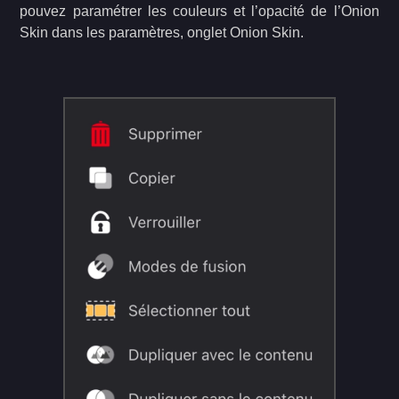
pouvez paramétrer les couleurs et l’opacité de l’Onion
Skin dans les paramètres, onglet Onion Skin.