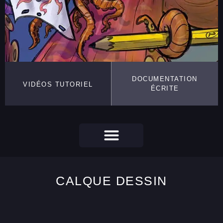
DOCUMENTATION
VIDÉOS TUTORIEL
ÉCRITE
CALQUE DESSIN