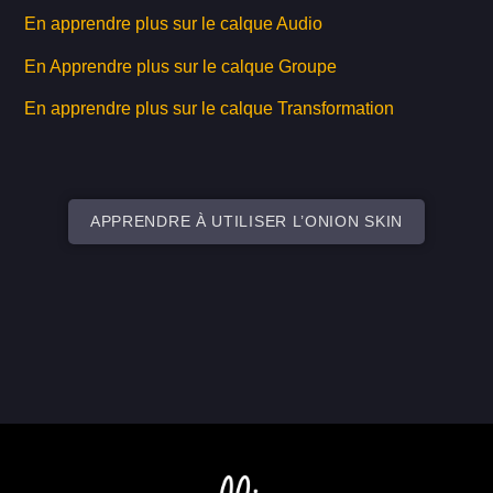
En apprendre plus sur le calque Audio
En Apprendre plus sur le calque Groupe
En apprendre plus sur le calque Transformation
APPRENDRE À UTILISER L’ONION SKIN