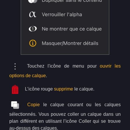
Touchez l'icône de menu pour
ouvrir les
options de calque
.
L’icône rouge
supprime
le calque.
Copie
le calque courant ou les calques
sélectionnés. Vous pouvez coller un calque dans un
plan différent en utilisant l’icône Coller qui se trouve
au-dessus des calques.