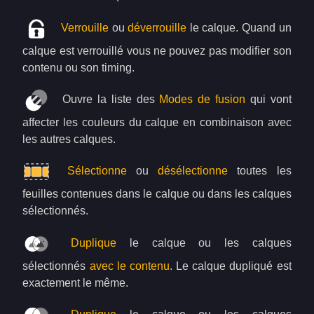
Verrouille
ou
déverrouille
le calque. Quand un
calque est verrouillé vous ne pouvez pas modifier son
contenu ou son timing.
Ouvre la liste des
Modes de fusion
qui vont
affecter les couleurs du calque en combinaison avec
les autres calques.
Sélectionne
ou
désélectionne
toutes les
feuilles contenues dans le calque ou dans les calques
sélectionnés.
Duplique
le calque ou les calques
sélectionnés
avec le contenu
. Le calque dupliqué est
exactement le même.