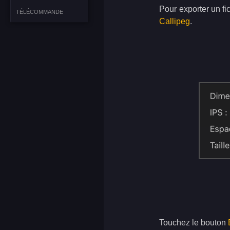
Pour exporter un fi
TÉLÉCOMMANDE
Callipeg
.
Touchez le bouton