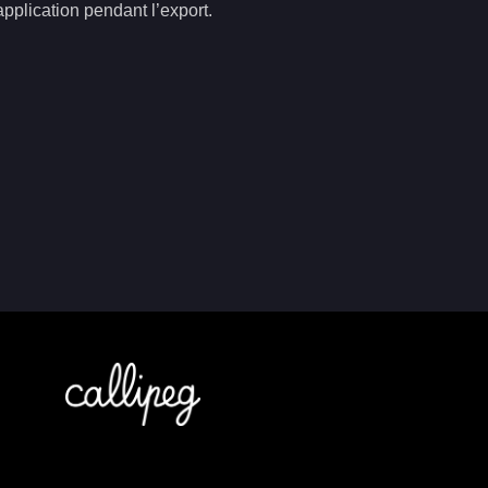
plication pendant l’export.