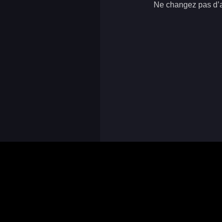
Ne changez pas d’ap