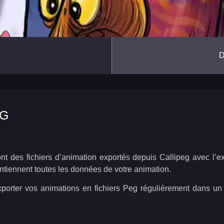
EG
nt des fichiers d’animation exportés depuis Callipeg avec l’
ntiennent toutes les données de votre animation.
’exporter vos animations en fichiers Peg régulièrement dans un