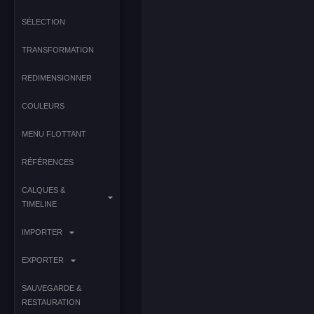
SÉLECTION
TRANSFORMATION
REDIMENSIONNER
COULEURS
MENU FLOTTANT
RÉFÉRENCES
CALQUES &
TIMELINE
IMPORTER
EXPORTER
SAUVEGARDE &
RESTAURATION