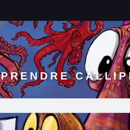
PRENDRE CALLI