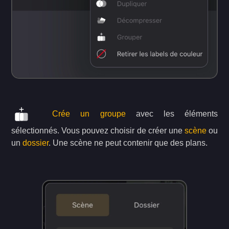
Crée un groupe
avec les éléments
sélectionnés. Vous pouvez choisir de créer une
scène
ou
un
dossier
. Une scène ne peut contenir que des plans.