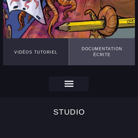
DOCUMENTATION
VIDÉOS TUTORIEL
ÉCRITE
STUDIO