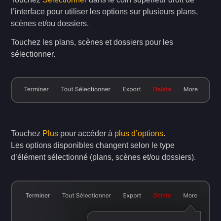
l’interface pour utiliser les options sur plusieurs plans,
scènes et/ou dossiers.
Touchez les plans, scènes et dossiers pour les
sélectionner.
Touchez
Plus
pour accéder à
plus d’options
.
Les options disponibles changent selon le type
d’élément sélectionné (plans, scènes et/ou dossiers).