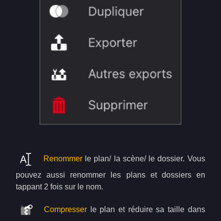
Renommer
le plan/ la scène/ le dossier. Vous
pouvez aussi renommer les plans et dossiers en
tappant 2 fois sur le nom.
Compresser
le plan et réduire sa taille dans