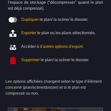
l'espace de stockage ("décompresser" quand le plan
est déjà compressé).
Dupliquer
le plan/ la scène/ le dossier.
Exporter
le plan ou les plans sélectionnés.
Accéder à
d'autres options d'export
.
Supprimer
le plan/ la scène/ le dossier.
Les options affichées changent selon le type d’élément
concerné (plan/scène/dossier) et si le plan est
compressé ou non.