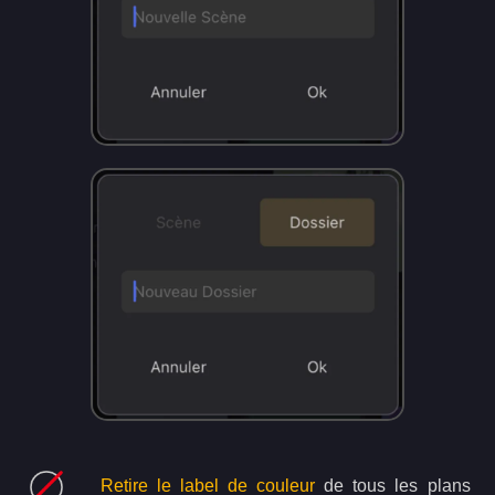
Retire le label de couleur
de tous les plans