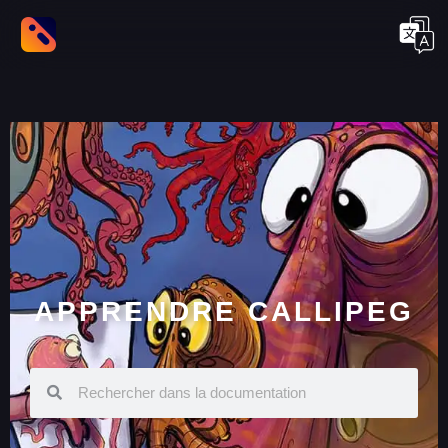
APPRENDRE CALLIPEG