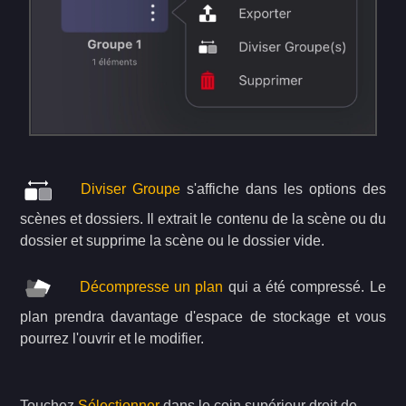
Diviser Groupe
s'affiche dans les options des
scènes et dossiers. Il extrait le contenu de la scène ou du
dossier et supprime la scène ou le dossier vide.
Décompresse un plan
qui a été compressé. Le
plan prendra davantage d'espace de stockage et vous
pourrez l'ouvrir et le modifier.
Touchez
Sélectionner
dans le coin supérieur droit de