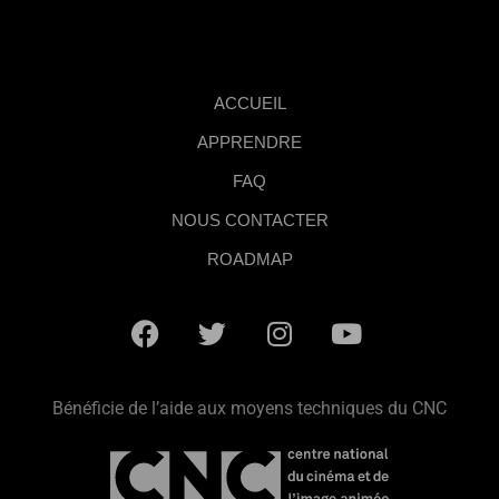
ACCUEIL
APPRENDRE
FAQ
NOUS CONTACTER
ROADMAP
Bénéficie de l’aide aux moyens techniques du CNC