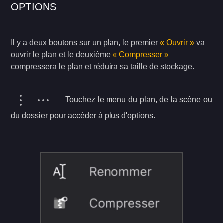
OPTIONS
Il y a deux boutons sur un plan, le premier
« Ouvrir »
va
ouvrir le plan et le deuxième
« Compresser »
compressera le plan et réduira sa taille de stockage.
Touchez le menu du plan, de la scène ou
du dossier pour accéder à plus d'options.