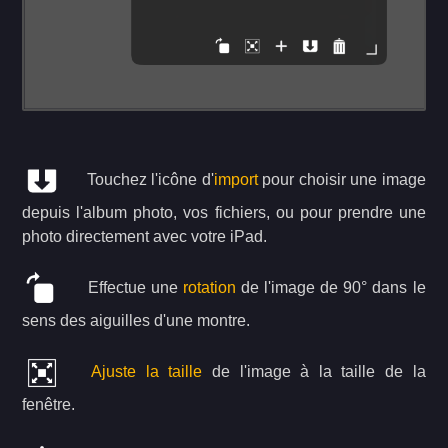
Touchez l'icône d'
import
pour choisir une image
depuis l'album photo, vos fichiers, ou pour prendre une
photo directement avec votre iPad.
Effectue une
rotation
de l'image de 90° dans le
sens des aiguilles d'une montre.
Ajuste la taille
de l'image à la taille de la
fenêtre.