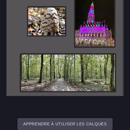
APPRENDRE À UTILISER LES CALQUES