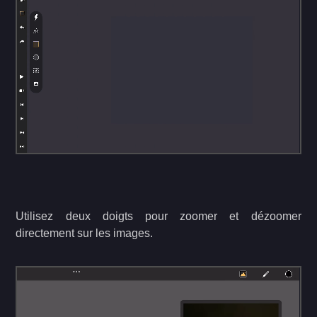
Utilisez deux doigts pour zoomer et dézoomer
directement sur les images.