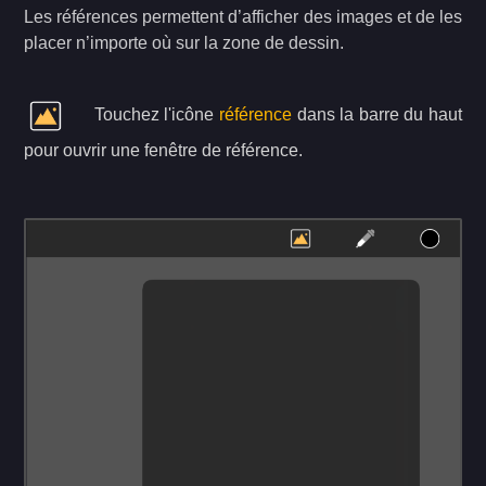
Les références permettent d’afficher des images et de les
placer n’importe où sur la zone de dessin.
Touchez l'icône
référence
dans la barre du haut
pour ouvrir une fenêtre de référence.