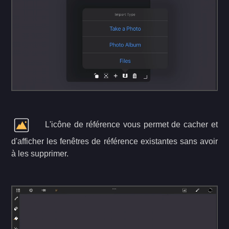
L'icône de référence vous permet de cacher et
d'afficher les fenêtres de référence existantes sans avoir
à les supprimer.