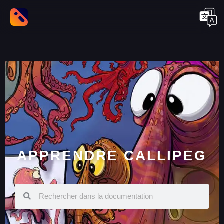
APPRENDRE CALLIPEG