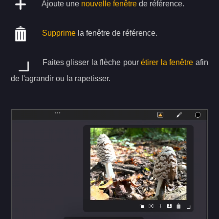
Ajoute une
nouvelle fenêtre
de référence.
Supprime
la fenêtre de référence.
Faites glisser la flèche pour
étirer la fenêtre
afin
de l'agrandir ou la rapetisser.