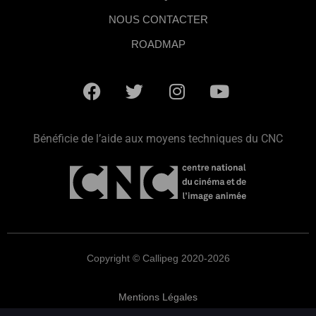
NOUS CONTACTER
ROADMAP
Bénéficie de l’aide aux moyens techniques du CNC
Copyright © Callipeg 2020-2026
Mentions Légales