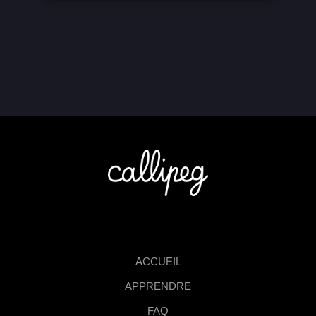
ACCUEIL
APPRENDRE
FAQ