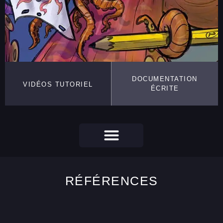
DOCUMENTATION
VIDÉOS TUTORIEL
ÉCRITE
RÉFÉRENCES