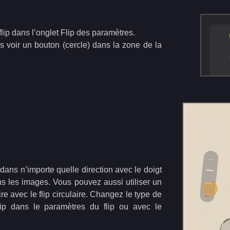
flip dans l’onglet Flip des paramètres.
s voir un bouton (cercle) dans la zone de la
dans n’importe quelle direction avec le doigt
s les images. Vous pouvez aussi utiliser un
e avec le flip circulaire. Changez le type de
ip dans le paramètres du flip ou avec le