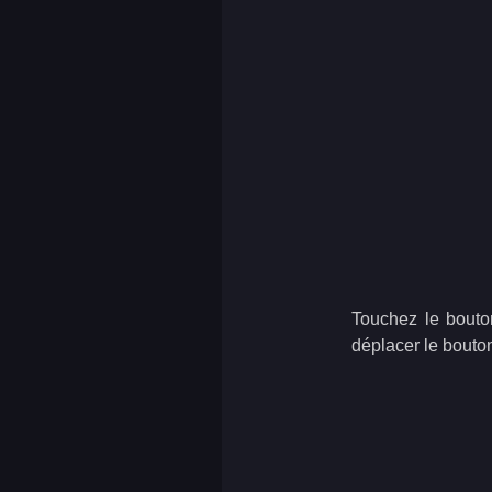
Touchez le bouto
déplacer le bouto