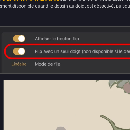
ment disponible quand le dessin au doigt est désactivé, puisque, 