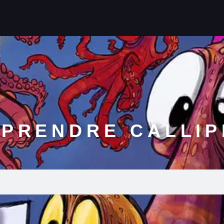
PRENDRE CALLI