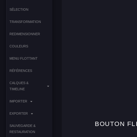
SÉLECTION
TRANSFORMATION
REDIMENSIONNER
COULEURS
MENU FLOTTANT
RÉFÉRENCES
CALQUES &
TIMELINE
IMPORTER
EXPORTER
BOUTON FL
SAUVEGARDE &
RESTAURATION