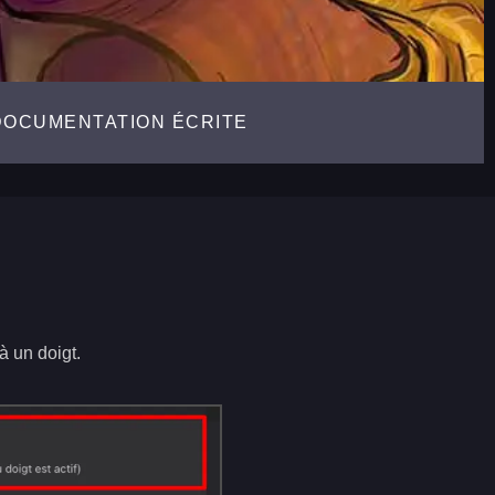
DOCUMENTATION ÉCRITE
à un doigt.