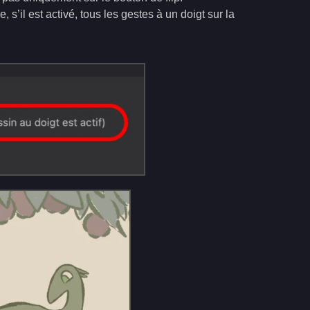
s’il est activé, tous les gestes à un doigt sur la