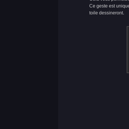
Ce geste est unique
toile dessineront.