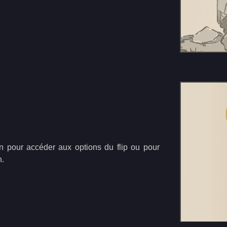
n pour accéder aux options du flip ou pour
n.