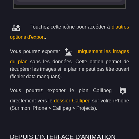
Touchez cette icône pour accéder à
d'autres
options d'export
.
Vous pourrez exporter
uniquement les images
du plan
sans les données. Cette option permet de
récupérer les images si le plan ne peut pas être ouvert
(fichier data manquant).
Vous pourrez exporter le plan Callipeg
directement vers le
dossier Callipeg
sur votre iPhone
(Sur mon iPhone > Callipeg > Projects).
DEPUIS L'INTERFACE D'ANIMATION