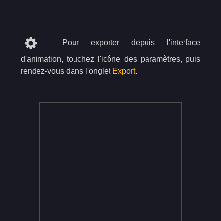
Pour exporter depuis l'interface
d'animation, touchez l'icône des paramètres, puis
rendez-vous dans l'onglet
Export
.