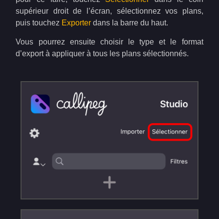
supérieur droit de l’écran, sélectionnez vos plans,
puis touchez
Exporter
dans la barre du haut.
Vous pourrez ensuite choisir le type et le format
d’export à appliquer à tous les plans sélectionnés.