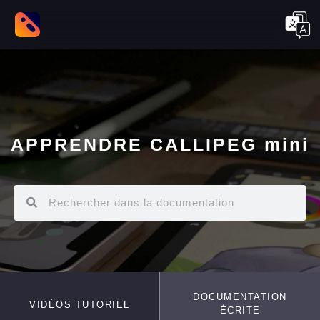
APPRENDRE CALLIPEG mini
DOCUMENTATION
VIDÉOS TUTORIEL
ÉCRITE