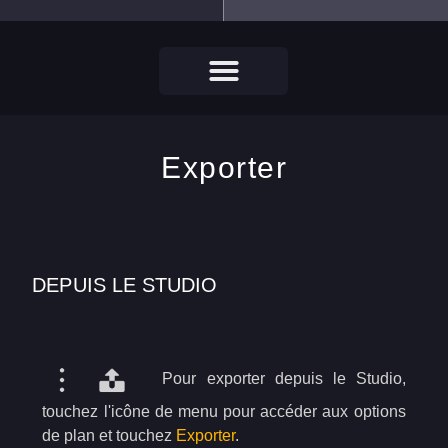
Exporter
DEPUIS LE STUDIO
Pour exporter depuis le Studio,
touchez l'icône de menu pour accéder aux options
de plan et touchez
Exporter
.