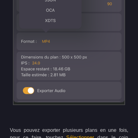
Vous pouvez exporter plusieurs plans en une fois,
pour ce faire, touchez
Sélectionner
dans le coin