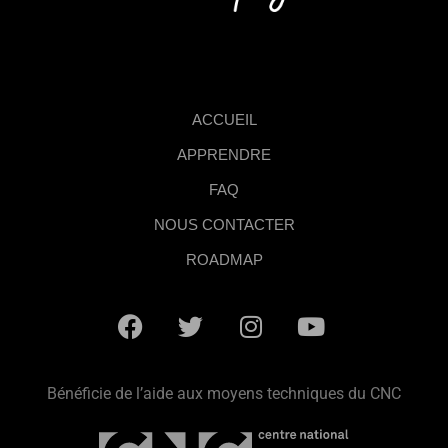
ACCUEIL
APPRENDRE
FAQ
NOUS CONTACTER
ROADMAP
Bénéficie de l’aide aux moyens techniques du CNC