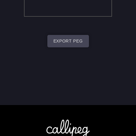
EXPORT PEG