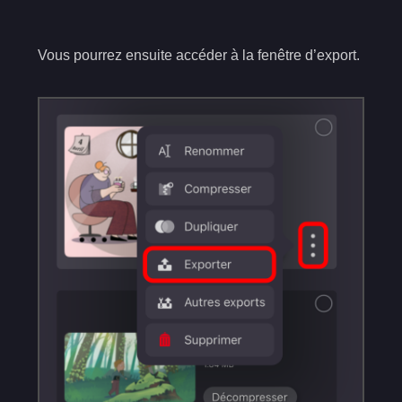
Vous pourrez ensuite accéder à la fenêtre d’export.