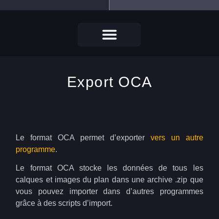
Export OCA
Le format OCA permet d’exporter
vers un autre
programme
.
Le format OCA stocke les données de tous les
calques et images du plan dans une archive .zip que
vous pouvez importer dans d’autres programmes
grâce à des scripts d’import.