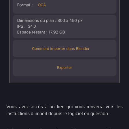
Vous avez accès à un lien qui vous renverra vers les
instructions d’import depuis le logiciel en question.