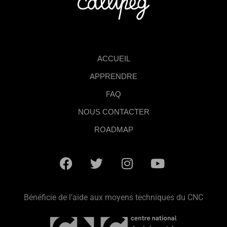
ACCUEIL
APPRENDRE
FAQ
NOUS CONTACTER
ROADMAP
Bénéficie de l’aide aux moyens techniques du CNC