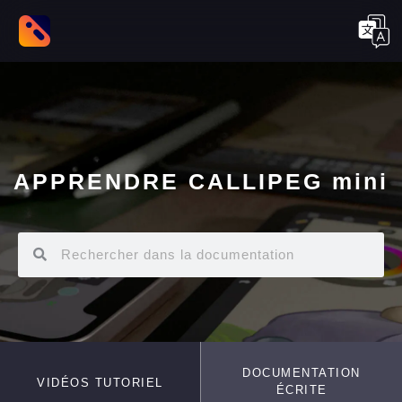
APPRENDRE CALLIPEG mini
DOCUMENTATION
VIDÉOS TUTORIEL
ÉCRITE