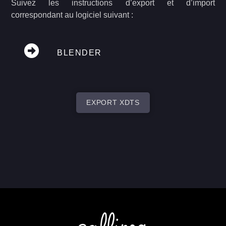
Suivez les instructions d’export et d’import
correspondant au logiciel suivant :
BLENDER
EXPORT XDTS