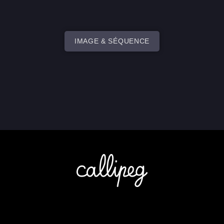
IMAGE & SÉQUENCE