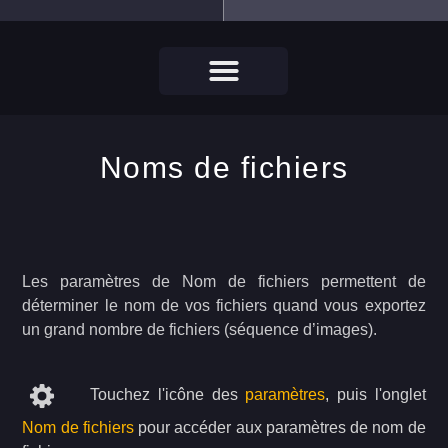
Noms de fichiers
Les paramètres de Nom de fichiers permettent de
déterminer le nom de vos fichiers quand vous exportez
un grand nombre de fichiers (séquence d’images).
Touchez l'icône des
paramètres
, puis l'onglet
Nom de fichiers
pour accéder aux paramètres de nom de