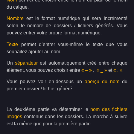
du calque.
Nombre
est le format numérique qui sera incrémenté
selon le nombre de dossiers / fichiers générés. Vous
pouvez entrer votre propre format numérique.
Texte
permet d’entrer vous-même le texte que vous
souhaitez ajouter au nom.
Un
séparateur
est automatiquement créé entre chaque
élément, vous pouvez choisir entre
« – »
,
« _ »
et
« . »
.
Vous pouvez voir en-dessous un
aperçu du nom
du
premier dossier / fichier généré.
La deuxième partie va déterminer le
nom des fichiers
images
contenus dans les dossiers. La marche à suivre
est la même que pour la première partie.