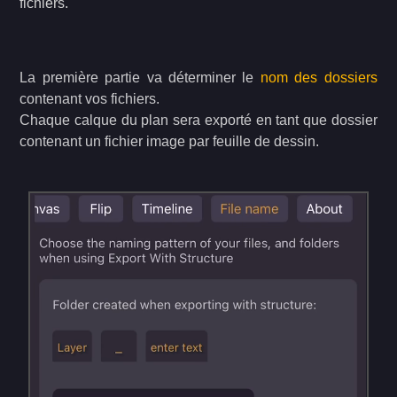
fichiers.
La première partie va déterminer le
nom des dossiers
contenant vos fichiers.
Chaque calque du plan sera exporté en tant que dossier
contenant un fichier image par feuille de dessin.