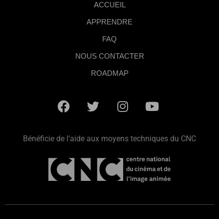
ACCUEIL
APPRENDRE
FAQ
NOUS CONTACTER
ROADMAP
Bénéficie de l’aide aux moyens techniques du CNC