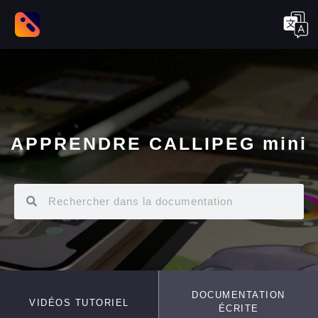
APPRENDRE CALLIPEG mini
DOCUMENTATION
VIDÉOS TUTORIEL
ÉCRITE