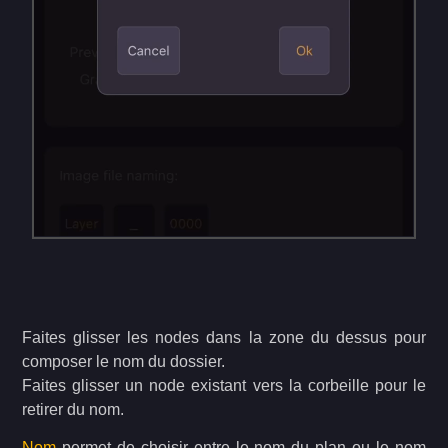
Faites glisser les nodes dans la zone du dessus pour
composer le nom du dossier.
Faites glisser un node existant vers la corbeille pour le
retirer du nom.
Nom
permet de choisir entre le nom du plan ou le nom