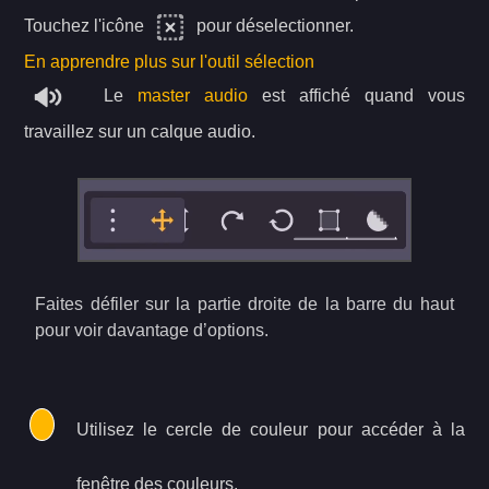
Touchez l'icône
pour déselectionner.
En apprendre plus sur l'outil sélection
Le
master audio
est affiché quand vous
travaillez sur un calque audio.
Faites défiler sur la partie droite de la barre du haut
pour voir davantage d’options.
Utilisez le cercle de couleur pour accéder à la
fenêtre des couleurs.