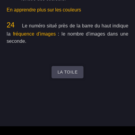
En apprendre plus sur les couleurs
24
Le numéro situé près de la barre du haut indique
la
fréquence d'images
: le nombre d'images dans une
seconde.
LA TOILE