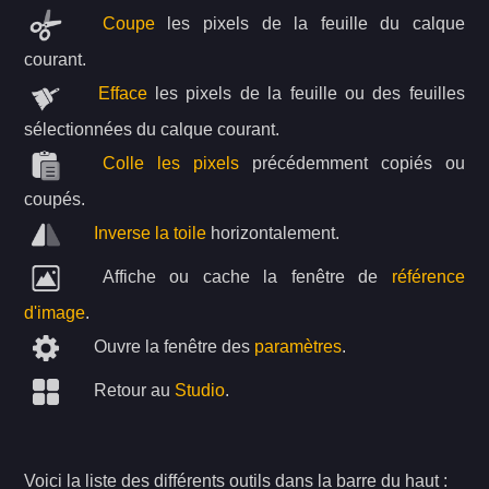
Coupe
les pixels de la feuille du calque
courant.
Efface
les pixels de la feuille ou des feuilles
sélectionnées du calque courant.
Colle les pixels
précédemment copiés ou
coupés.
Inverse la toile
horizontalement.
Affiche ou cache la fenêtre de
référence
d'image
.
Ouvre la fenêtre des
paramètres
.
Retour au
Studio
.
Voici la liste des différents outils dans la barre du haut :