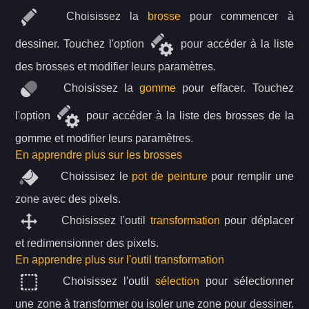
Choisissez la
brosse
pour commencer à
dessiner. Touchez l'option
pour accéder à la liste
des brosses et modifier leurs paramètres.
Choisissez la
gomme
pour effacer. Touchez
l'option
pour accéder à la liste des brosses de la
gomme et modifier leurs paramètres.
En apprendre plus sur les brosses
Choissisez le
pot de peinture
pour remplir une
zone avec des pixels.
Choisissez l'outil
transformation
pour déplacer
et redimensionner des pixels.
En apprendre plus sur l'outil transformation
Choisissez l'outil
sélection
pour sélectionner
une zone à transformer ou isoler une zone pour dessiner.