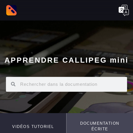
APPRENDRE CALLIPEG mini
DOCUMENTATION
VIDÉOS TUTORIEL
ÉCRITE