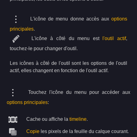
L'icône de menu donne accès aux
options
principales
.
L'icône à côté du menu est
l'outil actif
,
touchez-le pour changer d'outil.
Les icônes à côté de l'outil sont les options de l'outil
actif, elles changent en fonction de l'outil actif.
Touchez l'icône du menu pour accéder aux
options principales
:
Cache ou affiche la
timeline
.
Copie
les pixels de la feuille du calque courant.