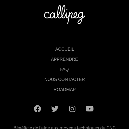
ACCUEIL
APPRENDRE
FAQ
NOUS CONTACTER
ROADMAP
Bénéficie de l’aide aux moyens techniques du CNC