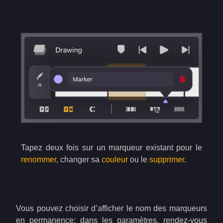
Tapez deux fois sur un marqueur existant pour le
renommer
, changer sa
couleur
ou le
supprimer
.
Vous pouvez choisir d’afficher le nom des marqueurs
en permanence: dans les paramètres, rendez-vous