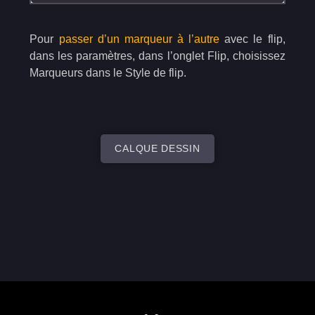
Pour
passer d’un marqueur à l’autre
avec le flip,
dans les paramètres, dans l’onglet Flip, choisissez
Marqueurs dans le Style de flip.
CALQUE DESSIN