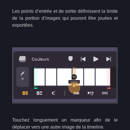
Les points d’entrée et de sortie définissent la limite
de la portion d’images qui pouront être jouées et
exportées.
Touchez longuement un marqueur afin de le
déplacer vers une autre image de la timeline.