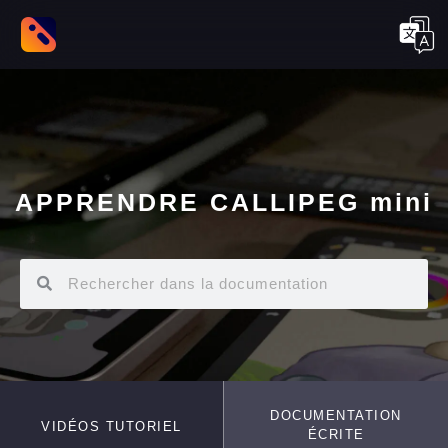
APPRENDRE CALLIPEG mini
DOCUMENTATION
VIDÉOS TUTORIEL
ÉCRITE