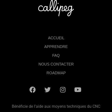
ACCUEIL
APPRENDRE
FAQ
NOUS CONTACTER
ROADMAP
Bénéficie de l’aide aux moyens techniques du CNC