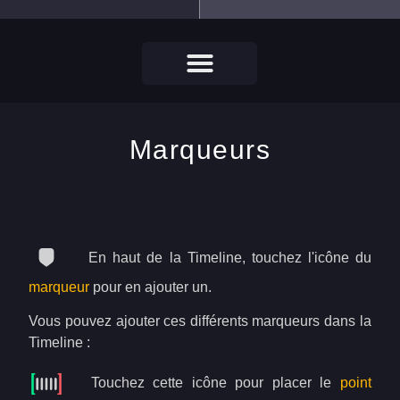
Marqueurs
En haut de la Timeline, touchez l'icône du
marqueur
pour en ajouter un.
Vous pouvez ajouter ces différents marqueurs dans la
Timeline :
Touchez cette icône pour placer le
point