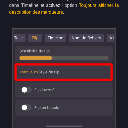
dans Timeline et activez l’option
Toujours afficher la
description des marqueurs
.