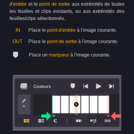
d'entrée
et le
point de sortie
aux extrémités de toutes
les feuilles et clips existants, ou aux extrémités des
feuilles/clips sélectionnés.
IN
Place le
point d'entrée
à l'image courante.
OUT
Place le
point de sortie
à l'image courante.
Place un
marqueur
à l'image courante.