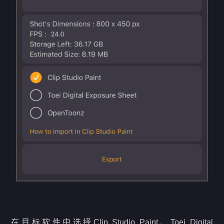
在目标软件中选择Clip Studio Paint、Toei Digital