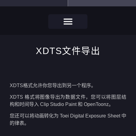
XDTS文件导出
XDTS格式允许你您导出到另一个程序。
XDTS 格式将图像导出为数据文件，您可以将图层结
构和时间导入 Clip Studio Paint 和 OpenToonz。
您还可以将动画转化为 Toei Digital Exposure Sheet 中
的律表。