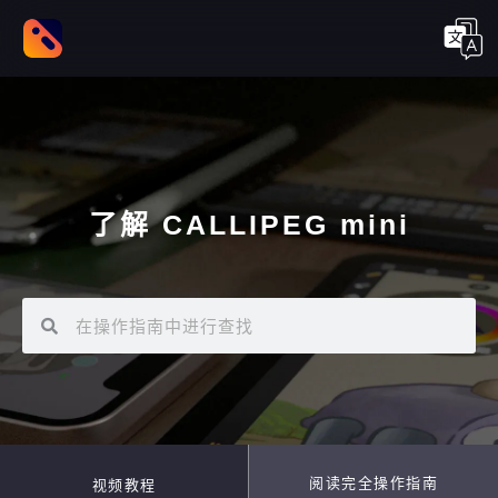
了解 CALLIPEG mini
阅读完全操作指南
视频教程