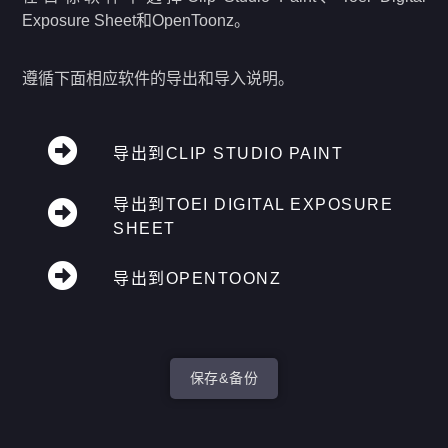
Exposure Sheet和OpenToonz。
遵循下面相应软件的导出和导入说明。
导出到CLIP STUDIO PAINT
导出到TOEI DIGITAL EXPOSURE
SHEET
导出到OPENTOONZ
保存&备份