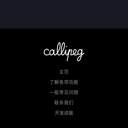
主页
了解各项功能
一般常见问题
联系我们
开发进展