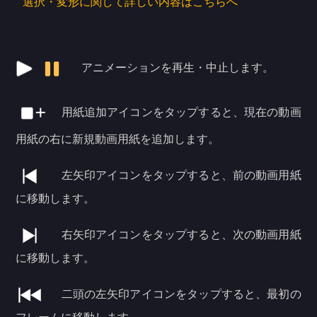
選択・変形に関して詳しい内容はこちらへ
アニメーションを再生・中止します。
用紙追加アイコンをタップすると、現在の動画
用紙の右に新規動画用紙を追加します。
左矢印アイコンをタップすると、前の動画用紙
に移動します。
右矢印アイコンをタップすると、次の動画用紙
に移動します。
二頭の左矢印アイコンをタップすると、最初の