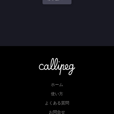
ホーム
使い方
よくある質問
お問合せ