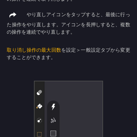
やり直しアイコンをタップすると、最後に行っ
た操作をやり直します。アイコンを長押しすると、複数
の操作を連続でやり直します。
取り消し操作の最大回数
を設定＞一般設定タブから変更
することができます。