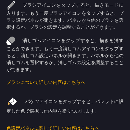
ブラシアイコンをタップすると、描きモードに
入ります。もう一度ブラシアイコンをタップすると、ブ
ラシ設定パネルが開きます。パネルから他のブラシを選
択するか、ブラシの設定を調整することができます。
消しゴムアイコンをタップすると、描きを消す
ことができます。もう一度消しゴムアイコンをタップす
ると、消しゴム設定パネルが開きます。パネルから他の
消しゴムを選択するか、消しゴムの設定を調整すること
ができます。
ブラシについて詳しい内容はこちらへ
バケツアイコンをタップすると、パレットに設
定した色で選択した内容を塗りつぶします。
色設定パネルに関して詳しい内容はこちらへ