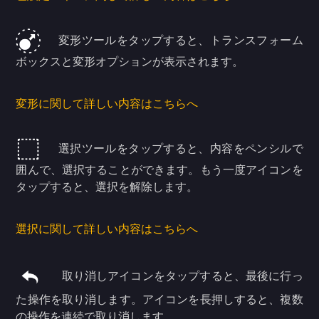
変形ツールをタップすると、トランスフォーム
ボックスと変形オプションが表示されます。
変形に関して詳しい内容はこちらへ
選択ツールをタップすると、内容をペンシルで
囲んで、選択することができます。もう一度アイコンを
タップすると、選択を解除します。
選択に関して詳しい内容はこちらへ
取り消しアイコンをタップすると、最後に行っ
た操作を取り消します。アイコンを長押しすると、複数
の操作を連続で取り消します。