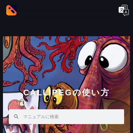
CALLIPEGの使い方