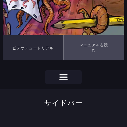
マニュアルを読
ビデオチュートリアル
む
サイドバー