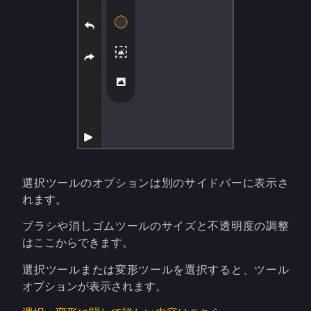
選択ツールのオプションは別のサイドバーに表示さ
れます。
ブラシや消しゴムツールのサイズと不透明度の調整
はここからできます。
選択ツールまたは変形ツールを選択すると、ツール
オプションが表示されます。