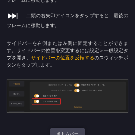
フレームに移動します。
二頭の右矢印アイコンをタップすると、最後の
フレームに移動します。
サイドバーを右側または左側に固定することができま
す。サイドバーの位置を変更するには設定＞一般設定タ
ブを開き、
サイドバーの位置を反転する
のスウィッチボ
タンをタップします。
ボトムバー