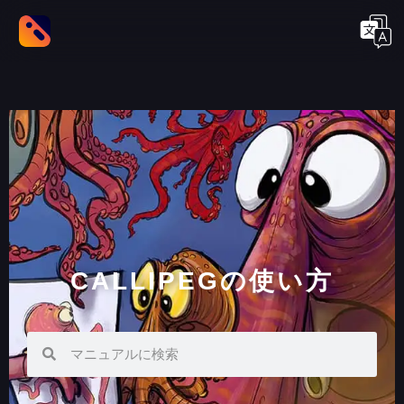
CALLIPEGの使い方