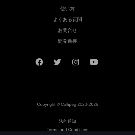
使い方
よくある質問
お問合せ
開発進捗
Copyright © Callipeg 2020-2026
法的通知
Terms and Conditions