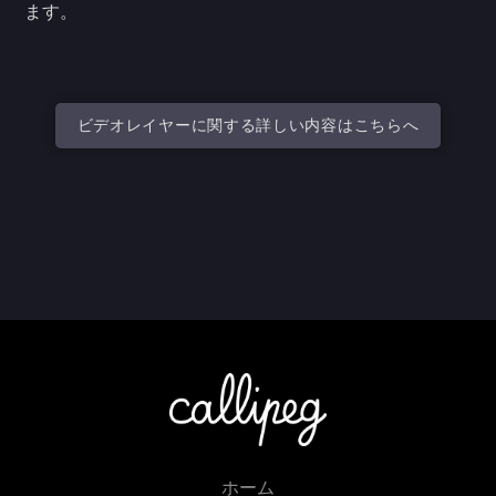
ます。
ビデオレイヤーに関する詳しい内容はこちらへ
ホーム