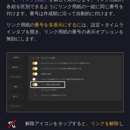
各組を区別できるようにリンク用紙の一組に同じ番号を
付けます。番号は作成順に沿って自動的に付けます。
リンク用紙の
番号を非表示にする
には、設定＞タイムラ
インタブを開き、リンク用紙の番号の表示オプションを
無効にします。
解除アイコンをタップすると、
リンクを解除
し