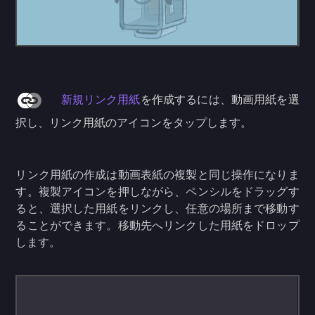
新規リンク用紙
を作成するには、動画用紙を選
択し、リンク用紙のアイコンをタップします。
リンク用紙の作成は動画表紙の複製と同じ操作になりま
す。複製アイコンを押しながら、ペンシルをドラッグす
ると、選択した用紙をリンクし、任意の場所まで移動す
ることができます。移動先へリンクした用紙をドロップ
します。