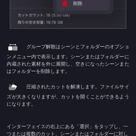
グループ解散はシーンとフォルダーのオプショ
ンメニュー内で表示します。シーンまたはフォルダーに
内蔵された素材を外に展開し、空きになったシーンまた
はフォルダーを削除します。
圧縮されたカットを解凍します。ファイルサイ
ズが大きくなりますが、カットを開くことができるよう
になります。
インターフェイスの右上にある「選択」をタップし、一
つまたは複数のカット、シーンまたはフォルダーに対し