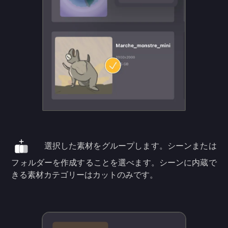
選択した素材をグループします。シーンまたは
フォルダーを作成することを選べます。シーンに内蔵で
きる素材カテゴリーはカットのみです。