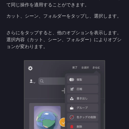
て同じ操作を適用することができます。
カット、シーン、フォルダーをタップし、選択します。
さらにをタップすると、他のオプションを表示します。
選択内容（カット、シーン、フォルダー）によりオプシ
ョンが変わります。