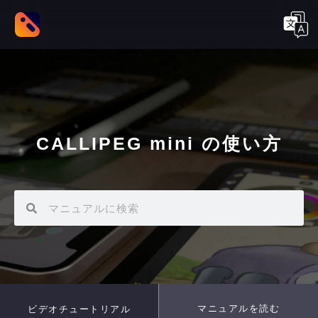
CALLIPEG mini の使い方
マニュアルを読む
ビデオチュートリアル