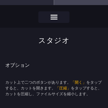
スタジオ
オプション
カット上で二つのボタンがあります。
「開く」
をタップ
すると、カットを開きます。
「圧縮」
をタップすると、
カットを圧縮し、ファイルサイズを縮小します。