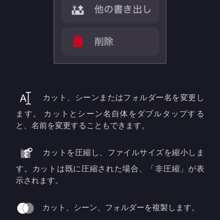
カット、シーンまたはフォルダー名を変更し
ます。 カットとシーン名自体をダブルタップする
と、名前を変更することもできます。
カットを圧縮し、ファイルサイズを縮小しま
す。カットは既に圧縮された場合、「非圧縮」が表
示されます。
カット、シーン、フォルダーを複製します。