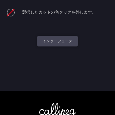
選択したカットの色タッグを外します。
インターフェース