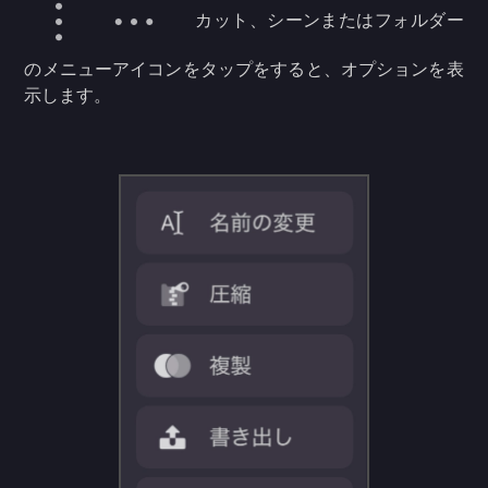
カット、シーンまたはフォルダー
のメニューアイコンをタップをすると、オプションを表
示します。