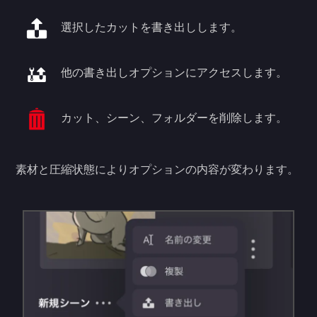
選択したカットを書き出しします。
他の書き出しオプションにアクセスします。
カット、シーン、フォルダーを削除します。
素材と圧縮状態によりオプションの内容が変わります。