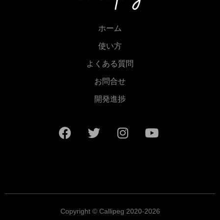
ホーム
使い方
よくある質問
お問合せ
開発進捗
Copyright © Callipeg 2020-2026