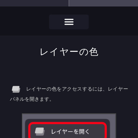
レイヤーの色
レイヤーの色をアクセスするには、レイヤー
パネルを開きます。