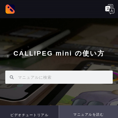
CALLIPEG mini の使い方
マニュアルを読む
ビデオチュートリアル