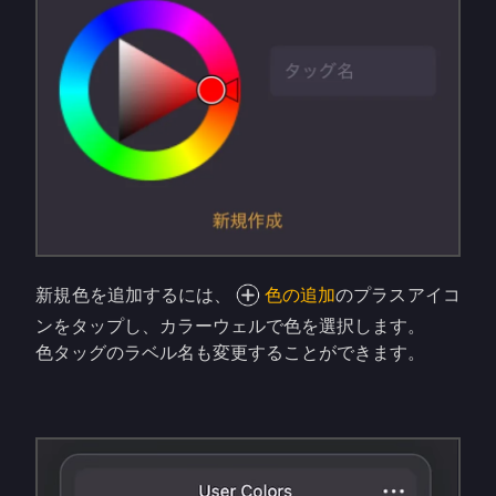
新規色を追加するには、
色の追加
のプラスアイコ
ンをタップし、カラーウェルで色を選択します。
色タッグのラベル名も変更することができます。