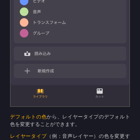
デフォルトの色
から、レイヤータイプのデフォルト
色を変更することができます。
レイヤータイプ
（例：音声レイヤー）の色を変更す