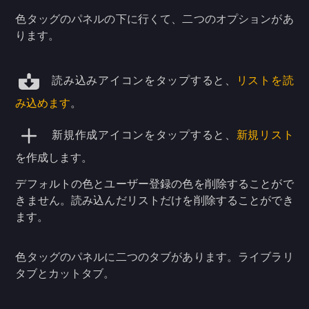
色タッグのパネルの下に行くて、二つのオプションがあ
ります。
読み込みアイコンをタップすると、
リストを読
み込めます
。
新規作成アイコンをタップすると、
新規リスト
を作成します。
デフォルトの色とユーザー登録の色を削除することがで
きません。読み込んだリストだけを削除することができ
ます。
色タッグのパネルに二つのタブがあります。ライブラリ
タブとカットタブ。