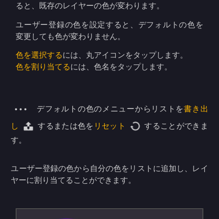
ると、既存のレイヤーの色が変わります。
ユーザー登録の色を設定すると、デフォルトの色を
変更しても色が変わりません。
色を選択する
には、丸アイコンをタップします。
色を割り当てる
には、色名をタップします。
デフォルトの色のメニューからリストを
書き出
し
するまたは色を
リセット
することができま
す。
ユーザー登録の色から自分の色をリストに追加し、レイ
ヤーに割り当てることができます。