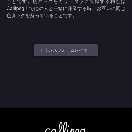
ことです。色タッグをカットタブに登録する利点は
Callipeg上で他の人と一緒に作業する時、お互いに同じ
色タッグを持っていることです。
トランスフォームレイヤー