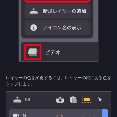
レイヤーの色を変更するには、レイヤーの尻にある色を
タップします。