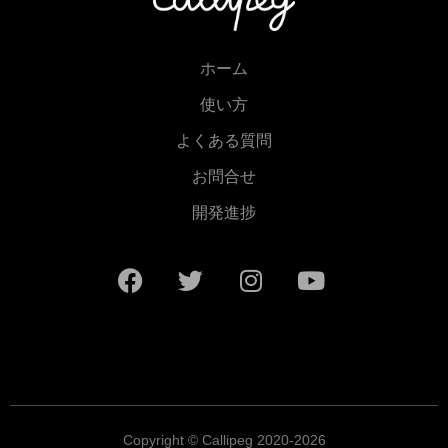
ホーム
使い方
よくある質問
お問合せ
開発進捗
Copyright © Callipeg 2020-2026