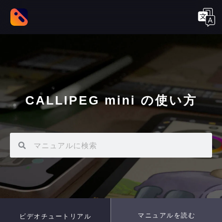
CALLIPEG mini の使い方
マニュアルを読む
ビデオチュートリアル