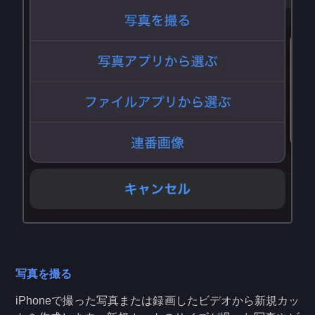
写真を撮る
iPhoneで撮った写真または録画したビデオから新規カッ