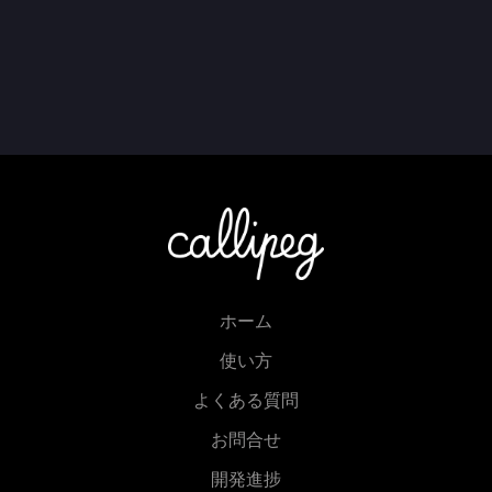
ホーム
使い方
よくある質問
お問合せ
開発進捗