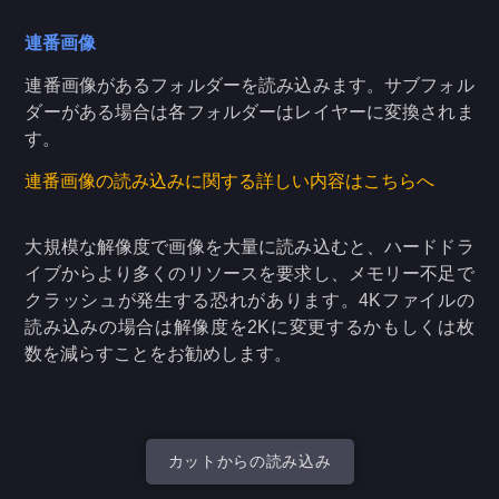
連番画像
連番画像があるフォルダーを読み込みます。サブフォル
ダーがある場合は各フォルダーはレイヤーに変換されま
す。
連番画像の読み込みに関する詳しい内容はこちらへ
大規模な解像度で画像を大量に読み込むと、ハードドラ
イブからより多くのリソースを要求し、メモリー不足で
クラッシュが発生する恐れがあります。4Kファイルの
読み込みの場合は解像度を2Kに変更するかもしくは枚
数を減らすことをお勧めします。
カットからの読み込み