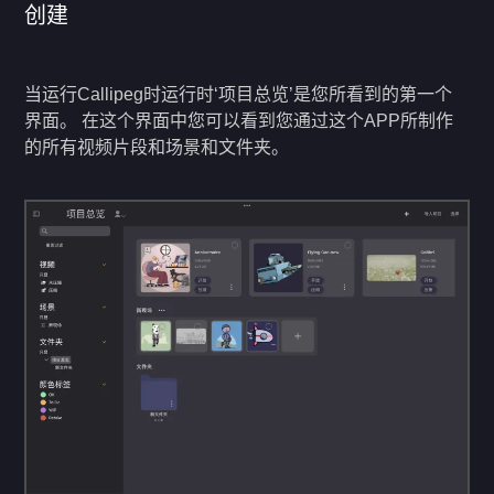
创建
当运行Callipeg时运行时‘项目总览’是您所看到的第一个
界面。 在这个界面中您可以看到您通过这个APP所制作
的所有视频片段和场景和文件夹。