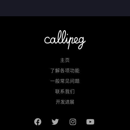
主页
了解各项功能
一般常见问题
联系我们
开发进展