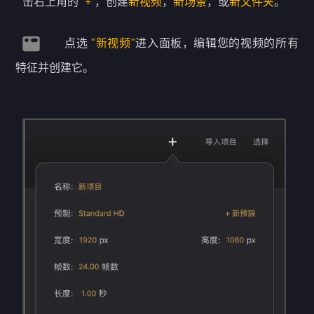
击右上角的
“+”
，创建
新视频
，
新场景
，或
新文件夹
。
点选
"新视频"
进入面板，编辑您的视频的所有
特征并创建它。