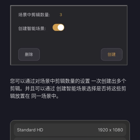
您可以通过对场景中剪辑数量的设置 一次创建出多个
剪辑。并且可以通过 创建智能场景选择是否将这些剪
辑放置在 同一场景中。