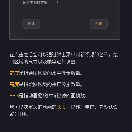
在点击之后您可以通过弹出菜单对新视频的名称，绘
制区域的尺寸以及帧率进行调整。
宽度
是指绘图区域的水平像素数量。
高度
是指绘图区域的垂直像素数量。
FPS
是指动画播放时每秒钟的画帧数。
您可以决定您的动画的
长度
，以秒为单位，它默认设
置为1秒。