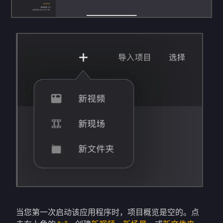
当您第一次启动该应用程序时，项目概览是空的。点