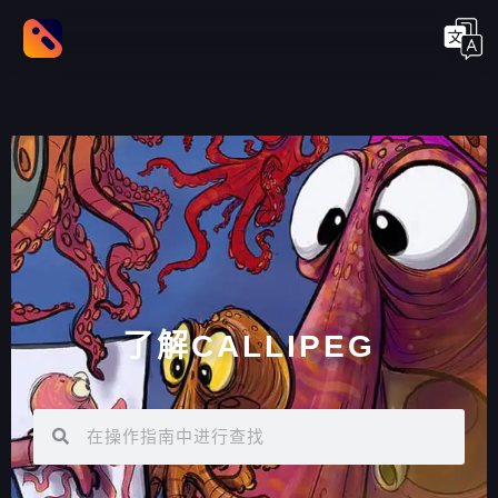
了解CALLIPEG