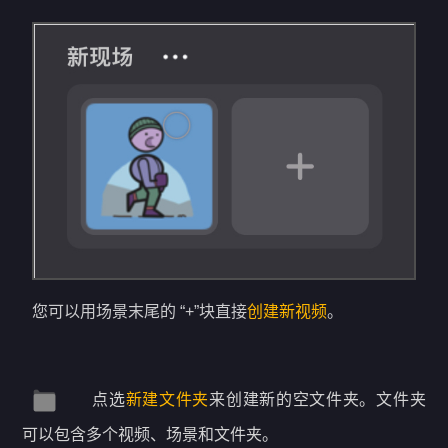
您可以用场景末尾的 “+”块直接
创建新视频
。
点选
新建文件夹
来创建新的空文件夹。文件夹
可以包含多个视频、场景和文件夹。