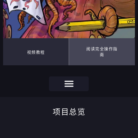
阅读完全操作指
视频教程
南
项目总览