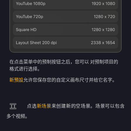
在点击菜单中的预制按钮之后，您可以 对预制项目的
格式进行选择。
新預設
允许您保存您的自定义画布尺寸并给它名字。
点选
新场景
来创建新的空场景。场景可以包含
多个视频。