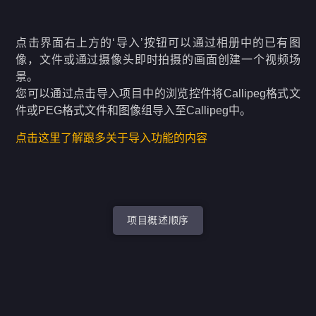
点击界面右上方的‘导入’按钮可以通过相册中的已有图
像，文件或通过摄像头即时拍摄的画面创建一个视频场
景。
您可以通过点击导入项目中的浏览控件将Callipeg格式文
件或PEG格式文件和图像组导入至Callipeg中。
点击这里了解跟多关于导入功能的内容
项目概述顺序