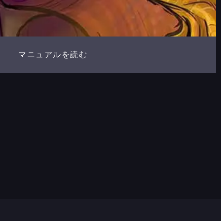
マニュアルを読む