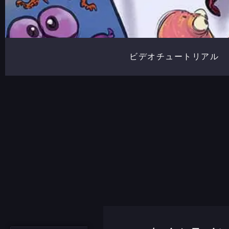
ビデオチュートリアル