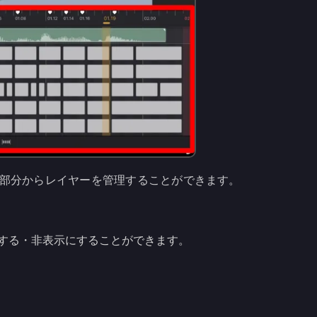
部分からレイヤーを管理することができます。
する・非表示にすることができます。