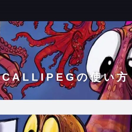
CALLIPEGの使い方