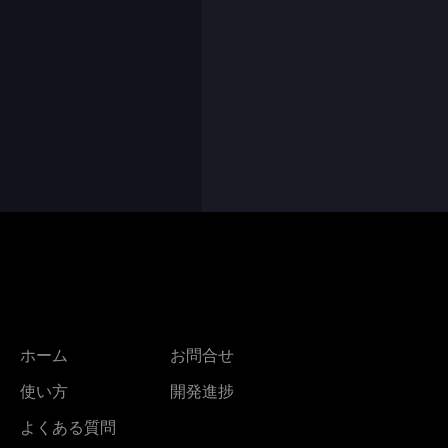
ホーム
お問合せ
使い方
開発進捗
よくある質問