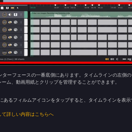
ンターフェースの一番底側にあります。タイムラインの左側の
レーム、動画用紙とクリップを管理することができます。
にあるフィルムアイコンをタップすると、タイムラインを表示
して詳しい内容はこちらへ