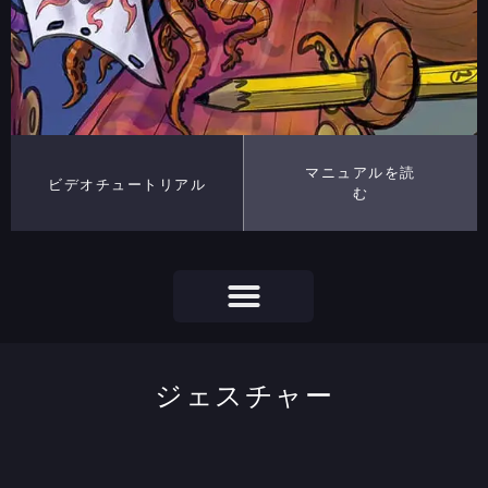
マニュアルを読
ビデオチュートリアル
む
ジェスチャー