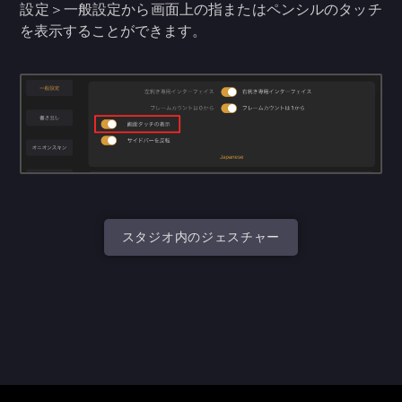
設定＞一般設定から画面上の指またはペンシルのタッチ
を表示することができます。
スタジオ内のジェスチャー