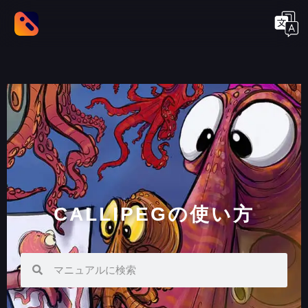
CALLIPEGの使い方