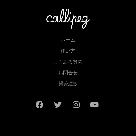
ホーム
使い方
よくある質問
お問合せ
開発進捗