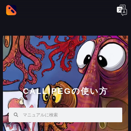
CALLIPEGの使い方