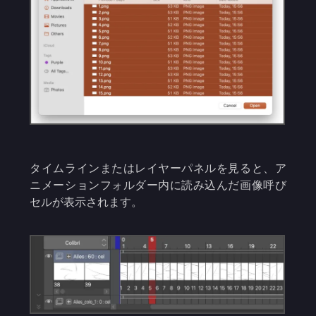
タイムラインまたはレイヤーパネルを見ると、ア
ニメーションフォルダー内に読み込んだ画像呼び
セルが表示されます。