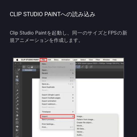
CLIP STUDIO PAINTへの読み込み
Clip Studio Paintを起動し、同一のサイズとFPSの新
規アニメーションを作成します。