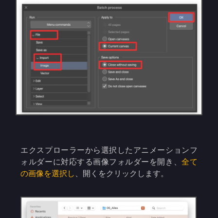
エクスプローラーから選択したアニメーションフ
ォルダーに対応する画像フォルダーを開き、
全て
の画像を選択し
、開くをクリックします。