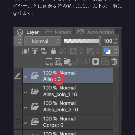
イヤーごとに画像を読み込むには、以下の手順に
なります。