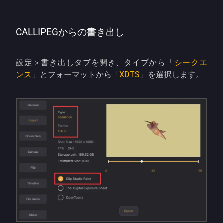
CALLIPEGからの書き出し
設定＞書き出しタブを開き、タイプから「
シークエ
ンス
」とフォーマットから「
XDTS
」を選択します。