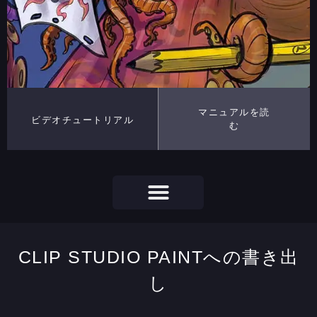
マニュアルを読
ビデオチュートリアル
む
CLIP STUDIO PAINTへの書き出
し