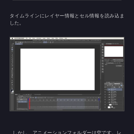
タイムラインにレイヤー情報とセル情報を読み込ま
した。
しかし、アニメーションフォルダーは空です。レ