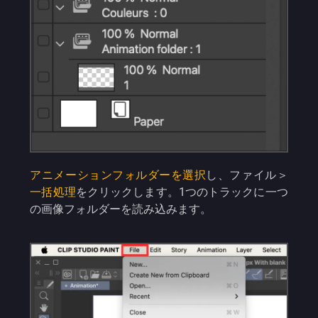
アニメーションフォルダーを選択
し、ファイル＞
一括処理
をクリックします。1つのトラックに一つ
の画像フォルダーを読み込みます。