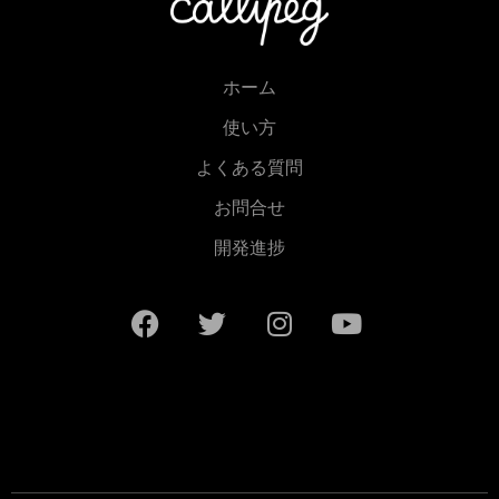
ホーム
使い方
よくある質問
お問合せ
開発進捗