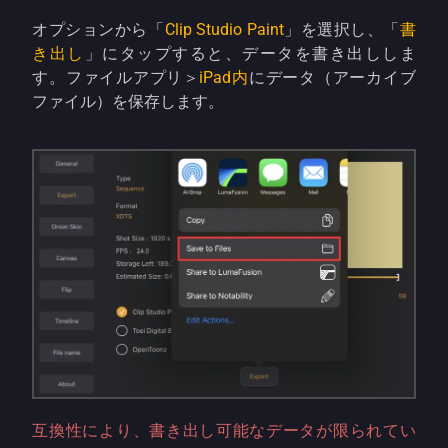
オプションから「
Clip Studio Paint
」を選択し、「
書
き出し
」にタップすると、データを書き出ししま
す。ファイルアプリ＞
iPad内
にデータ（アーカイブ
ファイル）を保存します。
互換性により、書き出し可能なデータが限られてい